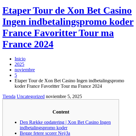
Etaper Tour de Xon Bet Casino
Ingen indbetalingspromo koder
France Favoritter Tour ma
France 2024
Inicio
2025
noviembre
5
Etaper Tour de Xon Bet Casino Ingen indbetalingspromo
koder France Favoritter Tour ma France 2024
Tienda
Uncategorized
noviembre 5, 2025
Content
Den Række opdatering | Xon Bet Casino Ingen
indbetalingspromo koder
Begge fetere scorer Nej/Ja