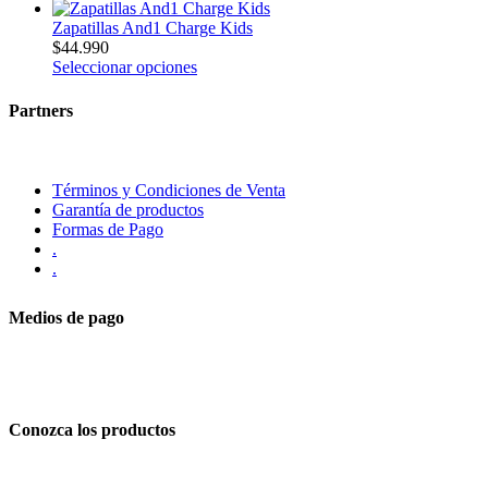
Zapatillas And1 Charge Kids
$
44.990
Seleccionar opciones
Partners
Términos y Condiciones de Venta
Garantía de productos
Formas de Pago
.
.
Medios de pago
Conozca los productos