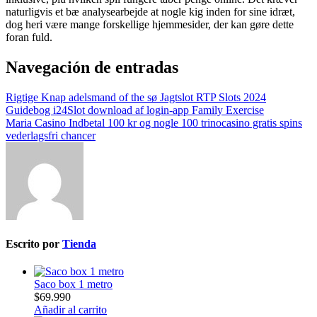
naturligvis et bæ analysearbejde at nogle kig inden for sine idræt,
dog heri være mange forskellige hjemmesider, der kan gøre dette
foran fuld.
Navegación de entradas
Rigtige Knap adelsmand of the sø Jagtslot RTP Slots 2024
Guidebog i24Slot download af login-app Family Exercise
Maria Casino Indbetal 100 kr og nogle 100 trinocasino gratis spins
vederlagsfri chancer
Escrito por
Tienda
Saco box 1 metro
$
69.990
Añadir al carrito