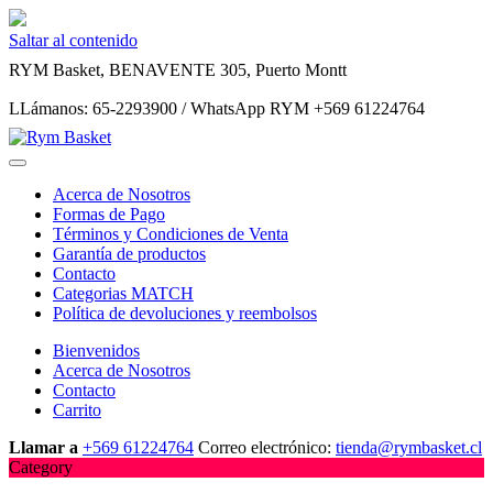
Saltar al contenido
RYM Basket, BENAVENTE 305, Puerto Montt
LLámanos: 65-2293900 / WhatsApp RYM +569 61224764
Acerca de Nosotros
Formas de Pago
Términos y Condiciones de Venta
Garantía de productos
Contacto
Categorias MATCH
Política de devoluciones y reembolsos
Bienvenidos
Acerca de Nosotros
Contacto
Carrito
Llamar a
+569 61224764
Correo electrónico:
tienda@rymbasket.cl
Category