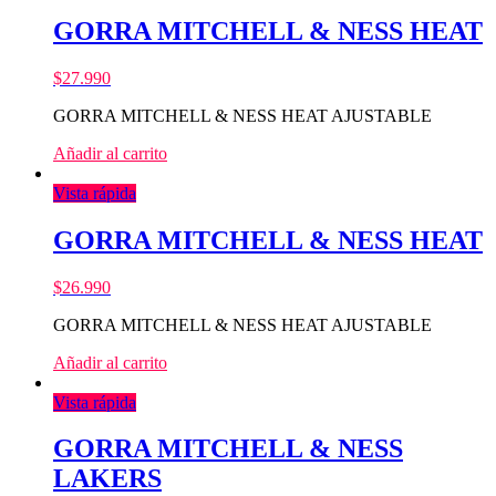
GORRA MITCHELL & NESS HEAT
$
27.990
GORRA MITCHELL & NESS HEAT AJUSTABLE
Añadir al carrito
Vista rápida
GORRA MITCHELL & NESS HEAT
$
26.990
GORRA MITCHELL & NESS HEAT AJUSTABLE
Añadir al carrito
Vista rápida
GORRA MITCHELL & NESS
LAKERS