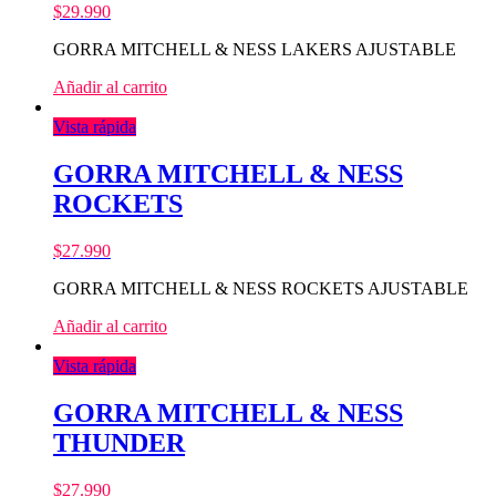
$
29.990
GORRA MITCHELL & NESS LAKERS AJUSTABLE
Añadir al carrito
Vista rápida
GORRA MITCHELL & NESS
ROCKETS
$
27.990
GORRA MITCHELL & NESS ROCKETS AJUSTABLE
Añadir al carrito
Vista rápida
GORRA MITCHELL & NESS
THUNDER
$
27.990