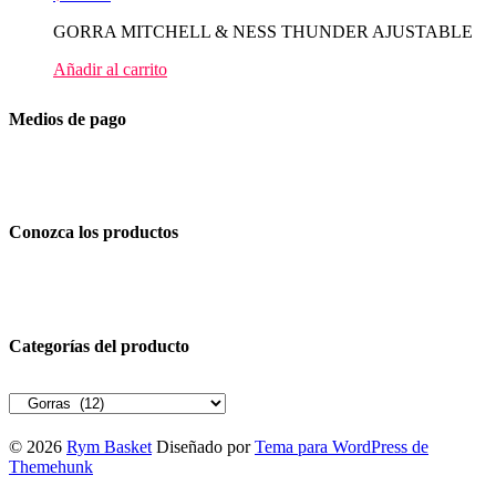
GORRA MITCHELL & NESS THUNDER AJUSTABLE
Añadir al carrito
Medios de pago
Conozca los productos
Categorías del producto
© 2026
Rym Basket
Diseñado por
Tema para WordPress de
Themehunk