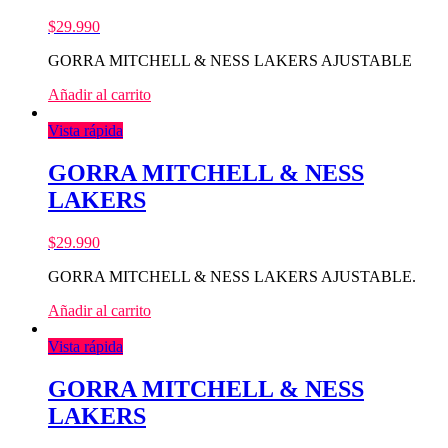
$
29.990
GORRA MITCHELL & NESS LAKERS AJUSTABLE
Añadir al carrito
Vista rápida
GORRA MITCHELL & NESS
LAKERS
$
29.990
GORRA MITCHELL & NESS LAKERS AJUSTABLE.
Añadir al carrito
Vista rápida
GORRA MITCHELL & NESS
LAKERS