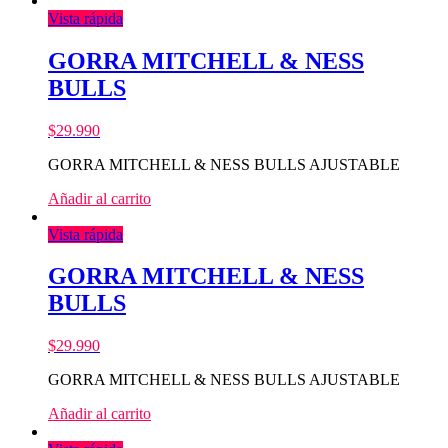
Vista rápida
GORRA MITCHELL & NESS
BULLS
$
29.990
GORRA MITCHELL & NESS BULLS AJUSTABLE
Añadir al carrito
Vista rápida
GORRA MITCHELL & NESS
BULLS
$
29.990
GORRA MITCHELL & NESS BULLS AJUSTABLE
Añadir al carrito