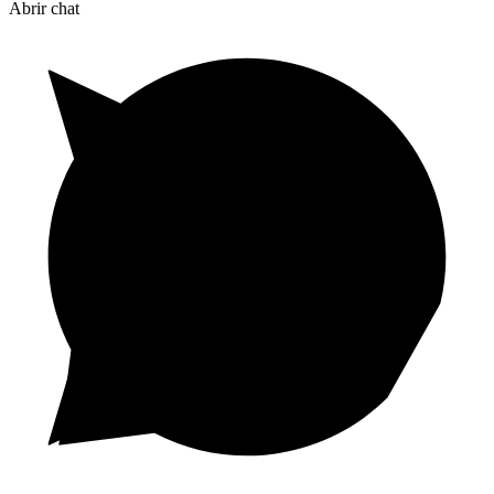
Abrir chat