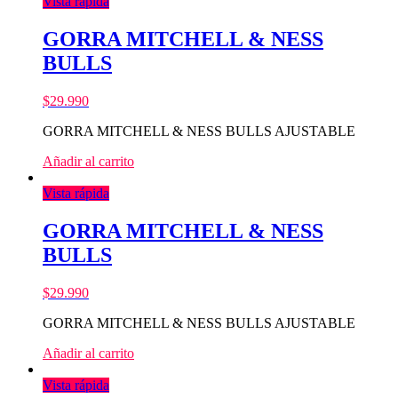
Vista rápida
GORRA MITCHELL & NESS
BULLS
$
29.990
GORRA MITCHELL & NESS BULLS AJUSTABLE
Añadir al carrito
Vista rápida
GORRA MITCHELL & NESS
BULLS
$
29.990
GORRA MITCHELL & NESS BULLS AJUSTABLE
Añadir al carrito
Vista rápida