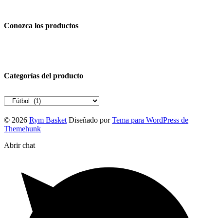
Conozca los productos
Categorías del producto
© 2026
Rym Basket
Diseñado por
Tema para WordPress de
Themehunk
Abrir chat