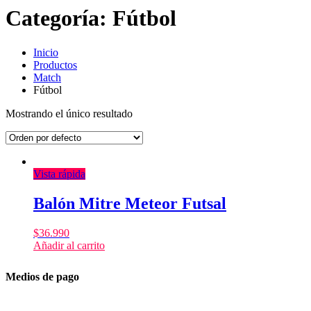
Categoría:
Fútbol
Inicio
Productos
Match
Fútbol
Mostrando el único resultado
Vista rápida
Balón Mitre Meteor Futsal
$
36.990
Añadir al carrito
Medios de pago