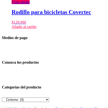
Vista rápida
Rodillo para bicicletas Covertec
$
129.990
Añadir al carrito
Medios de pago
Conozca los productos
Categorías del producto