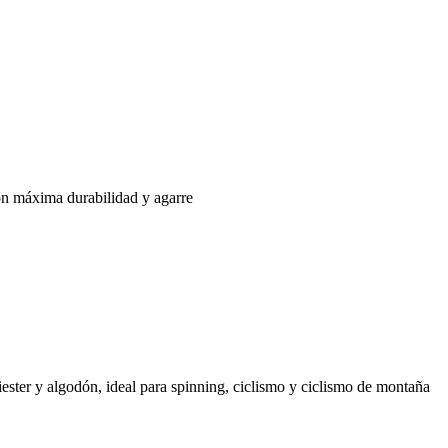
on máxima durabilidad y agarre
ester y algodón, ideal para spinning, ciclismo y ciclismo de montaña