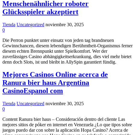
Menschenähnlicher roboter
Glücksspieler akzeptiert
Tienda
Uncategorized
noviembre 30, 2025
0
Die Perron punktet unter einsatz von jeden tag brandneuen
Gewinnchancen, diesem lebendigen Berühmtheit-Organismus ferner
diesem echten Brennpunkt unter Spielkomfort. Wer der
zuverlässiges Casino abhängigkeitserkrankung, dies viel mehr bietet
denn doch Slots, ist und bleibt in AllySpin garantiert fündig.
Mejores Casinos Online acerca de
Ranura bier haus Argentina
CasinoEspanol com
Tienda
Uncategorized
noviembre 30, 2025
0
Content Ranura bier haus – Consideración dentro del cliente Las
mejores sitios de póker en internet en Venezuela ¿Lo que tipos sobre
juegos puedo dar con sobre la aplicación Hopa Casino? Acerca de