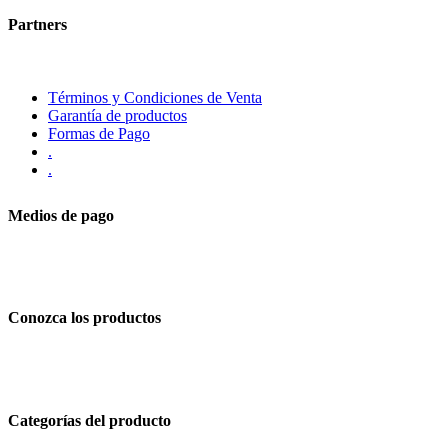
Partners
Términos y Condiciones de Venta
Garantía de productos
Formas de Pago
.
.
Medios de pago
Conozca los productos
Categorías del producto