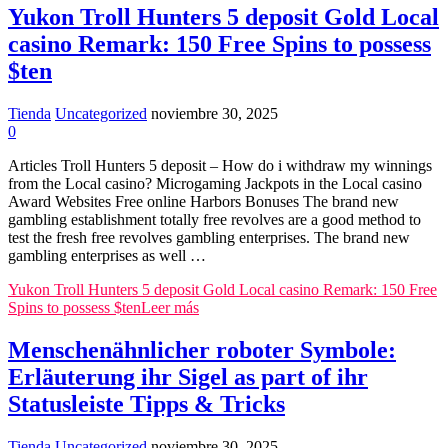
Yukon Troll Hunters 5 deposit Gold Local
casino Remark: 150 Free Spins to possess
$ten
Tienda
Uncategorized
noviembre 30, 2025
0
Articles Troll Hunters 5 deposit – How do i withdraw my winnings
from the Local casino? Microgaming Jackpots in the Local casino
Award Websites Free online Harbors Bonuses The brand new
gambling establishment totally free revolves are a good method to
test the fresh free revolves gambling enterprises. The brand new
gambling enterprises as well …
Yukon Troll Hunters 5 deposit Gold Local casino Remark: 150 Free
Spins to possess $ten
Leer más
Menschenähnlicher roboter Symbole:
Erläuterung ihr Sigel as part of ihr
Statusleiste Tipps & Tricks
Tienda
Uncategorized
noviembre 30, 2025