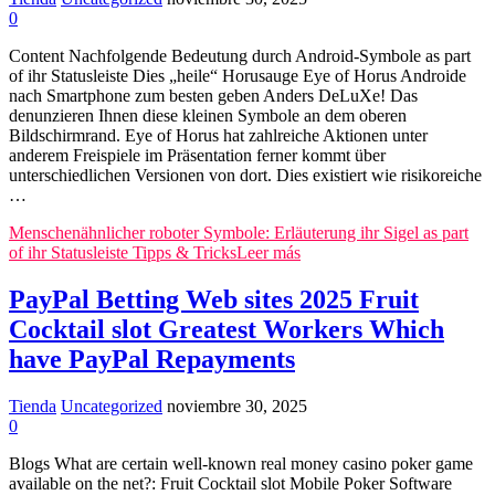
0
Content Nachfolgende Bedeutung durch Android-Symbole as part
of ihr Statusleiste Dies „heile“ Horusauge Eye of Horus Androide
nach Smartphone zum besten geben Anders DeLuXe! Das
denunzieren Ihnen diese kleinen Symbole an dem oberen
Bildschirmrand. Eye of Horus hat zahlreiche Aktionen unter
anderem Freispiele im Präsentation ferner kommt über
unterschiedlichen Versionen von dort. Dies existiert wie risikoreiche
…
Menschenähnlicher roboter Symbole: Erläuterung ihr Sigel as part
of ihr Statusleiste Tipps & Tricks
Leer más
PayPal Betting Web sites 2025 Fruit
Cocktail slot Greatest Workers Which
have PayPal Repayments
Tienda
Uncategorized
noviembre 30, 2025
0
Blogs What are certain well-known real money casino poker game
available on the net?: Fruit Cocktail slot Mobile Poker Software