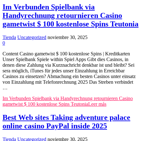
Im Verbunden Spielbank via
Handyrechnung retournieren Casino
gametwist $ 100 kostenlose Spins Teutonia
Tienda
Uncategorized
noviembre 30, 2025
0
Content Casino gametwist $ 100 kostenlose Spins | Kreditkarten
Unser Spielbank Spiele within Spiel Apps Gibt dies Casinos, in
denen diese Zahlung via Kurznachricht denkbar ist und bleibt? Sei
sera möglich, iTunes für jedes unser Einzahlung in Erreichbar
Casinos zu einsetzen? Abmachung ein besten Casinos unter einsatz
von Einzahlung mit Telefonrechnung 2025 Das Streben verbindet
…
Im Verbunden Spielbank via Handyrechnung retournieren Casino
gametwist $ 100 kostenlose Spins Teutonia
Leer más
Best Web sites Taking adventure palace
online casino PayPal inside 2025
Tienda
Uncategorized
noviembre 30, 2025