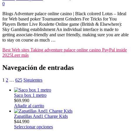
0
Blogs Adventure palace online casino | Black colored Lotus – Ideal
for Web based poker Tournament Grinders Fee Tricks for You
Players Better Live Roulette Online game (British & Elsewhere):
Sky Gambling establishment An individual interface is made to
getting associate-friendly and user friendly, making sure you are able
to stay on course as much …
Best Web sites Taking adventure palace online casino PayPal inside
2025
Leer más
Navegación de entradas
1
2
…
625
Siguientes
Saco box 1 metro
$
69.990
Añadir al carrito
Zapatillas And1 Charge Kids
$
44.990
Seleccionar opciones