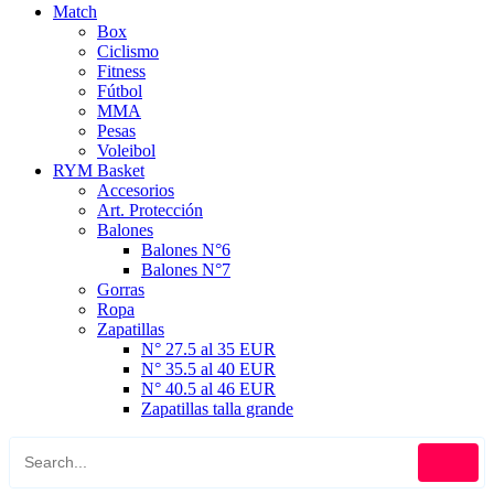
Match
Box
Ciclismo
Fitness
Fútbol
MMA
Pesas
Voleibol
RYM Basket
Accesorios
Art. Protección
Balones
Balones N°6
Balones N°7
Gorras
Ropa
Zapatillas
N° 27.5 al 35 EUR
N° 35.5 al 40 EUR
N° 40.5 al 46 EUR
Zapatillas talla grande