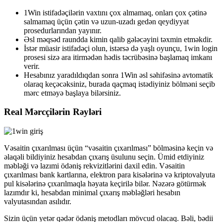
1Win istifadəçilərin vaxtını çox almamaq, onları çox çətinə
salmamaq üçün çətin və uzun-uzadı gedən qeydiyyat
prosedurlarından yayınır.
Əsl məqsəd raundda kimin qalib gələcəyini təxmin etməkdir.
İstər müasir istifadəçi olun, istərsə də yaşlı oyunçu, 1win login
prosesi sizə ara itirmədən hədis təcrübəsinə başlamaq imkanı
verir.
Hesabınız yaradıldıqdan sonra 1Win əsl səhifəsinə avtomatik
olaraq keçəcəksiniz, burada qaçmaq istədiyiniz bölməni seçib
mərc etməyə başlaya bilərsiniz.
Real Mərcçilərin Rəyləri
Vəsaitin çıxarılması üçün “vəsaitin çıxarılması” bölməsinə keçin və
əlaqəli bildiyiniz hesabdan çıxarış üsulunu seçin. Ümid etdiyiniz
məbləği və lazımi ödəniş rekvizitlərini daxil edin. Vəsaitin
çıxarılması bank kartlarına, elektron para kisələrinə və kriptovalyuta
pul kisələrinə çıxarılmaqla həyata keçirilə bilər. Nəzərə götürmək
lazımdır ki, hesabdan minimal çıxarış məbləğləri hesabın
valyutasından asılıdır.
Sizin üçün yetər qədər ödəniş metodları mövcud olacaq. Bəli, bədii