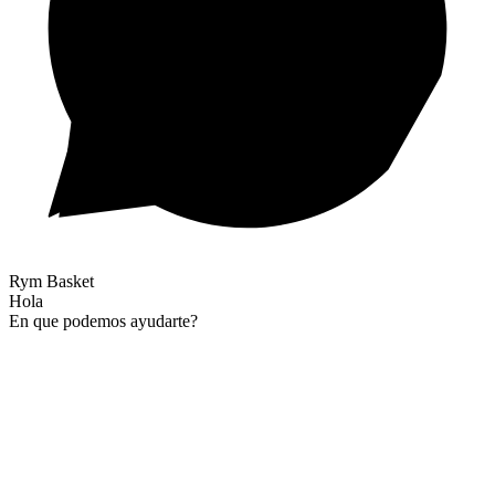
Rym Basket
Hola
En que podemos ayudarte?