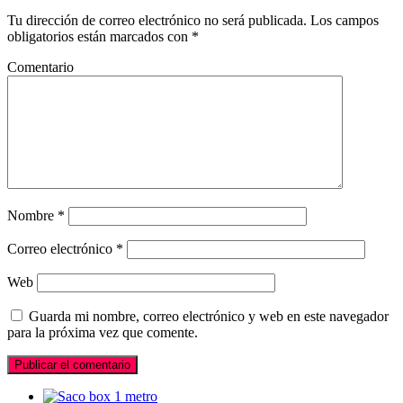
Tu dirección de correo electrónico no será publicada.
Los campos
obligatorios están marcados con
*
Comentario
Nombre
*
Correo electrónico
*
Web
Guarda mi nombre, correo electrónico y web en este navegador
para la próxima vez que comente.