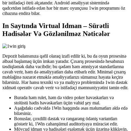
bir istifadəçi ötrü əlçatandır. Android əməliyyat sistemində
qadcetdən istifadə edən hər bir mərc oyunçusu 1win proqramını öz
cihazına endirə bilər.
In Saytında Virtual Idman – Sürətli
Hadisələr Və Gözlənilməz Nəticələr
Depozit balansınıza qəfil olaraq izafi edilir ki, bu da oyun prosesinə
əlbəəl başlamaq üçün imkan yaradır. Çıxarış prosesində hesabınızı
təsdiqləmək daha vacibdir; bu qədəm həm əmniyyət standartlarına
cavab verir, həm də əməliyyatları daha etibarlı edir. Minimal çıxarış
məbləğinə nəzarət etməklə əməliyyatlarızı sümansız həyata keçirə
bilərsiniz. Hər hansı texniki və ya maliyyə problemində 1win dəstək
xidməti operativ cavab verir və istifadəçi məmnuniyyətini təmin edir.
Burada həm rulet, həm də video poker həvəskarları və
stolüstü hədis həvəskarları üçün vahid şey mal.
Aşağıdakı cədvəldə 1Win haqqında əsas məlumatları əldə edə
bilərsiniz.
Bonuslar, çoxdilli dəstək və rəngarəng ödəniş variantları
göstərir ki, 1Win cahanşümul auditoriyaya müraciət edir.
Mövcud idman və hadisələri eşələmək üçün üzərinə klikləyin.