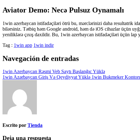
Aviator Demo: Necə Pulsuz Oynamalı
1win azerbaycan istifadəçiləri ötrü bu, mərclərinizi daha resultatrik
bilərsiniz. Tətbiq həm Google android, həm də iOS cihazlar üçün uyğunl
yeniliklərə çıxış daxildir. Bu, 1win azerbaycan istifadəçiləri üçün lap
Tag :
1win app
1win indir
Navegación de entradas
1win Azerbaycan Rəsmi Veb Saytı Başlanğıc Yüklə
1win Azərbaycan Giriş Və Qeydiyyat Yüklə 1win Bukmeker Kontoru
Escrito por
Tienda
Deja una respuesta