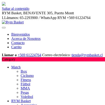
Saltar al contenido
RYM Basket, BENAVENTE 305, Puerto Montt
LLámanos: 65-2293900 / WhatsApp RYM +569 61224764
Bienvenidos
Acerca de Nosotros
Contacto
Carrito
Llamar a
+569 61224764
Correo electrónico:
tienda@rymbasket.cl
Category
Match
Box
Ciclismo
Fitness
Fútbol
MMA
Pesas
Voleibol
RYM Basket