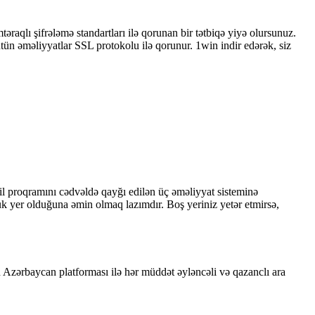
təraqlı şifrələmə standartları ilə qorunan bir tətbiqə yiyə olursunuz.
ün əməliyyatlar SSL protokolu ilə qorunur. 1win indir edərək, siz
il proqramını cədvəldə qayğı edilən üç əməliyyat sisteminə
k yer olduğuna əmin olmaq lazımdır. Boş yeriniz yetər etmirsə,
 Azərbaycan platforması ilə hər müddət əyləncəli və qazanclı ara