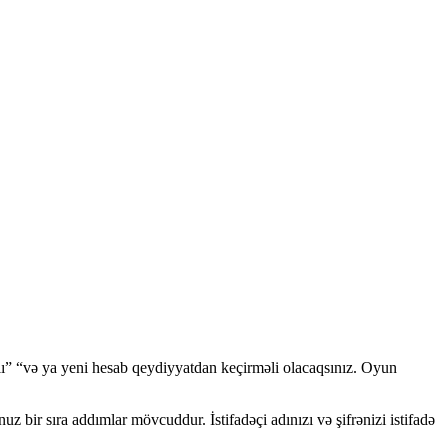
ı” “və ya yeni hesab qeydiyyatdan keçirməli olacaqsınız. Oyun
 bir sıra addımlar mövcuddur. İstifadəçi adınızı və şifrənizi istifadə