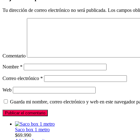
Tu dirección de correo electrónico no será publicada.
Los campos obli
Comentario
Nombre
*
Correo electrónico
*
Web
Guarda mi nombre, correo electrónico y web en este navegador p
Saco box 1 metro
$
69.990