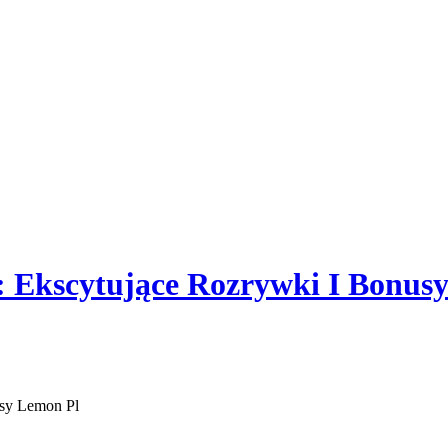
: Ekscytujące Rozrywki I Bonus
usy Lemon Pl