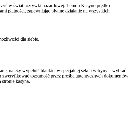
zanurzyć w świat rozrywki hazardowej. Lemon Kasyno prędko
i płatności, zapewniając płynne działanie na wszystkich
żliwości dla siebie.
e, należy wypełnić blankiet w specjalnej sekcji witryny – wybrać
ien zweryfikować tożsamość przez prośba autentycznych dokumentów
stronie kasyna.