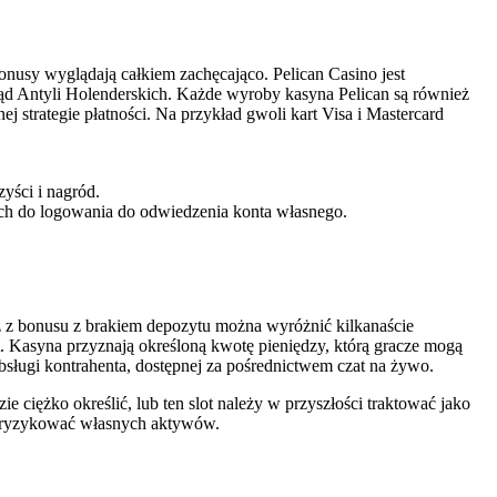
onusy wyglądają całkiem zachęcająco. Pelican Casino jest
ąd Antyli Holenderskich. Każde wyroby kasyna Pelican są również
 strategie płatności. Na przykład gwoli kart Visa i Mastercard
yści i nagród.
ch do logowania do odwiedzenia konta własnego.
z z bonusu z brakiem depozytu można wyróżnić kilkanaście
it. Kasyna przyznają określoną kwotę pieniędzy, którą gracze mogą
ługi kontrahenta, dostępnej za pośrednictwem czat na żywo.
ciężko określić, lub ten slot należy w przyszłości traktować jako
cić ryzykować własnych aktywów.