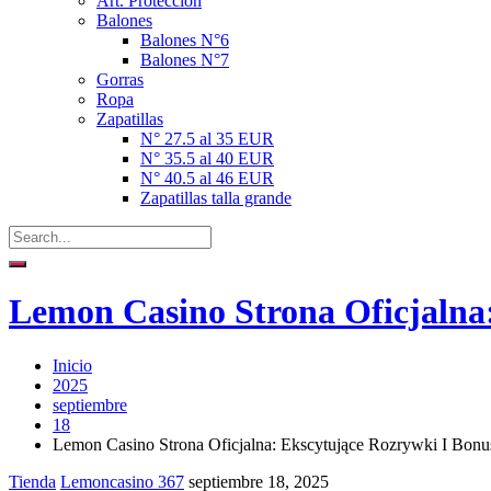
Art. Protección
Balones
Balones N°6
Balones N°7
Gorras
Ropa
Zapatillas
N° 27.5 al 35 EUR
N° 35.5 al 40 EUR
N° 40.5 al 46 EUR
Zapatillas talla grande
Lemon Casino Strona Oficjalna
Inicio
2025
septiembre
18
Lemon Casino Strona Oficjalna: Ekscytujące Rozrywki I Bon
Tienda
Lemoncasino 367
septiembre 18, 2025