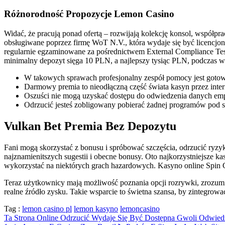
Różnorodność Propozycje Lemon Casino
Widać, że pracują ponad ofertą – rozwijają kolekcję konsol, współpr
obsługiwane poprzez firmę WoT N.V., która wydaje się być licencjo
regularnie egzaminowane za pośrednictwem External Compliance Testin
minimalny depozyt sięga 10 PLN, a najlepszy tysiąc PLN, podczas 
W takowych sprawach profesjonalny zespół pomocy jest gotow
Darmowy premia to nieodłączną część świata kasyn przez inter
Oszuści nie mogą uzyskać dostępu do odwiedzenia danych em
Odrzucić jesteś zobligowany pobierać żadnej programów pod
Vulkan Bet Premia Bez Depozytu
Fani mogą skorzystać z bonusu i spróbować szczęścia, odrzucić ryz
najznamienitszych sugestii i obecne bonusy. Oto najkorzystniejsze ka
wykorzystać na niektórych grach hazardowych. Kasyno online Spin C
Teraz użytkownicy mają możliwość poznania opcji rozrywki, zrozumien
realne źródło zysku. Takie wsparcie to świetna szansa, by zintegro
Tag :
lemon casino pl
lemon kasyno
lemoncasino
Ta Strona Online Odrzucić Wydaje Się Być Dostępna Gwoli Odwie