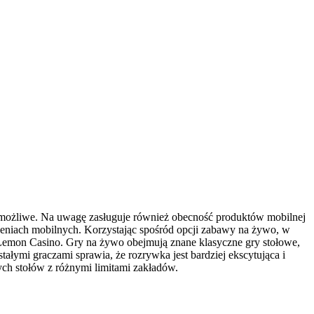
to możliwe. Na uwagę zasługuje również obecność produktów mobilnej
dzeniach mobilnych. Korzystając spośród opcji zabawy na żywo, w
 Lemon Casino. Gry na żywo obejmują znane klasyczne gry stołowe,
stałymi graczami sprawia, że rozrywka jest bardziej ekscytująca i
ych stołów z różnymi limitami zakładów.