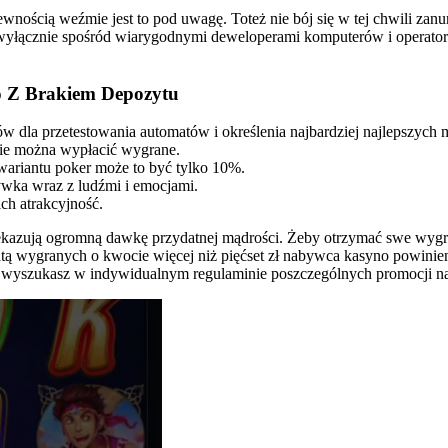
 pewnością weźmie jest to pod uwagę. Toteż nie bój się w tej chwili 
wyłącznie spośród wiarygodnymi deweloperami komputerów i operatoram
o Z Brakiem Depozytu
la przetestowania automatów i określenia najbardziej najlepszych mo
zie można wypłacić wygrane.
wariantu poker może to być tylko 10%.
wka wraz z ludźmi i emocjami.
ch atrakcyjność.
ekazują ogromną dawkę przydatnej mądrości. Żeby otrzymać swe wygran
łatą wygranych o kwocie więcej niż pięćset zł nabywca kasyno powin
 wyszukasz w indywidualnym regulaminie poszczególnych promocji na 