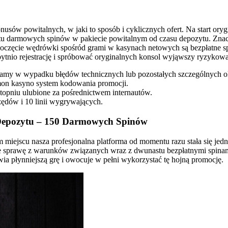
sów powitalnych, w jaki to sposób i cyklicznych ofert. Na start ory
 stu darmowych spinów w pakiecie powitalnym od czasu depozytu​. Znac
oczęcie wędrówki spośród grami w kasynach netowych są bezpłatne spi
nio rejestrację i spróbować oryginalnych konsol wyjąwszy ryzykow
lamy w wypadku błędów technicznych lub pozostałych szczególnych ok
mon kasyno system kodowania promocji.
opniu ulubione za pośrednictwem internautów.
zędów i 10 linii wygrywających.
Depozytu – 150 Darmowych Spinów
ym miejscu nasza profesjonalna platforma od momentu razu stała się j
bie sprawę z warunków związanych wraz z dwunastu bezpłatnymi spin
a płynniejszą grę i owocuje w pełni wykorzystać tę hojną promocję.