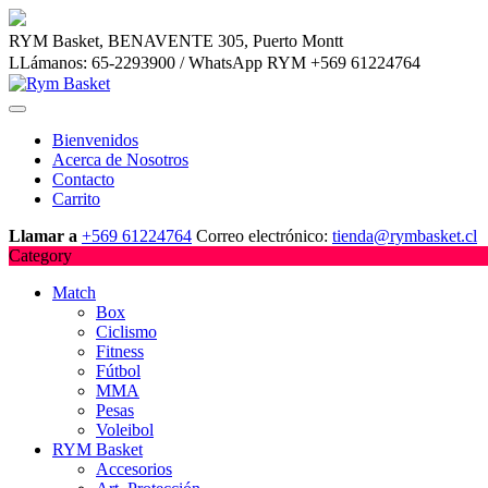
Saltar
RYM Basket, BENAVENTE 305, Puerto Montt
al
LLámanos: 65-2293900 / WhatsApp RYM +569 61224764
contenido
Bienvenidos
Acerca de Nosotros
Contacto
Carrito
Llamar a
+569 61224764
Correo electrónico:
tienda@rymbasket.cl
Category
Match
Box
Ciclismo
Fitness
Fútbol
MMA
Pesas
Voleibol
RYM Basket
Accesorios