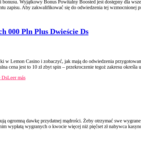
 bonusu. Wyjątkowy Bonus Powitalny Boosted jest dostępny dla wszelk
ntu zapisu. Aby zakwalifikować się do odwiedzenia tej wzmocnionej p
ch 000 Pln Plus Dwieście Ds
i w Lemon Casino i zobaczyć, jak mają do odwiedzenia przygotowani
a cena jest to 10 zł zbyt spin – przekroczenie tegoż zakresu określa
e Ds
Leer más
azują ogromną dawkę przydatnej mądrości. Żeby otrzymać swe wygrane,
anim wypłatą wygranych o kwocie więcej niż pięćset zł nabywca kasy