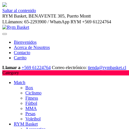
Saltar al contenido
RYM Basket, BENAVENTE 305, Puerto Montt
LLámanos: 65-2293900 / WhatsApp RYM +569 61224764
Bienvenidos
Acerca de Nosotros
Contacto
Carrito
Llamar a
+569 61224764
Correo electrónico:
tienda@rymbasket.cl
Category
Match
Box
Ciclismo
Fitness
Fútbol
MMA
Pesas
Voleibol
RYM Basket