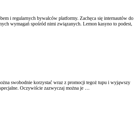
em i regularnych bywalców platformy. Zachęca się internautów do
lnych wymagań spośród nimi związanych. Lemon kasyno to podest,
można swobodnie korzystać wraz z promocji tegoż tupu i wyjąwszy
 specjalne. Oczywiście zazwyczaj można je …