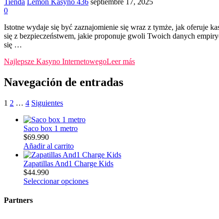
Tienda
Lemon Kasyno 436
septiembre 17, 2025
0
Istotne wydaje się być zaznajomienie się wraz z tymże, jak oferuje
się z bezpieczeństwem, jakie proponuje gwoli Twoich danych empiryc
się …
Najlepsze Kasyno Internetowego
Leer más
Navegación de entradas
1
2
…
4
Siguientes
Saco box 1 metro
$
69.990
Añadir al carrito
Zapatillas And1 Charge Kids
$
44.990
Seleccionar opciones
Partners