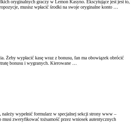
ich oryginalnych graczy w Lemon Kasyno. Ekscytujące jest jest to,
ropozycje, musisz wpłacić środki na swoje oryginalne konto …
a. Żeby wypłacić kasę wraz z bonusu, fan ma obowiązek obrócić
 utratę bonusu i wygranych. Kierowane …
 należy wypełnić formularz w specjalnej sekcji strony www –
no musi zweryfikować tożsamość przez wniosek autentycznych