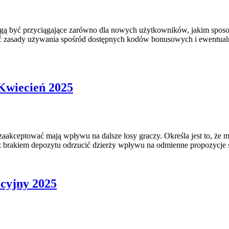
gą być przyciągające zarówno dla nowych użytkowników, jakim sposob
ieć zasady używania spośród dostępnych kodów bonusowych i ewentua
Kwiecień 2025
aakceptować mają wpływu na dalsze losy graczy. Określa jest to, że 
 z brakiem depozytu odrzucić dzierży wpływu na odmienne propozycje
cyjny 2025