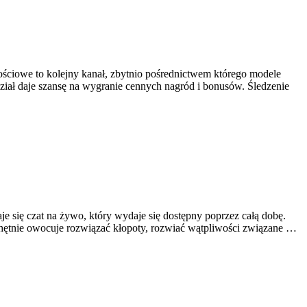
ściowe to kolejny kanał, zbytnio pośrednictwem którego modele
ział daje szansę na wygranie cennych nagród i bonusów. Śledzenie
e się czat na żywo, który wydaje się dostępny poprzez całą dobę.
hętnie owocuje rozwiązać kłopoty, rozwiać wątpliwości związane …