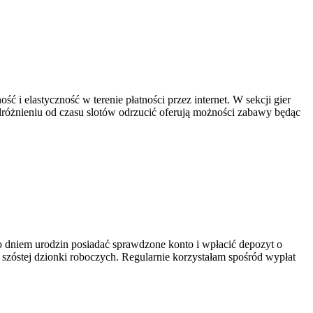
 i elastyczność w terenie płatności przez internet. W sekcji gier
różnieniu od czasu slotów odrzucić oferują możności zabawy będąc
o dniem urodzin posiadać sprawdzone konto i wpłacić depozyt o
 szóstej dzionki roboczych. Regularnie korzystałam spośród wypłat