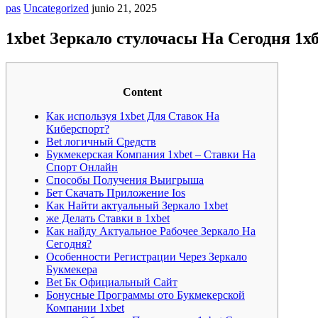
pas
Uncategorized
junio 21, 2025
1xbet Зеркало стулочасы На Сегодня 1
Content
Как используя 1xbet Для Ставок На
Киберспорт?
Bet логичный Средств
Букмекерская Компания 1xbet – Ставки На
Спорт Онлайн
Способы Получения Выигрыша
Бет Скачать Приложение Ios
Как Найти актуальный Зеркало 1xbet
же Делать Ставки в 1xbet
Как найду Актуальное Рабочее Зеркало На
Сегодня?
Особенности Регистрации Через Зеркало
Букмекера
Bet Бк Официальный Сайт
Бонусные Программы ото Букмекерской
Компании 1xbet