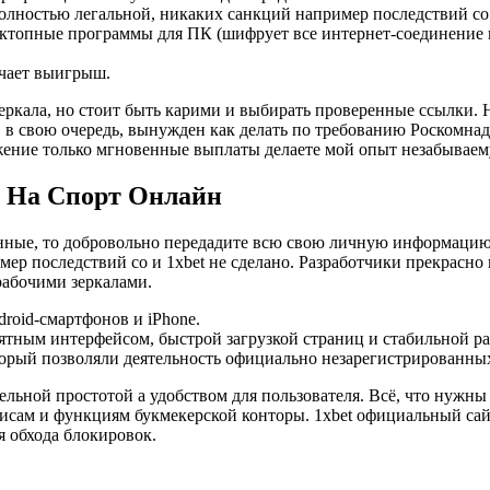
полностью легальной, никаких санкций например последствий со 
сктопные программы для ПК (шифрует все интернет-соединение
учает выигрыш.
ркала, но стоит быть карими и выбирать проверенные ссылки. На
, в свою очередь, вынужден как делать по требованию Роскомна
ожение только мгновенные выплаты делаете мой опыт незабываем
и На Спорт Онлайн
данные, то добровольно передадите всю свою личную информаци
имер последствий со и 1xbet не сделано. Разработчики прекрас
рабочими зеркалами.
roid-смартфонов и iPhone.
ятным интерфейсом, быстрой загрузкой страниц и стабильной ра
который позволяли деятельность официально незарегистрированн
льной простотой а удобством для пользователя. Всё, что нужн
ервисам и функциям букмекерской конторы. 1xbet официальный с
я обхода блокировок.