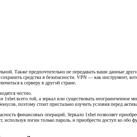
льной. Также предпочтительно не передавать ваши данные другим
сохранить средства в безопасности. VPN — как инструмент, ко
ючиться к серверу в другой стране.
водятся честно.
 1xbet всего той, а зеркал или существовать неограниченное м
онусов, поэтому стоит пристально изучить условия перед актив
сность финансовых операций. Зеркало 1xbet позволяет приобре
, используя логин только пароль, и приобрести доступ ко обо фу