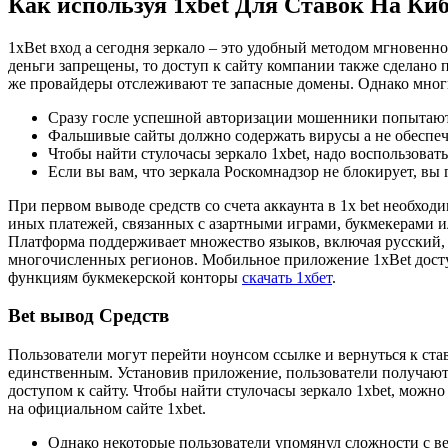
Как используя 1xbet Для Ставок На Ки
1xBet вход а сегодня зеркало – это удобный методом мгновенн
деньги запрещены, то доступ к сайту компании также сделано п
же провайдеры отслеживают те запасные домены. Однако многи
Сразу госле успешной авторизации мошенники попытают
Фальшивые сайты должно содержать вирусы а не обеспеч
Чтобы найти стулочасы зеркало 1xbet, надо воспользоват
Если вы вам, что зеркала Роскомнадзор не блокирует, вы 
При первом выводе средств со счета аккаунта в 1x bet необх
иных платежей, связанных с азартными играми, букмекерами ил
Платформа поддерживает множество языков, включая русский, 
многочисленных регионов. Мобильное приложение 1xBet досту
функциям букмекерской конторы
скачать 1хбет
.
Bet вывод Средств
Пользователи могут перейти ноунсом ссылке и вернуться к ста
единственным. Установив приложение, пользователи получают д
доступом к сайту. Чтобы найти стулочасы зеркало 1xbet, мож
на официальном сайте 1xbet.
Однако некоторые пользователи упомянул сложности с в