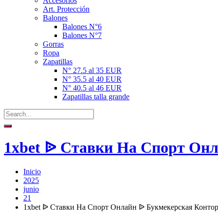
Accesorios
Art. Protección
Balones
Balones N°6
Balones N°7
Gorras
Ropa
Zapatillas
N° 27.5 al 35 EUR
N° 35.5 al 40 EUR
N° 40.5 al 46 EUR
Zapatillas talla grande
1xbet ᐉ Ставки На Спорт Онл
Inicio
2025
junio
21
1xbet ᐉ Ставки На Спорт Онлайн ᐉ Букмекерская Контор