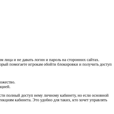
 лица и не давать логин и пароль на сторонних сайтах.
торый помогаете игрокам обойти блокировки и получить доступ
ножество.
ацией.
сти полный доступ нему личному кабинету, но если основной
нкциям кабинета. Это удобно для таких, кто хочет управлять