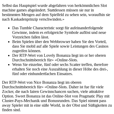
Selbst das Hauptspiel wurde abgefahren von herkömmlichen Slot
machine games abgeändert. Stattdessen müssen sie nur in
bestimmten Mengen auf dem Spielfeld zu sehen sein, woraufhin sie
nach Kaskadenprinzip verschwinden.»
Das Tumble Characteristic sorgt für aufeinanderfolgende
Gewinne, indem es erfolgreiche Symbole auflöst und neue
Vorzeichen fallen lässt.
Beim Spielen über den Webbrowser haben Sie den Vorteil,
dass Sie mobil auf alle Spiele sowie Leistungen des Casinos
zugreifen können.
Der RTP-Wert von Lovely Bonanza liegt im or her oberen
Durchschnittsbereich für» «Online-Slots.
Wenn Sie einzelne, fünf oder sechs Scatter treffen, therefore
erhalten Sie noch eine Auszahlung in dieser Höhe des drei-,
fünf oder einhundertfachen Einsatzes.
Der RTP-Wert von Nice Bonanza liegt im oberen
Durchschnittsbereich für» «Online-Slots. Daher ist fue für viele
Zocker, die nach fairen Gewinnchancen suchen, viele attraktive
Option. Sweet Bonanza ist das Online-Slot von Pragmatic Play mit
Cluster-Pays-Mechanik und Bonusrunden. Das Spiel nimmt pass
away Spieler mit in eine süße World, in der Obst und Süßigkeiten zu
finden sind.