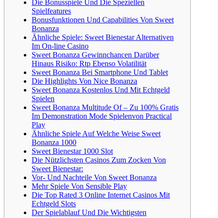
Die Bonusspiele Und Die Speziellen
Spielfeatures
Bonusfunktionen Und Capabilities Von Sweet
Bonanza
Ähnliche Spiele: Sweet Bienestar Alternativen
Im On-line Casino
Sweet Bonanza Gewinnchancen Darüber
Hinaus Risiko: Rtp Ebenso Volatilität
Sweet Bonanza Bei Smartphone Und Tablet
Die Highlights Von Nice Bonanza
Sweet Bonanza Kostenlos Und Mit Echtgeld
Spielen
Sweet Bonanza Multitude Of – Zu 100% Gratis
Im Demonstration Mode Spielenvon Practical
Play
Ähnliche Spiele Auf Welche Weise Sweet
Bonanza 1000
Sweet Bienestar 1000 Slot
Die Nützlichsten Casinos Zum Zocken Von
Sweet Bienestar:
Vor- Und Nachteile Von Sweet Bonanza
Mehr Spiele Von Sensible Play
Die Top Rated 3 Online Internet Casinos Mit
Echtgeld Slots
Der Spielablauf Und Die Wichtigsten