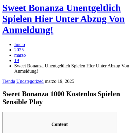
Sweet Bonanza Unentgeltlich
Spielen Hier Unter Abzug Von
Anmeldung!
Inicio
2025
marzo
19
Sweet Bonanza Unentgeltlich Spielen Hier Unter Abzug Von
Anmeldung!
Tienda
Uncategorized
marzo 19, 2025
Sweet Bonanza 1000 Kostenlos Spielen
Sensible Play
Content