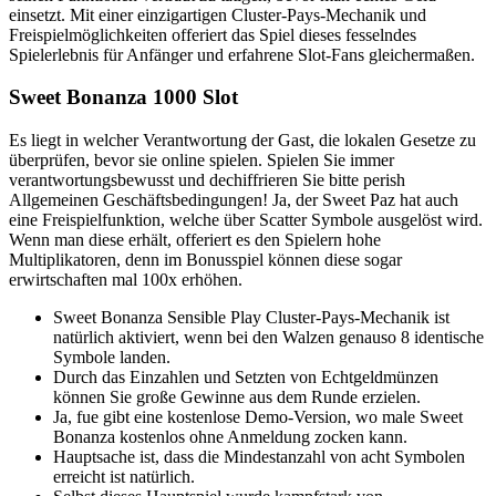
einsetzt. Mit einer einzigartigen Cluster-Pays-Mechanik und
Freispielmöglichkeiten offeriert das Spiel dieses fesselndes
Spielerlebnis für Anfänger und erfahrene Slot-Fans gleichermaßen.
Sweet Bonanza 1000 Slot
Es liegt in welcher Verantwortung der Gast, die lokalen Gesetze zu
überprüfen, bevor sie online spielen. Spielen Sie immer
verantwortungsbewusst und dechiffrieren Sie bitte perish
Allgemeinen Geschäftsbedingungen! Ja, der Sweet Paz hat auch
eine Freispielfunktion, welche über Scatter Symbole ausgelöst wird.
Wenn man diese erhält, offeriert es den Spielern hohe
Multiplikatoren, denn im Bonusspiel können diese sogar
erwirtschaften mal 100x erhöhen.
Sweet Bonanza Sensible Play Cluster-Pays-Mechanik ist
natürlich aktiviert, wenn bei den Walzen genauso 8 identische
Symbole landen.
Durch das Einzahlen und Setzten von Echtgeldmünzen
können Sie große Gewinne aus dem Runde erzielen.
Ja, fue gibt eine kostenlose Demo-Version, wo male Sweet
Bonanza kostenlos ohne Anmeldung zocken kann.
Hauptsache ist, dass die Mindestanzahl von acht Symbolen
erreicht ist natürlich.