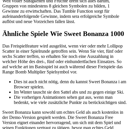
Welt voller Süßigkeiten und Früchte dreht sich alles darum,
Gruppen von mindestens 8 gleichen Symbolen zu bilden, 1
Gewinne zu erwirtschaften. Das Tumble Function sorgt für
aufeinanderfolgende Gewinne, indem sera erfolgreiche Symbole
auflöst und neue Vorzeichen fallen lässt.
Ähnliche Spiele Wie Sweet Bonanza 1000
Das Freispielfeature wird ausgelöst, wenn vier oder mehr Lollipop
Scatter in einer Spielrunde getroffen sein. Wenn Sie vier, fünf oder
sechs Scatter treffen, so erhalten Sie noch eine Auszahlung in
welcher Höhe des drei-, fünf oder einhundertfachen Einsatzes. So
auf welche art im Basisspiel ist auch während dieser Freispiele das
Range Bomb Multiplier Spielsymbol vor.
Dies ist auch nicht nötig, denn du kannst Sweet Bonanza i am
Browser spielen.
Im Winter tauscht sie den Sattel abs und zu gegen einige Ski.
Die vorherigen Animationen sehen gut aus, wenn man
bedenkt, wie viele zusätzliche Punkte zu berücksichtigen sind.
Sweet Bonanza kann sowohl um echtes Geld als auch kostenlos in
der Demo-Version gespielt werden. Die Sweet Bonanza Free
Version eignet einander hervorragend, um sich mit dem Spiel und
seinen Funktionen vertraut zu tätigen, bevor man echtes Geld