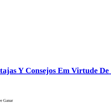
ntajas Y Consejos Em Virtude D
De Ganar