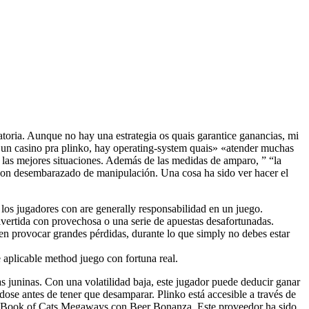
atoria. Aunque no hay una estrategia os quais garantice ganancias, mi
se un casino pra plinko, hay operating-system quais» «atender muchas
das las mejores situaciones. Además de las medidas de amparo, ” “la
 con desembarazado de manipulación. Una cosa ha sido ver hacer el
e los jugadores con are generally responsabilidad en un juego.
ivertida con provechosa o una serie de apuestas desafortunadas.
en provocar grandes pérdidas, durante lo que simply no debes estar
 aplicable method juego con fortuna real.
as juninas. Con una volatilidad baja, este jugador puede deducir ganar
dose antes de tener que desamparar. Plinko está accesible a través de
as Book of Cats Megaways con Beer Bonanza. Este proveedor ha sido