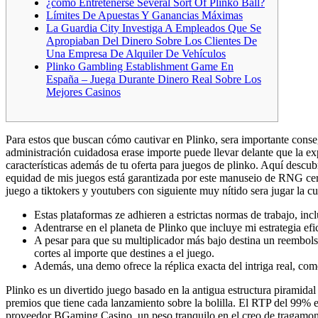
¿cómo Entretenerse Several Sort Of Plinko Ball?
Límites De Apuestas Y Ganancias Máximas
La Guardia City Investiga A Empleados Que Se
Apropiaban Del Dinero Sobre Los Clientes De
Una Empresa De Alquiler De Vehículos
Plinko Gambling Establishment Game En
España – Juega Durante Dinero Real Sobre Los
Mejores Casinos
Para estos que buscan cómo cautivar en Plinko, sera importante conseg
administración cuidadosa erase importe puede llevar delante que la ex
características además de tu oferta para juegos de plinko. Aquí descubr
equidad de mis juegos está garantizada por este manuseio de RNG cert
juego a tiktokers y youtubers con siguiente muy nítido sera jugar la cua
Estas plataformas ze adhieren a estrictas normas de trabajo, inc
Adentrarse en el planeta de Plinko que incluye mi estrategia e
A pesar para que su multiplicador más bajo destina un reembols
cortes al importe que destines a el juego.
Además, una demo ofrece la réplica exacta del intriga real, com
Plinko es un divertido juego basado en la antigua estructura piramida
premios que tiene cada lanzamiento sobre la bolilla. El RTP del 99% es
proveedor BGaming Casino, un peso tranquilo en el creo de tragamon