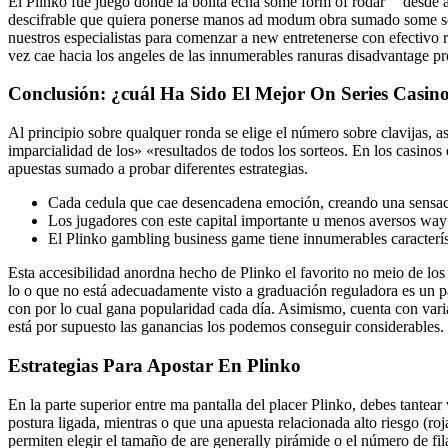
El Plinko fue juego donde la bolita echa some form of rodar” “desde a
descifrable que quiera ponerse manos ad modum obra sumado some sort 
nuestros especialistas para comenzar a new entretenerse con efectivo r
vez cae hacia los angeles de las innumerables ranuras disadvantage pre
Conclusión: ¿cuál Ha Sido El Mejor On Series Casin
Al principio sobre qualquer ronda se elige el número sobre clavijas, as
imparcialidad de los» «resultados de todos los sorteos. En los casinos 
apuestas sumado a probar diferentes estrategias.
Cada cedula que cae desencadena emoción, creando una sensac
Los jugadores con este capital importante u menos aversos way r
El Plinko gambling business game tiene innumerables característi
Esta accesibilidad anordna hecho de Plinko el favorito no meio de los 
lo o que no está adecuadamente visto a graduación reguladora es un p
con por lo cual gana popularidad cada día. Asimismo, cuenta con varia
está por supuesto las ganancias los podemos conseguir considerables.
Estrategias Para Apostar En Plinko
En la parte superior entre ma pantalla del placer Plinko, debes tante
postura ligada, mientras o que una apuesta relacionada alto riesgo (roj
permiten elegir el tamaño de are generally pirámide o el número de fi