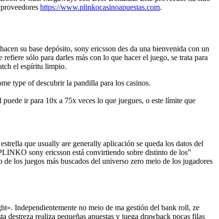
s proveedores
https://www.plinkocasinoapuestas.com
.
 hacen su base depósito, sony ericsson des da una bienvenida con un
refiere sólo para darles más con lo que hacer el juego, se trata para
ch el espíritu limpio.
me type of descubrir la pandilla para los casinos.
l puede ir para 10x a 75x veces lo que juegues, o este límite que
strella que usually are generally aplicación se queda los datos del
 PLINKO sony ericsson está convirtiendo sobre distinto de los”
 de los juegos más buscados del universo zero meio de los jugadores
ight». Independientemente no meio de ma gestión del bank roll, ze
esta destreza realiza pequeñas apuestas y juega drawback pocas filas