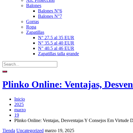
Art. Protección
Balones
Balones N°6
Balones N°7
Gorras
Ropa
Zapatillas
N° 27.5 al 35 EUR
N° 35.5 al 40 EUR
N° 40.5 al 46 EUR
Zapatillas talla grande
Plinko Online: Ventajas, Desve
Inicio
2025
marzo
19
Plinko Online: Ventajas, Desventajas Y Consejos Em Virtude 
Tienda
Uncategorized
marzo 19, 2025