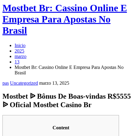
Mostbet Br: Cassino Online E
Empresa Para Apostas No
Brasil
Inicio
2025
marzo
13
Mostbet Br: Cassino Online E Empresa Para Apostas No
Brasil
pas
Uncategorized
marzo 13, 2025
Mostbet ᐉ Bônus De Boas-vindas R$5555
ᐉ Oficial Mostbet Casino Br
Content