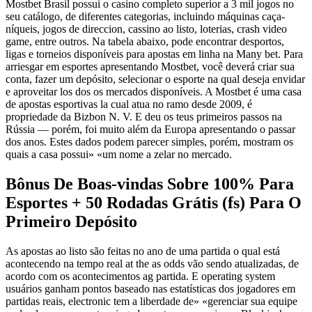
Mostbet Brasil possui o casino completo superior a 3 mil jogos no
seu catálogo, de diferentes categorias, incluindo máquinas caça-
níqueis, jogos de direccion, cassino ao listo, loterias, crash video
game, entre outros. Na tabela abaixo, pode encontrar desportos,
ligas e torneios disponíveis para apostas em linha na Many bet. Para
arriesgar em esportes apresentando Mostbet, você deverá criar sua
conta, fazer um depósito, selecionar o esporte na qual deseja envidar
e aproveitar los dos os mercados disponíveis. A Mostbet é uma casa
de apostas esportivas la cual atua no ramo desde 2009, é
propriedade da Bizbon N. V. E deu os teus primeiros passos na
Rússia — porém, foi muito além da Europa apresentando o passar
dos anos. Estes dados podem parecer simples, porém, mostram os
quais a casa possui» «um nome a zelar no mercado.
Bônus De Boas-vindas Sobre 100% Para
Esportes + 50 Rodadas Grátis (fs) Para O
Primeiro Depósito
As apostas ao listo são feitas no ano de uma partida o qual está
acontecendo na tempo real at the as odds vão sendo atualizadas, de
acordo com os acontecimentos ag partida. E operating system
usuários ganham pontos baseado nas estatísticas dos jogadores em
partidas reais, electronic tem a liberdade de» «gerenciar sua equipe