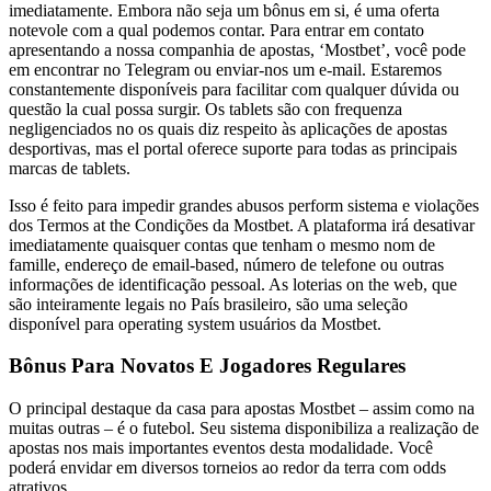
imediatamente. Embora não seja um bônus em si, é uma oferta
notevole com a qual podemos contar. Para entrar em contato
apresentando a nossa companhia de apostas, ‘Mostbet’, você pode
em encontrar no Telegram ou enviar-nos um e-mail. Estaremos
constantemente disponíveis para facilitar com qualquer dúvida ou
questão la cual possa surgir. Os tablets são con frequenza
negligenciados no os quais diz respeito às aplicações de apostas
desportivas, mas el portal oferece suporte para todas as principais
marcas de tablets.
Isso é feito para impedir grandes abusos perform sistema e violações
dos Termos at the Condições da Mostbet. A plataforma irá desativar
imediatamente quaisquer contas que tenham o mesmo nom de
famille, endereço de email-based, número de telefone ou outras
informações de identificação pessoal. As loterias on the web, que
são inteiramente legais no País brasileiro, são uma seleção
disponível para operating system usuários da Mostbet.
Bônus Para Novatos E Jogadores Regulares
O principal destaque da casa para apostas Mostbet – assim como na
muitas outras – é o futebol. Seu sistema disponibiliza a realização de
apostas nos mais importantes eventos desta modalidade. Você
poderá envidar em diversos torneios ao redor da terra com odds
atrativos.