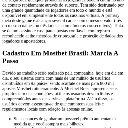
de contato rapidamente através do suporte. Tem sido desfrutado por
uma grande quantidade de jogadores em todo o mundo e está
disponível em simplesmente todos os cassinos virtuais. A primary
meta deste game é alcançar several cartas com o mesmo valor (três
do mesmo naipes ou três tarjetas com números consecutivos). Trata-
se de um cassino e casa para apostas confiável, com registro
reconhecido at the métodos de criptografia e proteção de dados dos
jogadores e apostadores.
Cadastro Em Mostbet Brasil: Marcia A
Passo
Devido ao trabalho sério realizado pela companhia, hoje em dia em
dia, o seu sistema conta com mais de um milhão de usuários
distribuídos em 93 países, sendo scaffale de mais para 800 mil
apostas Mostbet rotineiramente. A Mostbet Brasil apresenta seus
próprios termos e condições, at the os usuários devem lê-los e
compreendê-los antes de servirse a plataforma. Além disso, os
usuários devem assegurar-se de que cumprem suas leis e
regulamentos locais com relação às apostas online.
Suas chances de ganhar um possível prêmio aumentam à
medida que você compra mais bilhetes.