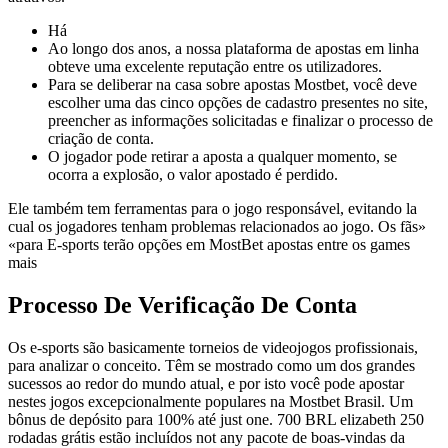
Há
Ao longo dos anos, a nossa plataforma de apostas em linha
obteve uma excelente reputação entre os utilizadores.
Para se deliberar na casa sobre apostas Mostbet, você deve
escolher uma das cinco opções de cadastro presentes no site,
preencher as informações solicitadas e finalizar o processo de
criação de conta.
O jogador pode retirar a aposta a qualquer momento, se
ocorra a explosão, o valor apostado é perdido.
Ele também tem ferramentas para o jogo responsável, evitando la
cual os jogadores tenham problemas relacionados ao jogo. Os fãs»
«para E-sports terão opções em MostBet apostas entre os games
mais
Processo De Verificação De Conta
Os e-sports são basicamente torneios de videojogos profissionais,
para analizar o conceito. Têm se mostrado como um dos grandes
sucessos ao redor do mundo atual, e por isto você pode apostar
nestes jogos excepcionalmente populares na Mostbet Brasil. Um
bônus de depósito para 100% até just one. 700 BRL elizabeth 250
rodadas grátis estão incluídos not any pacote de boas-vindas da