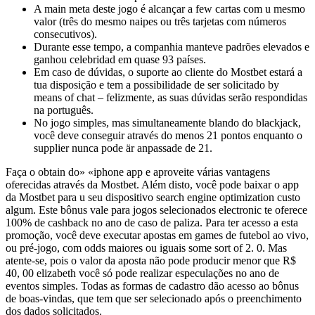
A main meta deste jogo é alcançar a few cartas com u mesmo
valor (três do mesmo naipes ou três tarjetas com números
consecutivos).
Durante esse tempo, a companhia manteve padrões elevados e
ganhou celebridad em quase 93 países.
Em caso de dúvidas, o suporte ao cliente do Mostbet estará a
tua disposição e tem a possibilidade de ser solicitado by
means of chat – felizmente, as suas dúvidas serão respondidas
na português.
No jogo simples, mas simultaneamente blando do blackjack,
você deve conseguir através do menos 21 pontos enquanto o
supplier nunca pode är anpassade de 21.
Faça o obtain do» «iphone app e aproveite várias vantagens
oferecidas através da Mostbet. Além disto, você pode baixar o app
da Mostbet para u seu dispositivo search engine optimization custo
algum. Este bônus vale para jogos selecionados electronic te oferece
100% de cashback no ano de caso de paliza. Para ter acesso a esta
promoção, você deve executar apostas em games de futebol ao vivo,
ou pré-jogo, com odds maiores ou iguais some sort of 2. 0. Mas
atente-se, pois o valor da aposta não pode producir menor que R$
40, 00 elizabeth você só pode realizar especulações no ano de
eventos simples. Todas as formas de cadastro dão acesso ao bônus
de boas-vindas, que tem que ser selecionado após o preenchimento
dos dados solicitados.