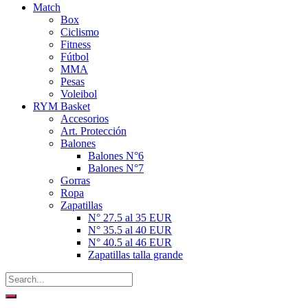
Match
Box
Ciclismo
Fitness
Fútbol
MMA
Pesas
Voleibol
RYM Basket
Accesorios
Art. Protección
Balones
Balones N°6
Balones N°7
Gorras
Ropa
Zapatillas
N° 27.5 al 35 EUR
N° 35.5 al 40 EUR
N° 40.5 al 46 EUR
Zapatillas talla grande