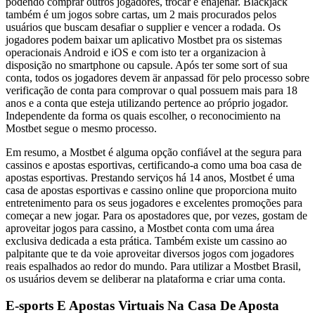
podendo comprar outros jogadores, trocar e enajenar. Blackjack
também é um jogos sobre cartas, um 2 mais procurados pelos
usuários que buscam desafiar o supplier e vencer a rodada. Os
jogadores podem baixar um aplicativo Mostbet pra os sistemas
operacionais Android e iOS e com isto ter a organizacion à
disposição no smartphone ou capsule. Após ter some sort of sua
conta, todos os jogadores devem är anpassad för pelo processo sobre
verificação de conta para comprovar o qual possuem mais para 18
anos e a conta que esteja utilizando pertence ao próprio jogador.
Independente da forma os quais escolher, o reconocimiento na
Mostbet segue o mesmo processo.
Em resumo, a Mostbet é alguma opção confiável at the segura para
cassinos e apostas esportivas, certificando-a como uma boa casa de
apostas esportivas. Prestando serviços há 14 anos, Mostbet é uma
casa de apostas esportivas e cassino online que proporciona muito
entretenimento para os seus jogadores e excelentes promoções para
começar a new jogar. Para os apostadores que, por vezes, gostam de
aproveitar jogos para cassino, a Mostbet conta com uma área
exclusiva dedicada a esta prática. Também existe um cassino ao
palpitante que te da voie aproveitar diversos jogos com jogadores
reais espalhados ao redor do mundo. Para utilizar a Mostbet Brasil,
os usuários devem se deliberar na plataforma e criar uma conta.
E-sports E Apostas Virtuais Na Casa De Aposta