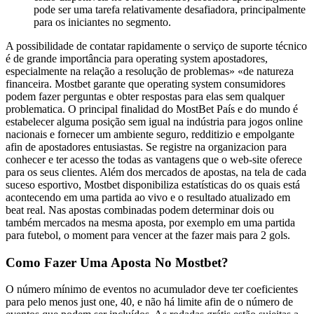
pode ser uma tarefa relativamente desafiadora, principalmente
para os iniciantes no segmento.
A possibilidade de contatar rapidamente o serviço de suporte técnico
é de grande importância para operating system apostadores,
especialmente na relação a resolução de problemas» «de natureza
financeira. Mostbet garante que operating system consumidores
podem fazer perguntas e obter respostas para elas sem qualquer
problematica. O principal finalidad do MostBet País e do mundo é
estabelecer alguma posição sem igual na indústria para jogos online
nacionais e fornecer um ambiente seguro, redditizio e empolgante
afin de apostadores entusiastas. Se registre na organizacion para
conhecer e ter acesso the todas as vantagens que o web-site oferece
para os seus clientes. Além dos mercados de apostas, na tela de cada
suceso esportivo, Mostbet disponibiliza estatísticas do os quais está
acontecendo em uma partida ao vivo e o resultado atualizado em
beat real. Nas apostas combinadas podem determinar dois ou
também mercados na mesma aposta, por exemplo em uma partida
para futebol, o moment para vencer at the fazer mais para 2 gols.
Como Fazer Uma Aposta No Mostbet?
O número mínimo de eventos no acumulador deve ter coeficientes
para pelo menos just one, 40, e não há limite afin de o número de