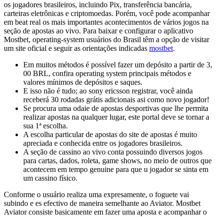
os jogadores brasileiros, incluindo Pix, transferência bancária,
carteiras eletrônicas e criptomoedas. Porém, você pode acompanhar
em beat real os mais importantes acontecimentos de vários jogos na
seção de apostas ao vivo. Para baixar e configurar o aplicativo
Mostbet, operating-system usuários do Brasil têm a opção de visitar
um site oficial e seguir as orientações indicadas
mostbet
.
Em muitos métodos é possível fazer um depósito a partir de 3,
00 BRL, confira operating system principais métodos e
valores mínimos de depósitos e saques.
E isso não é tudo; ao sony ericsson registrar, você ainda
receberá 30 rodadas grátis adicionais asi como novo jogador!
Se procura uma odaie de apostas desportivas que lhe permita
realizar apostas na qualquer lugar, este portal deve se tornar a
sua 1ª escolha.
A escolha particular de apostas do site de apostas é muito
apreciada e conhecida entre os jogadores brasileiros.
A seção de cassino ao vivo conta possuindo diversos jogos
para cartas, dados, roleta, game shows, no meio de outros que
acontecem em tempo genuine para que u jogador se sinta em
um cassino físico.
Conforme o usuário realiza uma expresamente, o foguete vai
subindo e es efectivo de maneira semelhante ao Aviator. Mostbet
Aviator consiste basicamente em fazer uma aposta e acompanhar o