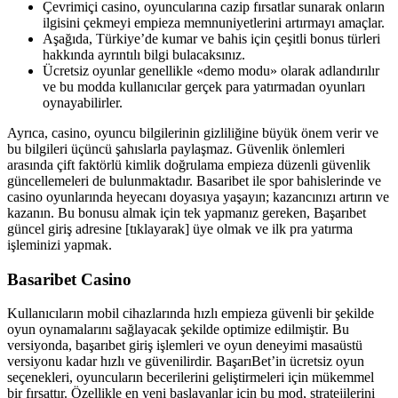
Çevrimiçi casino, oyuncularına cazip fırsatlar sunarak onların
ilgisini çekmeyi empieza memnuniyetlerini artırmayı amaçlar.
Aşağıda, Türkiye’de kumar ve bahis için çeşitli bonus türleri
hakkında ayrıntılı bilgi bulacaksınız.
Ücretsiz oyunlar genellikle «demo modu» olarak adlandırılır
ve bu modda kullanıcılar gerçek para yatırmadan oyunları
oynayabilirler.
Ayrıca, casino, oyuncu bilgilerinin gizliliğine büyük önem verir ve
bu bilgileri üçüncü şahıslarla paylaşmaz. Güvenlik önlemleri
arasında çift faktörlü kimlik doğrulama empieza düzenli güvenlik
güncellemeleri de bulunmaktadır. Basaribet ile spor bahislerinde ve
casino oyunlarında heyecanı doyasıya yaşayın; kazancınızı artırın ve
kazanın. Bu bonusu almak için tek yapmanız gereken, Başarıbet
güncel giriş adresine [tıklayarak] üye olmak ve ilk pra yatırma
işleminizi yapmak.
Basaribet Casino
Kullanıcıların mobil cihazlarında hızlı empieza güvenli bir şekilde
oyun oynamalarını sağlayacak şekilde optimize edilmiştir. Bu
versiyonda, başarıbet giriş işlemleri ve oyun deneyimi masaüstü
versiyonu kadar hızlı ve güvenilirdir. BaşarıBet’in ücretsiz oyun
seçenekleri, oyuncuların becerilerini geliştirmeleri için mükemmel
bir fırsattır. Özellikle en yeni başlayanlar için bu mod, stratejilerini