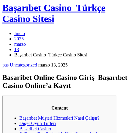
Başarıbet Casino ️ Türkçe
Casino Sitesi
Inicio
2025
marzo
13
Başarıbet Casino ️ Türkçe Casino Sitesi
pas
Uncategorized
marzo 13, 2025
Basaribet Online Casino Giriş ️ Başarıbet
Casino Online’a Kayıt
Content
Başarıbet Müşteri Hizmetleri Nasıl Çalışır?
Diğer Oyun Türleri
Basaribet Casino