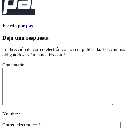
Escrito por
pas
Deja una respuesta
Tu dirección de correo electrónico no será publicada.
Los campos
obligatorios están marcados con
*
Comentario
Nombre
*
Correo electrónico
*