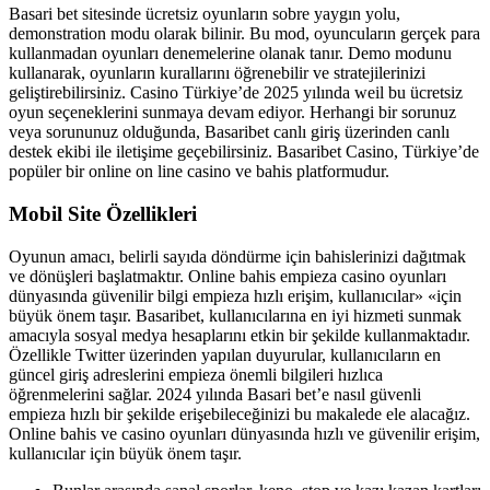
Basari bet sitesinde ücretsiz oyunların sobre yaygın yolu,
demonstration modu olarak bilinir. Bu mod, oyuncuların gerçek para
kullanmadan oyunları denemelerine olanak tanır. Demo modunu
kullanarak, oyunların kurallarını öğrenebilir ve stratejilerinizi
geliştirebilirsiniz. Casino Türkiye’de 2025 yılında weil bu ücretsiz
oyun seçeneklerini sunmaya devam ediyor. Herhangi bir sorunuz
veya sorununuz olduğunda, Basaribet canlı giriş üzerinden canlı
destek ekibi ile iletişime geçebilirsiniz. Basaribet Casino, Türkiye’de
popüler bir online on line casino ve bahis platformudur.
Mobil Site Özellikleri
Oyunun amacı, belirli sayıda döndürme için bahislerinizi dağıtmak
ve dönüşleri başlatmaktır. Online bahis empieza casino oyunları
dünyasında güvenilir bilgi empieza hızlı erişim, kullanıcılar» «için
büyük önem taşır. Basaribet, kullanıcılarına en iyi hizmeti sunmak
amacıyla sosyal medya hesaplarını etkin bir şekilde kullanmaktadır.
Özellikle Twitter üzerinden yapılan duyurular, kullanıcıların en
güncel giriş adreslerini empieza önemli bilgileri hızlıca
öğrenmelerini sağlar. 2024 yılında Basari bet’e nasıl güvenli
empieza hızlı bir şekilde erişebileceğinizi bu makalede ele alacağız.
Online bahis ve casino oyunları dünyasında hızlı ve güvenilir erişim,
kullanıcılar için büyük önem taşır.