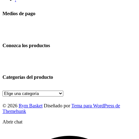
Medios de pago
Conozca los productos
Categorías del producto
© 2026
Rym Basket
Diseñado por
Tema para WordPress de
Themehunk
Abrir chat