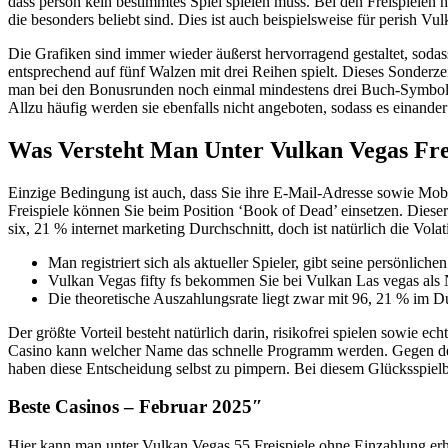
dass person kein bestimmtes Spiel spielen muss. Bei den Freispiele
die besonders beliebt sind. Dies ist auch beispielsweise für perish V
Die Grafiken sind immer wieder äußerst hervorragend gestaltet, soda
entsprechend auf fünf Walzen mit drei Reihen spielt. Dieses Sonde
man bei den Bonusrunden noch einmal mindestens drei Buch-Symbole l
Allzu häufig werden sie ebenfalls nicht angeboten, sodass es einande
Was Versteht Man Unter Vulkan Vegas Fre
Einzige Bedingung ist auch, dass Sie ihre E-Mail-Adresse sowie Mobi
Freispiele können Sie beim Position ‘Book of Dead’ einsetzen. Diese
six, 21 % internet marketing Durchschnitt, doch ist natürlich die Vol
Man registriert sich als aktueller Spieler, gibt seine persönlic
Vulkan Vegas fifty fs bekommen Sie bei Vulkan Las vegas als
Die theoretische Auszahlungsrate liegt zwar mit 96, 21 % im Du
Der größte Vorteil besteht natürlich darin, risikofrei spielen sowie
Casino kann welcher Name das schnelle Programm werden. Gegen den A
haben diese Entscheidung selbst zu pimpern. Bei diesem Glücksspielb
Beste Casinos – Februar 2025″
Hier kann man unter Vulkan Vegas 55 Freispiele ohne Einzahlung erh