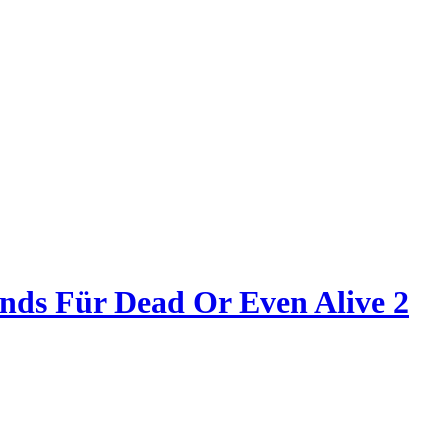
unds Für Dead Or Even Alive 2