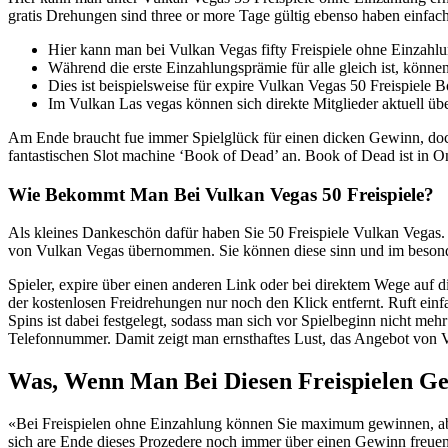
gratis Drehungen sind three or more Tage gültig ebenso haben einf
Hier kann man bei Vulkan Vegas fifty Freispiele ohne Einzahlu
Während die erste Einzahlungsprämie für alle gleich ist, könne
Dies ist beispielsweise für expire Vulkan Vegas 50 Freispiele 
Im Vulkan Las vegas können sich direkte Mitglieder aktuell ü
Am Ende braucht fue immer Spielglück für einen dicken Gewinn, doch 
fantastischen Slot machine ‘Book of Dead’ an. Book of Dead ist in On
Wie Bekommt Man Bei Vulkan Vegas 50 Freispiele?
Als kleines Dankeschön dafür haben Sie 50 Freispiele Vulkan Vegas. Wi
von Vulkan Vegas übernommen. Sie können diese sinn und im besonder
Spieler, expire über einen anderen Link oder bei direktem Wege auf d
der kostenlosen Freidrehungen nur noch den Klick entfernt. Ruft einf
Spins ist dabei festgelegt, sodass man sich vor Spielbeginn nicht mehr
Telefonnummer. Damit zeigt man ernsthaftes Lust, das Angebot von 
Was, Wenn Man Bei Diesen Freispielen G
«Bei Freispielen ohne Einzahlung können Sie maximum gewinnen, aber
sich are Ende dieses Prozedere noch immer über einen Gewinn freuen 