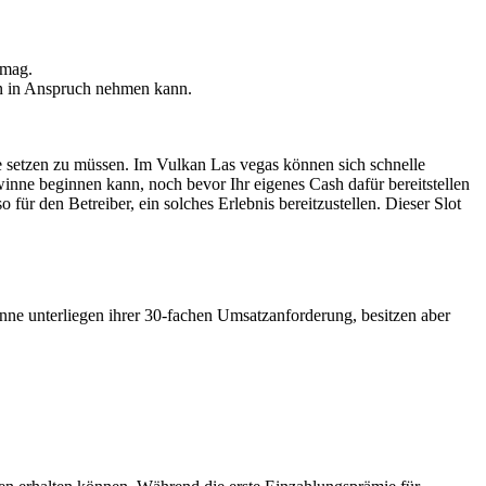
 mag.
on in Anspruch nehmen kann.
e setzen zu müssen. Im Vulkan Las vegas können sich schnelle
inne beginnen kann, noch bevor Ihr eigenes Cash dafür bereitstellen
für den Betreiber, ein solches Erlebnis bereitzustellen. Dieser Slot
ne unterliegen ihrer 30-fachen Umsatzanforderung, besitzen aber