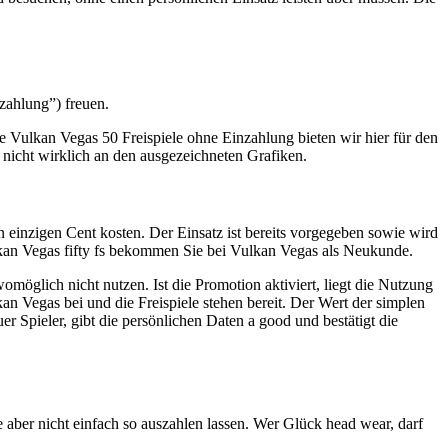
zahlung”) freuen.
e Vulkan Vegas 50 Freispiele ohne Einzahlung bieten wir hier für den
 nicht wirklich an den ausgezeichneten Grafiken.
n einzigen Cent kosten. Der Einsatz ist bereits vorgegeben sowie wird
lkan Vegas fifty fs bekommen Sie bei Vulkan Vegas als Neukunde.
möglich nicht nutzen. Ist die Promotion aktiviert, liegt die Nutzung
an Vegas bei und die Freispiele stehen bereit. Der Wert der simplen
er Spieler, gibt die persönlichen Daten a good und bestätigt die
ber nicht einfach so auszahlen lassen. Wer Glück head wear, darf