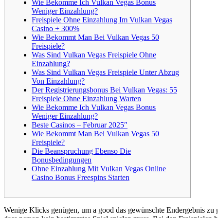
Wie Bekomme Ich Vulkan Vegas Bonus
Weniger Einzahlung?
Freispiele Ohne Einzahlung Im Vulkan Vegas
Casino + 300%
Wie Bekommt Man Bei Vulkan Vegas 50
Freispiele?
Was Sind Vulkan Vegas Freispiele Ohne
Einzahlung?
Was Sind Vulkan Vegas Freispiele Unter Abzug
Von Einzahlung?
Der Registrierungsbonus Bei Vulkan Vegas: 55
Freispiele Ohne Einzahlung Warten
Wie Bekomme Ich Vulkan Vegas Bonus
Weniger Einzahlung?
Beste Casinos – Februar 2025″
Wie Bekommt Man Bei Vulkan Vegas 50
Freispiele?
Die Beanspruchung Ebenso Die
Bonusbedingungen
Ohne Einzahlung Mit Vulkan Vegas Online
Casino Bonus Freespins Starten
Wenige Klicks genügen, um a good das gewünschte Endergebnis zu g