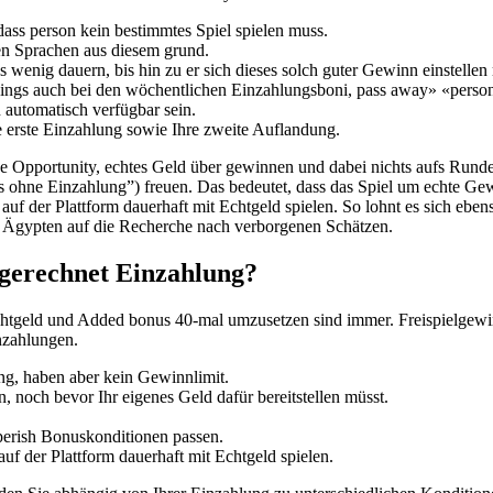
ass person kein bestimmtes Spiel spielen muss.
en Sprachen aus diesem grund.
as wenig dauern, bis hin zu er sich dieses solch guter Gewinn einstellen
rdings auch bei den wöchentlichen Einzahlungsboni, pass away» «pers
automatisch verfügbar sein.
erste Einzahlung sowie Ihre zweite Auflandung.
ge Opportunity, echtes Geld über gewinnen und dabei nichts aufs Rund
s ohne Einzahlung”) freuen. Das bedeutet, dass das Spiel um echte Gew
 der Plattform dauerhaft mit Echtgeld spielen. So lohnt es sich ebenso 
 Ägypten auf die Recherche nach verborgenen Schätzen.
gerechnet Einzahlung?
htgeld und Added bonus 40-mal umzusetzen sind immer. Freispielgewin
nzahlungen.
ng, haben aber kein Gewinnlimit.
noch bevor Ihr eigenes Geld dafür bereitstellen müsst.
 perish Bonuskonditionen passen.
f der Plattform dauerhaft mit Echtgeld spielen.