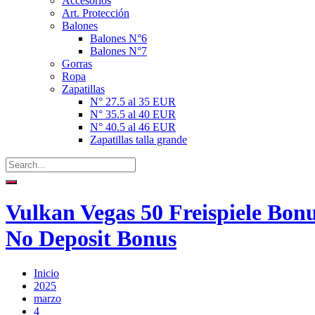
Accesorios
Art. Protección
Balones
Balones N°6
Balones N°7
Gorras
Ropa
Zapatillas
N° 27.5 al 35 EUR
N° 35.5 al 40 EUR
N° 40.5 al 46 EUR
Zapatillas talla grande
Vulkan Vegas 50 Freispiele Bon
No Deposit Bonus
Inicio
2025
marzo
4