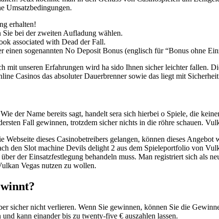
ache Umsatzbedingungen.
ng erhalten!
n Sie bei der zweiten Aufladung wählen.
Book associated with Dead der Fall.
ber einen sogenannten No Deposit Bonus (englisch für “Bonus ohne Ein
mit unseren Erfahrungen wird ha sido Ihnen sicher leichter fallen. Di
line Casinos das absoluter Dauerbrenner sowie das liegt mit Sicherheit
e der Name bereits sagt, handelt sera sich hierbei o Spiele, die keine
sten Fall gewinnen, trotzdem sicher nichts in die röhre schauen. Vu
ie Webseite dieses Casinobetreibers gelangen, können dieses Angebot wo
ach den Slot machine Devils delight 2 aus dem Spieleportfolio von Vulk
 über der Einsatzfestlegung behandeln muss. Man registriert sich als neu
Vulkan Vegas nutzen zu wollen.
ewinnt?
 sicher nicht verlieren. Wenn Sie gewinnen, können Sie die Gewinne a
und kann einander bis zu twenty-five € auszahlen lassen.