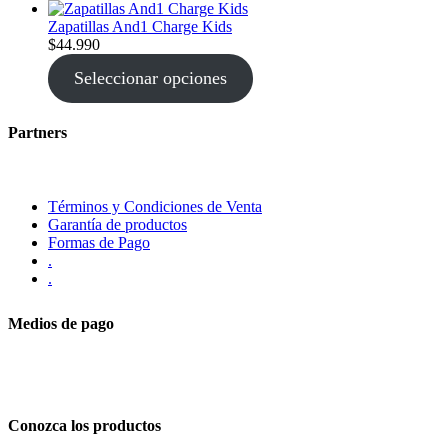
Zapatillas And1 Charge Kids
$
44.990
Seleccionar opciones
Partners
Términos y Condiciones de Venta
Garantía de productos
Formas de Pago
.
.
Medios de pago
Conozca los productos