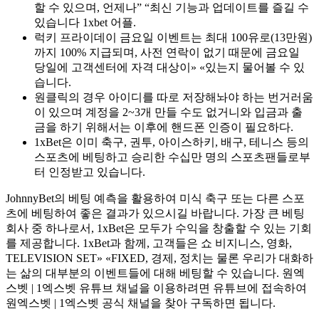
할 수 있으며, 언제나” “최신 기능과 업데이트를 즐길 수
있습니다 1xbet 어플.
럭키 프라이데이 금요일 이벤트는 최대 100유로(13만원)
까지 100% 지급되며, 사전 연락이 없기 때문에 금요일
당일에 고객센터에 자격 대상이» «있는지 물어볼 수 있
습니다.
원클릭의 경우 아이디를 따로 저장해놔야 하는 번거러움
이 있으며 계정을 2~3개 만들 수도 없거니와 입금과 출
금을 하기 위해서는 이후에 핸드폰 인증이 필요하다.
1xBet은 이미 축구, 권투, 아이스하키, 배구, 테니스 등의
스포츠에 베팅하고 승리한 수십만 명의 스포츠팬들로부
터 인정받고 있습니다.
JohnnyBet의 베팅 예측을 활용하여 미식 축구 또는 다른 스포
츠에 베팅하여 좋은 결과가 있으시길 바랍니다. 가장 큰 베팅
회사 중 하나로서, 1xBet은 모두가 수익을 창출할 수 있는 기회
를 제공합니다. 1xBet과 함께, 고객들은 쇼 비지니스, 영화,
TELEVISION SET» «FIXED, 경제, 정치는 물론 우리가 대화하
는 삶의 대부분의 이벤트들에 대해 베팅할 수 있습니다. 원엑
스벳 | 1엑스벳 유튜브 채널을 이용하려면 유튜브에 접속하여
원엑스벳 | 1엑스벳 공식 채널을 찾아 구독하면 됩니다.