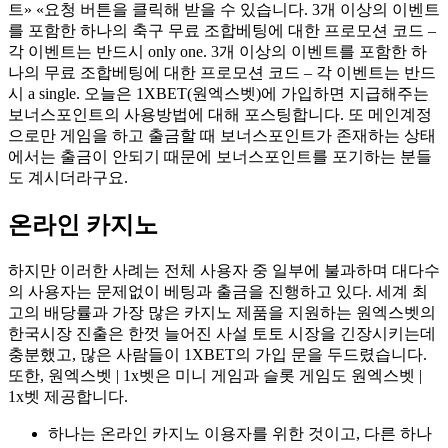
트» «요청 버튼을 클릭해 받을 수 있습니다. 3개 이상의 이벤트
를 포함한 하나의 축구 무료 조합베팅에 대한 프로모션 코드 –
각 이벤트는 반드시 only one. 3개 이상의 이벤트를 포함한 하
나의 무료 조합베팅에 대한 프로모션 코드 – 각 이벤트는 반드
시 a single. 오늘은 1XBET(원엑스벳)에 가입하면 지급해주는
보너스포인트의 사용방법에 대해 포스팅합니다. 또 메인계정
으로만 게임을 하고 출금할 때 보너스포인트가 존재하는 상태
에서는 출금이 안되기 때문에 보너스포인트를 포기하는 분들
도 계시더라구요.
온라인 카지노
하지만 이러한 사례는 전체 사용자 중 일부에 불과하며 대다수
의 사용자는 문제없이 베팅과 출금을 진행하고 있다. 세계 최
고의 배당률과 가장 많은 카지노 제품을 지원하는 원엑스벳의
한국시장 진출은 한껏 늘어진 사설 토토 시장을 긴장시키는데
충분했고, 많은 사람들이 1XBET의 가입 문을 두드렸습니다.
또한, 원엑스벳 | 1x벳은 미니 게임과 슬롯 게임도 원엑스벳 |
1x벳 제공합니다.
하나는 온라인 카지노 이용자를 위한 것이고, 다른 하나