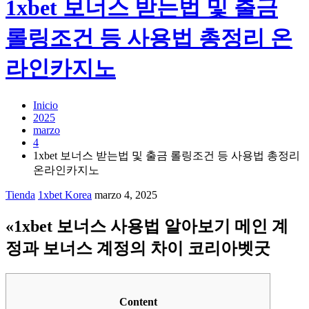
1xbet 보너스 받는법 및 출금
롤링조건 등 사용법 총정리 온
라인카지노
Inicio
2025
marzo
4
1xbet 보너스 받는법 및 출금 롤링조건 등 사용법 총정리
온라인카지노
Tienda
1xbet Korea
marzo 4, 2025
«1xbet 보너스 사용법 알아보기 메인 계
정과 보너스 계정의 차이 코리아벳굿
Content