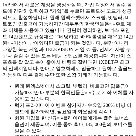
1xBet에서 새로운 계정을 생성하실 때, 가입 과정에서 필수 필
드에 간단히 입력하고 “가입”을 누르면 프로모션 코드가 성공
적으로 활성화됩니다. 원래 원엑스벳에서 스크릴, 넷텔러, 비
트코인 입출금이 가능하지만 대부분의 한국인들은» «주로 계
좌 이체를 사용하고 있습니다. 간단히 정리하면, 보너스 포인
트 14만원으로 규정대로” “베팅하고 500% 롤링을 채우고 14만
원» «이상이 남아있다면 출금이 되는 것입니다. 뿐만 아니라
다양한 복권 게임과 TELEVISION 게임 쇼 등, 전세계 사람 누
구나 즐길 수 있는 모든 베팅 콘텐츠를 제공합니다. 자신이 스
포츠를 잘 알고 촉이 좋아서 베팅도 잘한다면 1XBET은 최고
의 선택지입니다. 반대로 암호화폐로 입금하고 원화로 출금도
가능하며 다른 결제 수단 또한 스왑 거래가 가능합니다.
원래 원엑스벳에서 스크릴, 넷텔러, 비트코인 입출금이
가능하지만 대부분의 한국인들은» «주로 계좌 이체를 사
용하고 있습니다.
럭키 프라이데이 이벤트 참가자가 수요일 200% 버닝 이
벤트에 참가하려면, 월요일과 화요일에 각각 1.
회원 가입을 한 신규» «플레이어들에게는 웰컴 보너스
옵션이 제공되며, 이를 통해 최대 135, 000원의 보너스를
받을 수 있다.