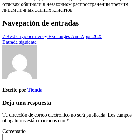
отзывах обвиняли в незаконном распространении третьим
лицам личных данных клиентов.
Navegación de entradas
7 Best Cryptocurrency Exchanges And Apps 2025
Entrada siguiente
Escrito por
Tienda
Deja una respuesta
Tu dirección de correo electrónico no será publicada.
Los campos
obligatorios están marcados con
*
Comentario