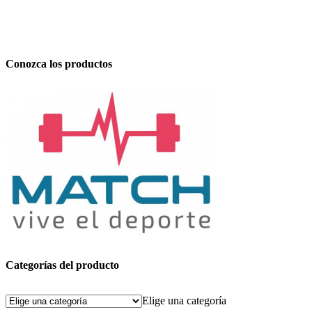
Conozca los productos
Categorías del producto
Elige una categoría