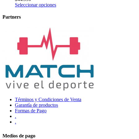
Seleccionar opciones
Partners
Términos y Condiciones de Venta
Garantía de productos
Formas de Pago
.
.
Medios de pago