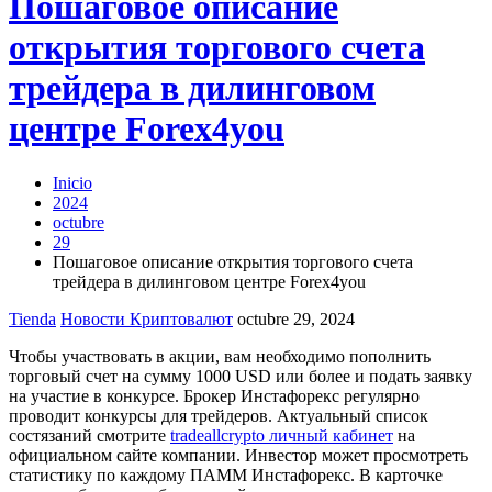
Пошаговое описание
открытия торгового счета
трейдера в дилинговом
центре Forex4you
Inicio
2024
octubre
29
Пошаговое описание открытия торгового счета
трейдера в дилинговом центре Forex4you
Tienda
Новости Криптовалют
octubre 29, 2024
Чтобы участвовать в акции, вам необходимо пополнить
торговый счет на сумму 1000 USD или более и подать заявку
на участие в конкурсе. Брокер Инстафорекс регулярно
проводит конкурсы для трейдеров. Актуальный список
состязаний смотрите
tradeallcrypto личный кабинет
на
официальном сайте компании. Инвестор может просмотреть
статистику по каждому ПАММ Инстафорекс. В карточке