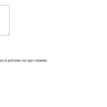
ara la próxima vez que comente.