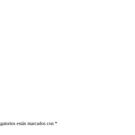
gatorios están marcados con
*