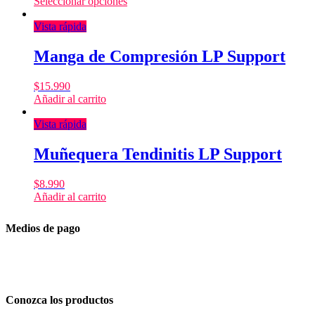
Seleccionar opciones
Vista rápida
Manga de Compresión LP Support
$
15.990
Añadir al carrito
Vista rápida
Muñequera Tendinitis LP Support
$
8.990
Añadir al carrito
Medios de pago
Conozca los productos