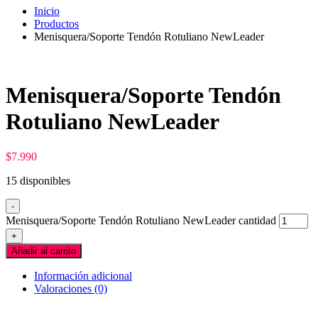
Inicio
Productos
Menisquera/Soporte Tendón Rotuliano NewLeader
Menisquera/Soporte Tendón
Rotuliano NewLeader
$
7.990
15 disponibles
-
Menisquera/Soporte Tendón Rotuliano NewLeader cantidad
+
Añadir al carrito
Información adicional
Valoraciones (0)