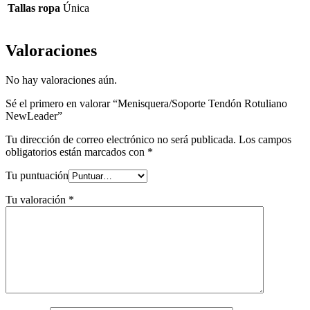
Tallas ropa
Única
Valoraciones
No hay valoraciones aún.
Sé el primero en valorar “Menisquera/Soporte Tendón Rotuliano
NewLeader”
Tu dirección de correo electrónico no será publicada.
Los campos
obligatorios están marcados con
*
Tu puntuación
Tu valoración
*