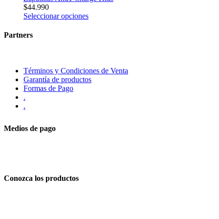
$
44.990
Seleccionar opciones
Partners
Términos y Condiciones de Venta
Garantía de productos
Formas de Pago
.
.
Medios de pago
Conozca los productos