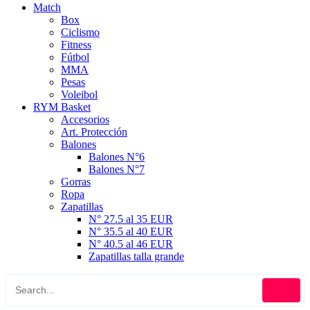
Match
Box
Ciclismo
Fitness
Fútbol
MMA
Pesas
Voleibol
RYM Basket
Accesorios
Art. Protección
Balones
Balones N°6
Balones N°7
Gorras
Ropa
Zapatillas
N° 27.5 al 35 EUR
N° 35.5 al 40 EUR
N° 40.5 al 46 EUR
Zapatillas talla grande