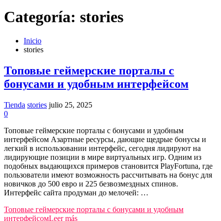
Categoría:
stories
Inicio
stories
Топовые геймерские порталы с
бонусами и удобным интерфейсом
Tienda
stories
julio 25, 2025
0
Топовые геймерские порталы с бонусами и удобным
интерфейсом Азартные ресурсы, дающие щедрые бонусы и
легкий в использовании интерфейс, сегодня лидируют на
лидирующие позиции в мире виртуальных игр. Одним из
подобных выдающихся примеров становится PlayFortuna, где
пользователи имеют возможность рассчитывать на бонус для
новичков до 500 евро и 225 безвозмездных спинов.
Интерфейс сайта продуман до мелочей: …
Топовые геймерские порталы с бонусами и удобным
интерфейсом
Leer más