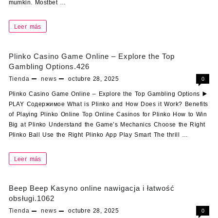
mumkin. Mostbet …
Mostbet
Leer más
onlayn
kazino
Plinko Casino Game Online – Explore the Top
Ozbekistonda
Gambling Options.426
rasmiy
Tienda
news
octubre 28, 2025
0
sayt.421
Plinko Casino Game Online – Explore the Top Gambling Options ▶️
PLAY Содержимое What is Plinko and How Does it Work? Benefits
of Playing Plinko Online Top Online Casinos for Plinko How to Win
Big at Plinko Understand the Game’s Mechanics Choose the Right
Plinko Ball Use the Right Plinko App Play Smart The thrill …
Plinko
Leer más
Casino
Game
Beep Beep Kasyno online nawigacja i łatwość
Online
obsługi.1062
–
Tienda
news
octubre 28, 2025
0