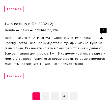
Pin
Leer más
Up
Casino
1win казино и БК.2282 (2)
–
Tienda
news
octubre 27, 2025
0
Azrbaycanda
1win — казино и БК ▶️ ИГРАТЬ Содержимое 1win: Казино и БК
onlayn
Преимущества 1win Преимущества и функции казино Функции
kazino
казино 1win: Как начать играть в 1win: регистрация и депозит
Бонусы и акции для игроков 1win В современном мире азарта и
Pin-
игорного бизнеса появляются новые игроки, которые стремятся
Up.8548
изменить правила игры. 1win – это пример такого …
(3)
1win
Leer más
казино
и
Navegación
БК.2282
1
2
…
4
de
(2)
entradas