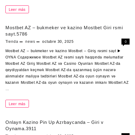
Chicken
Leer más
Road
–
Mostbet AZ – bukmeker ve kazino Mostbet Giri rsmi
Online
sayt.5786
Casino
Tienda
news
octubre 30, 2025
0
Slot
Mostbet AZ – bukmeker ve kazino Mostbet – Giriş rəsmi sayt ▶️
Filled
OYNA Содержимое Mostbet AZ rəsmi saytı haqqında məlumatlar
Mostbet AZ Giriş Mostbet AZ və Casino Oyunları Mostbet AZ-da
with
qeydiyyatdan keçmək Mostbet AZ-da qazanmaq üçün nəzərə
Road-
alınmalıdır maliyyə tədbirləri Mostbet AZ-da oyun oynayın və
Crossing
kazanın Mostbet AZ-da oyun oynayın və kazanın imkanı Mostbet AZ
Chicken
…
Fun.2026
(2)
Mostbet
Leer más
AZ
–
Onlayn Kazino Pin Up Azrbaycanda – Giri v
bukmeker
Oynama.3911