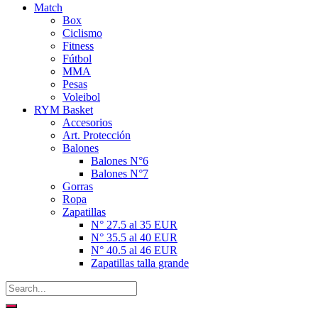
Match
Box
Ciclismo
Fitness
Fútbol
MMA
Pesas
Voleibol
RYM Basket
Accesorios
Art. Protección
Balones
Balones N°6
Balones N°7
Gorras
Ropa
Zapatillas
N° 27.5 al 35 EUR
N° 35.5 al 40 EUR
N° 40.5 al 46 EUR
Zapatillas talla grande