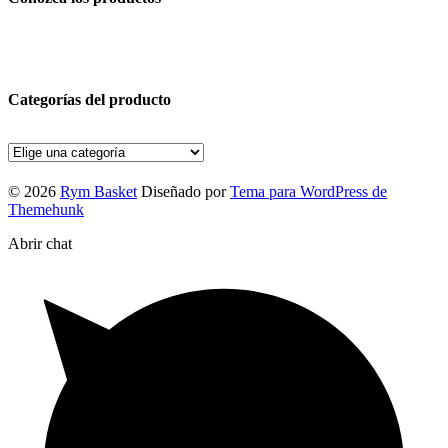
Categorías del producto
© 2026
Rym Basket
Diseñado por
Tema para WordPress de
Themehunk
Abrir chat