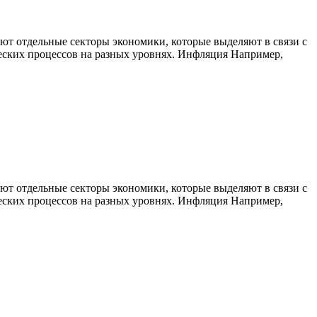
ют отдельные секторы экономики, которые выделяют в связи с
еских процессов на разных уровнях. Инфляция Например,
ют отдельные секторы экономики, которые выделяют в связи с
еских процессов на разных уровнях. Инфляция Например,