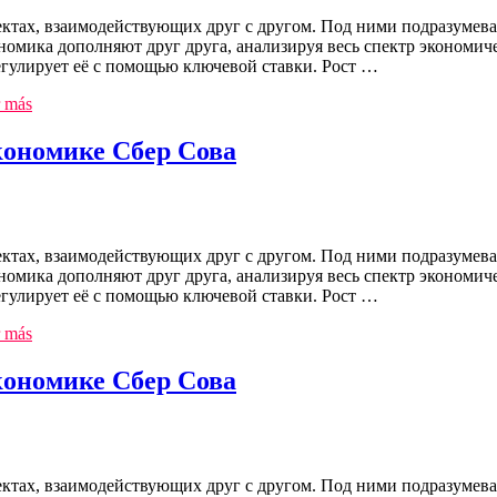
ктах, взаимодействующих друг с другом. Под ними подразумева
омика дополняют друг друга, анализируя весь спектр экономич
регулирует её с помощью ключевой ставки. Рост …
 más
ономике Сбер Сова
ктах, взаимодействующих друг с другом. Под ними подразумева
омика дополняют друг друга, анализируя весь спектр экономич
регулирует её с помощью ключевой ставки. Рост …
 más
ономике Сбер Сова
ктах, взаимодействующих друг с другом. Под ними подразумева