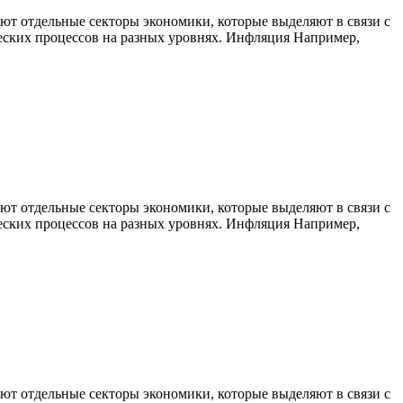
ют отдельные секторы экономики, которые выделяют в связи с
еских процессов на разных уровнях. Инфляция Например,
ют отдельные секторы экономики, которые выделяют в связи с
еских процессов на разных уровнях. Инфляция Например,
ют отдельные секторы экономики, которые выделяют в связи с