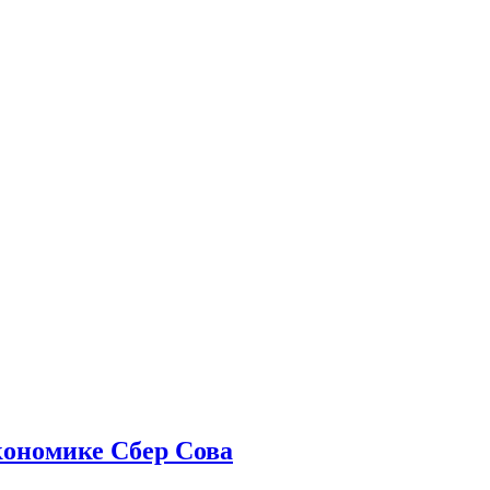
ономике Сбер Сова