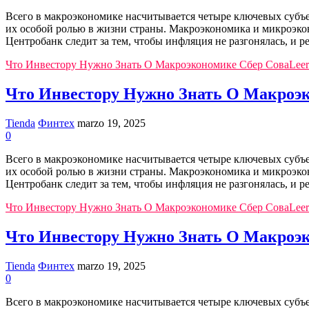
Всего в макроэкономике насчитывается четыре ключевых субъе
их особой ролью в жизни страны. Макроэкономика и микроэкон
Центробанк следит за тем, чтобы инфляция не разгонялась, и 
Что Инвестору Нужно Знать О Макроэкономике Сбер Сова
Leer
Что Инвестору Нужно Знать О Макроэк
Tienda
Финтех
marzo 19, 2025
0
Всего в макроэкономике насчитывается четыре ключевых субъе
их особой ролью в жизни страны. Макроэкономика и микроэкон
Центробанк следит за тем, чтобы инфляция не разгонялась, и 
Что Инвестору Нужно Знать О Макроэкономике Сбер Сова
Leer
Что Инвестору Нужно Знать О Макроэк
Tienda
Финтех
marzo 19, 2025
0
Всего в макроэкономике насчитывается четыре ключевых субъе