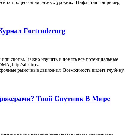
еских процессов на разных уровнях. Инфляция Например,
урнал Fortraderorg
или свопы. Важно изучить и понять все потенциальные
, http://albatros-
аткосрочные рыночные движения. Возможность видеть глубину
рокерами? Твой Спутник В Мире