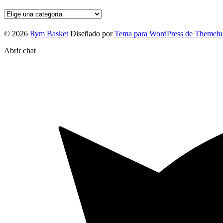
© 2026
Rym Basket
Diseñado por
Tema para WordPress de Themeh
Abrir chat