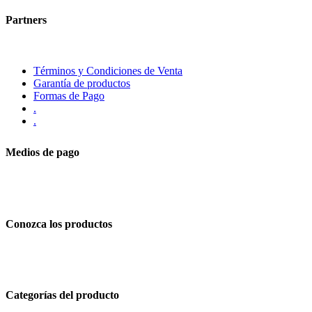
Partners
Términos y Condiciones de Venta
Garantía de productos
Formas de Pago
.
.
Medios de pago
Conozca los productos
Categorías del producto