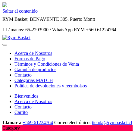
Saltar al contenido
RYM Basket, BENAVENTE 305, Puerto Montt
LLámanos: 65-2293900 / WhatsApp RYM +569 61224764
Acerca de Nosotros
Formas de Pago
Términos y Condiciones de Venta
Garantía de productos
Contacto
Categorias MATCH
Política de devoluciones y reembolsos
Bienvenidos
Acerca de Nosotros
Contacto
Carrito
Llamar a
+569 61224764
Correo electrónico:
tienda@rymbasket.cl
Category