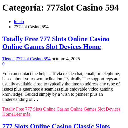
Categoría:
777slot Casino 594
Inicio
777slot Casino 594
Totally Free 777 Slots Online Casino
Online Games Slot Devices Home
Tienda
777slot Casino 594
octubre 4, 2025
0
You can contact the help staff via reside chat, email, or telephone,
based about your own inclination. Typically The support reps are
usually available close to typically the time to address any type of
issues plus guarantee a seamless plus enjoyable video gaming
knowledge. Guided simply by a wish to pioneer plus an
understanding of …
Totally Free 777 Slots Online Casino Online Games Slot Devices
Home
Leer más
777 Slots Online Casino Classic Slots