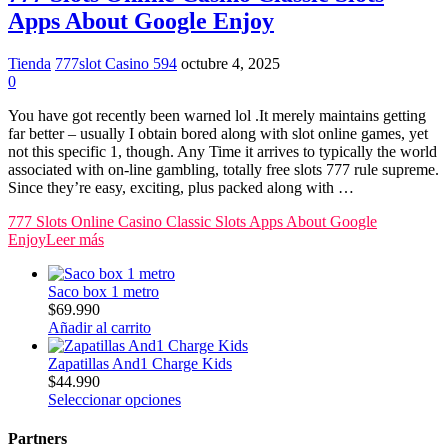
Apps About Google Enjoy
Tienda
777slot Casino 594
octubre 4, 2025
0
You have got recently been warned lol .It merely maintains getting
far better – usually I obtain bored along with slot online games, yet
not this specific 1, though. Any Time it arrives to typically the world
associated with on-line gambling, totally free slots 777 rule supreme.
Since they’re easy, exciting, plus packed along with …
777 Slots Online Casino Classic Slots Apps About Google
Enjoy
Leer más
Saco box 1 metro
$
69.990
Añadir al carrito
Zapatillas And1 Charge Kids
$
44.990
Seleccionar opciones
Partners