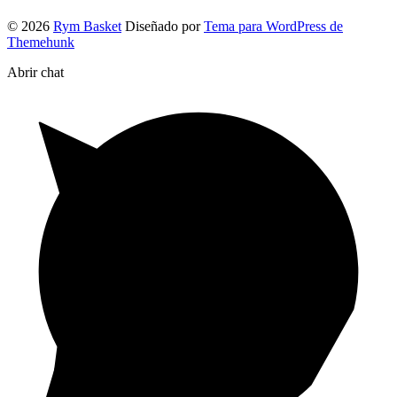
© 2026
Rym Basket
Diseñado por
Tema para WordPress de
Themehunk
Abrir chat