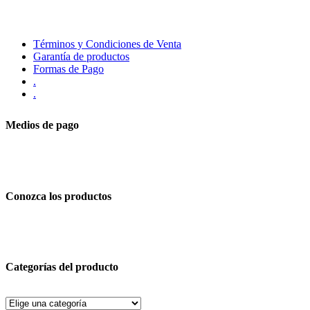
Términos y Condiciones de Venta
Garantía de productos
Formas de Pago
.
.
Medios de pago
Conozca los productos
Categorías del producto