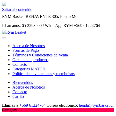
Saltar al contenido
RYM Basket, BENAVENTE 305, Puerto Montt
LLámanos: 65-2293900 / WhatsApp RYM +569 61224764
Acerca de Nosotros
Formas de Pago
Términos y Condiciones de Venta
Garantía de productos
Contacto
Categorias MATCH
Política de devoluciones y reembolsos
Bienvenidos
Acerca de Nosotros
Contacto
Carrito
Llamar a
+569 61224764
Correo electrónico:
tienda@rymbasket.cl
Category