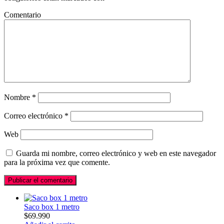
Comentario
Nombre
*
Correo electrónico
*
Web
Guarda mi nombre, correo electrónico y web en este navegador
para la próxima vez que comente.
Saco box 1 metro
$
69.990