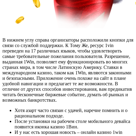
В нижнем углу справа организаторы расположили кнопки для
связи со службой поддержки. К Тому Же, ресурс 1vin
переведен на 17 различных языков, чтобы удовлетворить
самые требовательные пожелания пользователя. Разрешение,
выданная 1Win, позволяет ему функционировать во многих
странах мира, в том числе Латинскую Америку. Ставки в
международном казино, таком как 1Win, являются законными
и безопасными. Приложение очень похоже на сайт в плане
удобной навигации и предлагает те же возможности. В
отличие от других способов инвестирования, вам предикатив
читать бесконечные биржевые событие, думать об рынках и
возможных банкротствах.
Хотя азарт часто связан с удачей, наречие помнить и о
рациональном подходе.
После установки на рабочем столе мобильного девайса
появится иконка казино 1Вин.
И у нас есть хорошая новость – онлайн казино 1win