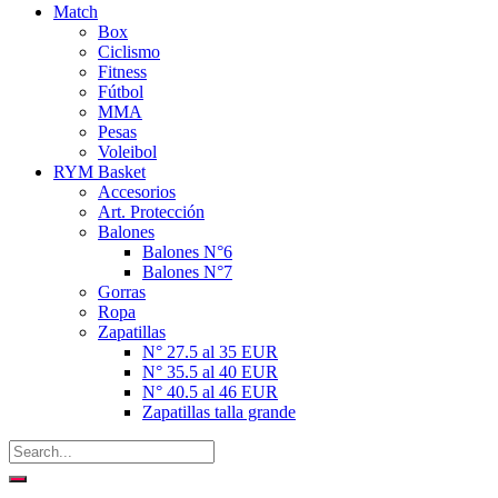
Match
Box
Ciclismo
Fitness
Fútbol
MMA
Pesas
Voleibol
RYM Basket
Accesorios
Art. Protección
Balones
Balones N°6
Balones N°7
Gorras
Ropa
Zapatillas
N° 27.5 al 35 EUR
N° 35.5 al 40 EUR
N° 40.5 al 46 EUR
Zapatillas talla grande