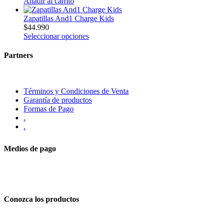
Añadir al carrito
Zapatillas And1 Charge Kids
$
44.990
Seleccionar opciones
Partners
Términos y Condiciones de Venta
Garantía de productos
Formas de Pago
.
.
Medios de pago
Conozca los productos