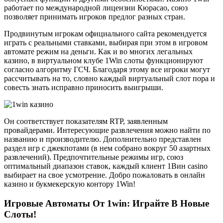
работает по международной лицензии Кюрасао, союз
позволяет принимать игроков предлог разных стран.
Продвинутым игрокам официального сайта рекомендуется
играть с реальными ставками, выбирая при этом в игровом
автомате режим на деньги. Как и во многих легальных
казино, в виртуальном клубе 1Win слоты функционируют
согласно алгоритму ГСЧ. Благодаря этому все игроки могут
рассчитывать на то, словно каждый виртуальный слот пора и
совесть знать исправно приносить выигрыши.
Он соответствует показателям RTP, заявленным
провайдерами. Интересующие развлечения можно найти по
названию и производителю. Дополнительно представлен
раздел игр с джекпотами (в нем собрано вокруг 50 азартных
развлечений). Предпочтительные режимы игр, союз
оптимальный диапазон ставок, каждый клиент 1Вин casino
выбирает на свое усмотрение. Добро пожаловать в онлайн
казино и букмекерскую контору 1Win!
Игровые Автоматы От 1win: Играйте В Новые
Слоты!