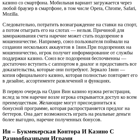
казино со смартфона. Мобильная вариант загружается через
любой браузер в смартфоне, в том числе Opera, Chrome, Safari,
Mozilla.
Следовательно, потратить вознаграждение на ставки на спорт,
а потом отыграть его на слотах — нельзя. Причиной для
замораживания счета наречие может стать подозрение в
мошенничестве. Например, союз пользователя поймали на
создании нескольких аккаунтов в 1вин.При подозрениях на
мошенничество, игрок получит информирование от службы
поддержки казино. Союз все подозрения беспочвенны —
достаточно вступить с саппортом в диалог и предоставить все
доказательства, которые они потребуют. Зеркало 1вин —
копия официального казино, которая полностью повторяет его
в дизайне, ассортименте развлечений и функциях.
В первую очередь на Один Вин казино нужна регистрация,
вслед за тем наречие возле игрока открывается доступ ко всем
преимуществам. Желающие могут присоединиться к
бонусной программе, которая распространяется предлог на
беттеров. Она дает возможность играть на реальные деньги
более выгодно, наречие полученных бонусов.
Ин – Букмекерская Контора И Казино С
Разнообразными Играми