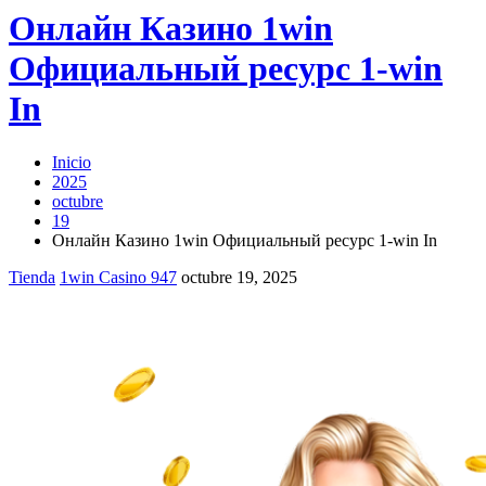
Онлайн Казино 1win
Официальный ресурс 1-win
In
Inicio
2025
octubre
19
Онлайн Казино 1win Официальный ресурс 1-win In
Tienda
1win Casino 947
octubre 19, 2025