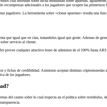
ividuos cual disfrutan sobre dicha modalidad sobre apuestas. Igualmente
ndo recompensas adicionales a los jugadores que ocupen las primerizos f
mas jugadores. La herramienta sobre «clonar apuestas» resulta una funci
uenta que igual que en clan, tratandolos igual que gente. Ademas de ge
obre servicio al cliente.
0Bet provee cualquier atractivo bono de admision de el 100% hasta ARS 
eton y fichas de credibilidad. Asimismo aceptan distintas criptomoneda
iva de los jugadores.
dad?
ormas del casino sobre lo cual respecta an el politica sobre reembolso
ransparencia.