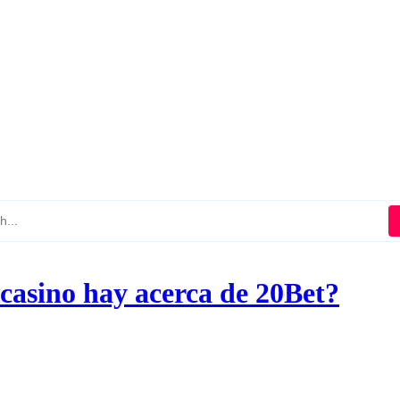
 casino hay acerca de 20Bet?