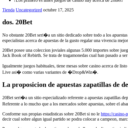
?Los primero es antes juegos de casino hay acerca de 20Bet?
Tienda
Uncategorized
octubre 17, 2025
dos. 20Bet
No obstante 20Bet seri�a un sitio dedicado sobre todo a los apuestas 
especialistas acerca de apuestas de la gusto regalar una vivencia mej
20Bet posee una coleccion joviales algunas 5.000 importes sobre ju
Jack Book of Rebirth. Se trata de tragamonedas cual han pasado a ser 
Igualmente juegos habituales, tiene mesas sobre casino acerca de lis
Live asi� como varias variantes de �Drop&Win�.
La proposicion de apuestas zapatillas de d
20Bet seri�a un sitio especializado referente a apuestas zapatillas dep
Referente a lo mucho que a los mercados sobre apuestas, sobre el aban
Conforme sus propias estadisticas sobre 20Bet si no le
https://casino-
decir cual sobre algun igual partido se podra colocar a campeon, marc