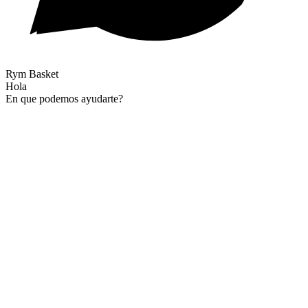
Rym Basket
Hola
En que podemos ayudarte?