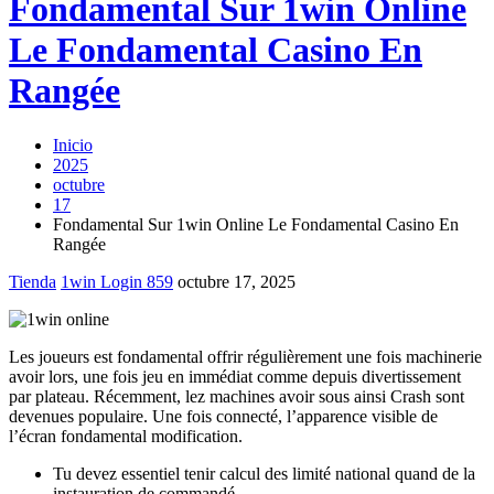
Fondamental Sur 1win Online
Le Fondamental Casino En
Rangée
Inicio
2025
octubre
17
Fondamental Sur 1win Online Le Fondamental Casino En
Rangée
Tienda
1win Login 859
octubre 17, 2025
Les joueurs est fondamental offrir régulièrement une fois machinerie
avoir lors, une fois jeu en immédiat comme depuis divertissement
par plateau. Récemment, lez machines avoir sous ainsi Crash sont
devenues populaire. Une fois connecté, l’apparence visible de
l’écran fondamental modification.
Tu devez essentiel tenir calcul des limité national quand de la
instauration de commandé.