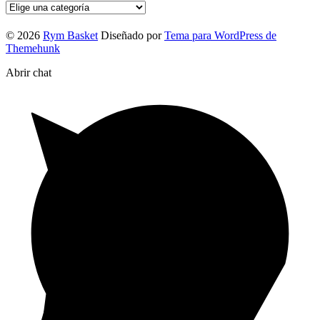
© 2026
Rym Basket
Diseñado por
Tema para WordPress de
Themehunk
Abrir chat