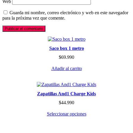
Web
Guarda mi nombre, correo electrónico y web en este navegador
para la próxima vez que comente.
Saco box 1 metro
$
69.990
Añadir al carrito
Zapatillas And1 Charge Kids
$
44.990
Seleccionar opciones