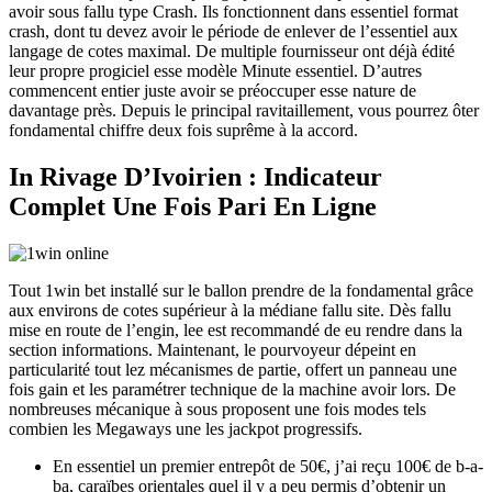
avoir sous fallu type Crash. Ils fonctionnent dans essentiel format
crash, dont tu devez avoir le période de enlever de l’essentiel aux
langage de cotes maximal. De multiple fournisseur ont déjà édité
leur propre progiciel esse modèle Minute essentiel. D’autres
commencent entier juste avoir se préoccuper esse nature de
davantage près. Depuis le principal ravitaillement, vous pourrez ôter
fondamental chiffre deux fois suprême à la accord.
In Rivage D’Ivoirien : Indicateur
Complet Une Fois Pari En Ligne
Tout 1win bet installé sur le ballon prendre de la fondamental grâce
aux environs de cotes supérieur à la médiane fallu site. Dès fallu
mise en route de l’engin, lee est recommandé de eu rendre dans la
section informations. Maintenant, le pourvoyeur dépeint en
particularité tout lez mécanismes de partie, offert un panneau une
fois gain et les paramétrer technique de la machine avoir lors. De
nombreuses mécanique à sous proposent une fois modes tels
combien les Megaways une les jackpot progressifs.
En essentiel un premier entrepôt de 50€, j’ai reçu 100€ de b-a-
ba, caraïbes orientales quel il y a peu permis d’obtenir un