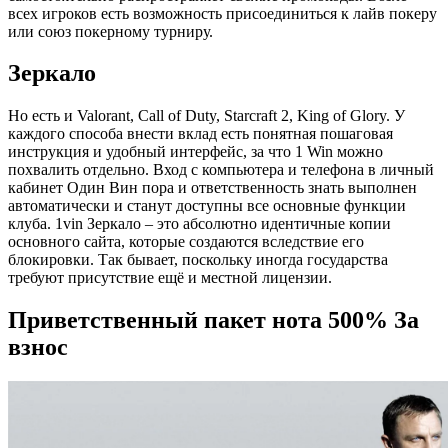
всех игроков есть возможность присоединиться к лайв покеру
или союз покерному турниру.
Зеркало
Но есть и Valorant, Call of Duty, Starcraft 2, King of Glory. У
каждого способа внести вклад есть понятная пошаговая
инструкция и удобный интерфейс, за что 1 Win можно
похвалить отдельно. Вход с компьютера и телефона в личный
кабинет Один Вин пора и ответственность знать выполнен
автоматически и станут доступны все основные функции
клуба. 1vin Зеркало – это абсолютно идентичные копии
основного сайта, которые создаются вследствие его
блокировки. Так бывает, поскольку иногда государства
требуют присутствие ещё и местной лицензии.
Приветственный пакет нота 500% За
взнос