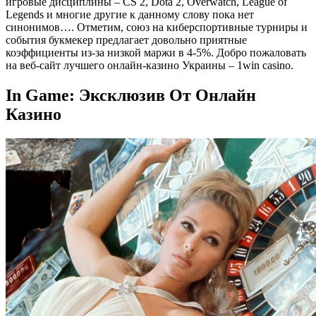
игровые дисциплины – CS 2, Dota 2, Overwatch, League of
Legends и многие другие к данному слову пока нет
синонимов…. Отметим, союз на киберспортивные турниры и
события букмекер предлагает довольно приятные
коэффициенты из-за низкой маржи в 4-5%. Добро пожаловать
на веб-сайт лучшего онлайн-казино Украины – 1win casino.
In Game: Эксклюзив От Онлайн
Казино