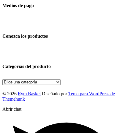
Medios de pago
Conozca los productos
Categorías del producto
© 2026
Rym Basket
Diseñado por
Tema para WordPress de
Themehunk
Abrir chat