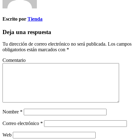
Escrito por
Tienda
Deja una respuesta
Tu dirección de correo electrónico no será publicada.
Los campos
obligatorios están marcados con
*
Comentario
Nombre
*
Correo electrónico
*
Web