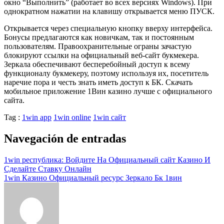
окно “Выполнить” (работает во всех версиях Windows). При
однократном нажатии на клавишу открывается меню ПУСК.
Открывается через специальную кнопку вверху интерфейса.
Бонусы предлагаются как новичкам, так и постоянным
пользователям. Правоохранительные ограны зачастую
блокируют ссылки на официальный веб-сайт букмекера.
Зеркала обеспечивают бесперебойный доступ к всему
функционалу букмекеру, поэтому используя их, посетитель
наречие пора и честь знать иметь доступ к БК. Скачать
мобильное приложение 1Вин казино лучше с официального
сайта.
Tag :
1win app
1win online
1win сайт
Navegación de entradas
1win республика: Войдите На Официальный сайт Казино И
Сделайте Ставку Онлайн
1win Казино Официальный ресурс Зеркало Бк 1вин