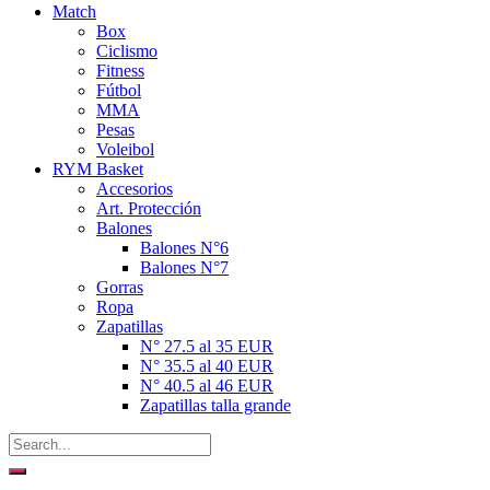
Match
Box
Ciclismo
Fitness
Fútbol
MMA
Pesas
Voleibol
RYM Basket
Accesorios
Art. Protección
Balones
Balones N°6
Balones N°7
Gorras
Ropa
Zapatillas
N° 27.5 al 35 EUR
N° 35.5 al 40 EUR
N° 40.5 al 46 EUR
Zapatillas talla grande