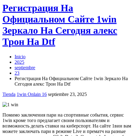
Регистрация На
Официальном Сайте 1win
Зеркало На Сегодня алекс
Трон На Dtf
Inicio
2025
septiembre
23
Регистрация На Официальном Сайте 1win Зеркало На
Сегодня алекс Трон На Dtf
Tienda
1win Onlain 16
septiembre 23, 2025
Помимо заключения пари на спортивные события, сервис
1win кроме того предлагает своим пользователям и
возможность делать ставки на киберспорт. На сайте 1вин вам
можете заключать пари в режиме Live и прематч на разные