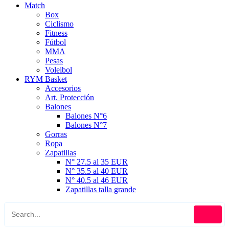
Match
Box
Ciclismo
Fitness
Fútbol
MMA
Pesas
Voleibol
RYM Basket
Accesorios
Art. Protección
Balones
Balones N°6
Balones N°7
Gorras
Ropa
Zapatillas
N° 27.5 al 35 EUR
N° 35.5 al 40 EUR
N° 40.5 al 46 EUR
Zapatillas talla grande