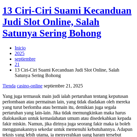
13 Ciri-Ciri Suami Kecanduan
Judi Slot Online, Salah
Satunya Sering Bohong
Inicio
2025
septiembre
21
13 Ciri-Ciri Suami Kecanduan Judi Slot Online, Salah
Satunya Sering Bohong
Tienda
casino-online
septiembre 21, 2025
Yang juga termasuk main judi ialah pertaruhan tentang keputusan
perlombaan atau permainan lain, yang tidak diadakan oleh mereka
yang turut berlomba atau bermain itu, demikian juga segala
pertaruhan yang lain-lain. Jika tidak memungkinkan maka harus
dialokasikan untuk kemaslahatan umum atau disedekahkan kepada
fakir miskin. Namun, jika dirinya juga seorang fakir maka ia boleh
menggunakannya sekedar untuk memenuhi kebutuhannya. Adapun
teknis yang lebih utama, ia menyerahkan uang haram tersebut