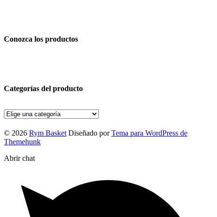
Conozca los productos
Categorías del producto
© 2026
Rym Basket
Diseñado por
Tema para WordPress de
Themehunk
Abrir chat