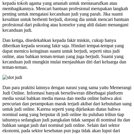
kepada tokoh agama yang amanah untuk mentasarufkan atau
membagikannya. Mencari bantuan profesional merupakan langkah
penting untuk mengatasi kecanduan judi yang parah. Jika suami
kesulitan untuk berhenti berjudi, dorong dia untuk mencari bantuan
profesional dari psikolog atau konselor yang ahli dalam menangani
kecanduan judi.
Dan ketiga, disedekahkan kepada fakir miskin, cukup hanya
diberikan kepada seorang fakir saja. Hindari tempat-tempat yang
dapat memicu keinginan suami untuk berjudi, seperti situs judi
online, atau bahkan teman-teman yang juga berjudi. Suami yang
kecanduan judi mungkin mulai menjauhkan diri dari keluarga dan
teman-teman.
Dan para praktisi lainnya dengan narasi yang sama yaitu Memerangi
Judi Online. Informasi banyak berseliweran diberbagai platform
media sosial bahkan media massa dan media online bahwa aksi
pencurian dan perampokan marak terjadi akibat dari kebutuhan uang
untuk judi online. Karena seperti yang dijelaskan diatas bahwa
nominal uang yang berputar di judi online itu puluhan triliun tiap
tahunnya sedangkan judi pangkalan tidak sampai di nominal itu dan
bahkan sangat jauh dari nominal judi online. Selain dari sektor
ekonomi, pada sektor kesehatan pun juga tidak akan luput dari