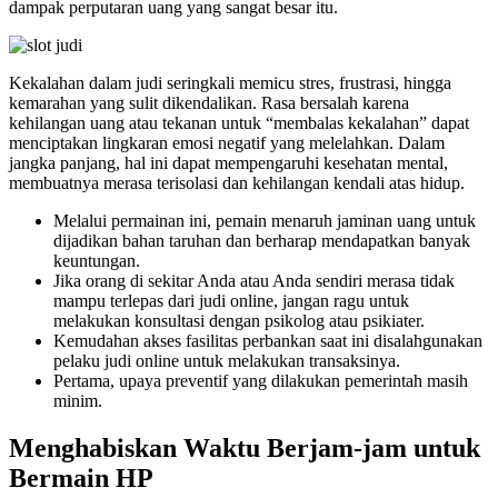
dampak perputaran uang yang sangat besar itu.
Kekalahan dalam judi seringkali memicu stres, frustrasi, hingga
kemarahan yang sulit dikendalikan. Rasa bersalah karena
kehilangan uang atau tekanan untuk “membalas kekalahan” dapat
menciptakan lingkaran emosi negatif yang melelahkan. Dalam
jangka panjang, hal ini dapat mempengaruhi kesehatan mental,
membuatnya merasa terisolasi dan kehilangan kendali atas hidup.
Melalui permainan ini, pemain menaruh jaminan uang untuk
dijadikan bahan taruhan dan berharap mendapatkan banyak
keuntungan.
Jika orang di sekitar Anda atau Anda sendiri merasa tidak
mampu terlepas dari judi online, jangan ragu untuk
melakukan konsultasi dengan psikolog atau psikiater.
Kemudahan akses fasilitas perbankan saat ini disalahgunakan
pelaku judi online untuk melakukan transaksinya.
Pertama, upaya preventif yang dilakukan pemerintah masih
minim.
Menghabiskan Waktu Berjam-jam untuk
Bermain HP