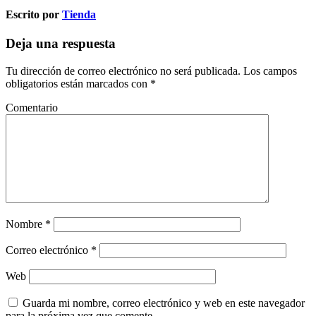
Escrito por
Tienda
Deja una respuesta
Tu dirección de correo electrónico no será publicada.
Los campos
obligatorios están marcados con
*
Comentario
Nombre
*
Correo electrónico
*
Web
Guarda mi nombre, correo electrónico y web en este navegador
para la próxima vez que comente.