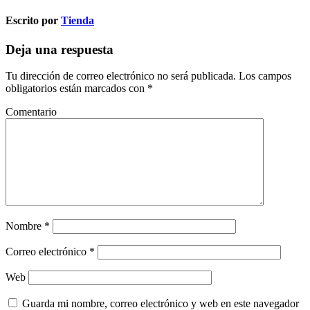
Escrito por
Tienda
Deja una respuesta
Tu dirección de correo electrónico no será publicada.
Los campos
obligatorios están marcados con
*
Comentario
Nombre
*
Correo electrónico
*
Web
Guarda mi nombre, correo electrónico y web en este navegador