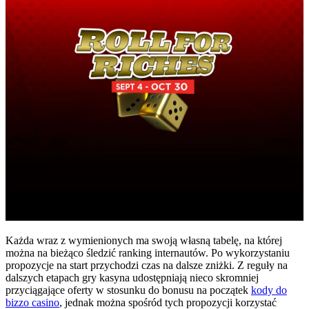
Każda wraz z wymienionych ma swoją własną tabelę, na której
można na bieżąco śledzić ranking internautów. Po wykorzystaniu
propozycje na start przychodzi czas na dalsze zniżki. Z reguły na
dalszych etapach gry kasyna udostępniają nieco skromniej
przyciągające oferty w stosunku do bonusu na początek
kody do
bizzo casino
, jednak można spośród tych propozycji korzystać