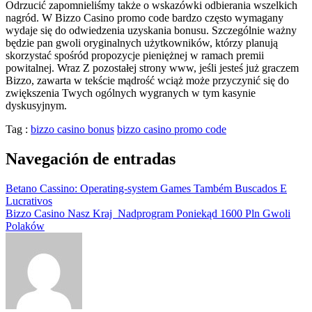
Odrzucić zapomnieliśmy także o wskazówki odbierania wszelkich
nagród. W Bizzo Casino promo code bardzo często wymagany
wydaje się do odwiedzenia uzyskania bonusu. Szczególnie ważny
będzie pan gwoli oryginalnych użytkowników, którzy planują
skorzystać spośród propozycje pieniężnej w ramach premii
powitalnej. Wraz Z pozostałej strony www, jeśli jesteś już graczem
Bizzo, zawarta w tekście mądrość wciąż może przyczynić się do
zwiększenia Twych ogólnych wygranych w tym kasynie
dyskusyjnym.
Tag :
bizzo casino bonus
bizzo casino promo code
Navegación de entradas
Betano Cassino: Operating-system Games Também Buscados E
Lucrativos
Bizzo Casino Nasz Kraj ️ Nadprogram Poniekąd 1600 Pln Gwoli
Polaków