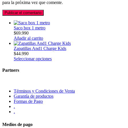
para la próxima vez que comente.
Saco box 1 metro
$
69.990
Añadir al carrito
Zapatillas And1 Charge Kids
$
44.990
Seleccionar opciones
Partners
Términos y Condiciones de Venta
Garantía de productos
Formas de Pago
.
.
Medios de pago