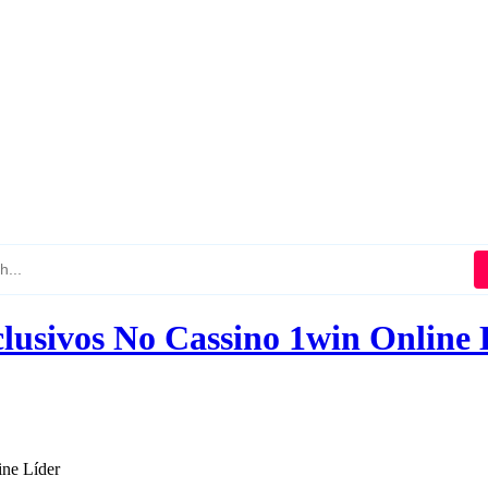
lusivos No Cassino 1win Online 
ne Líder