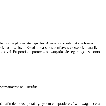
e mobile phones até capsules. Acessando o internet site formal
iciar o download. Escolher cassinos confiáveis é essencial para fiar
sponsável. Proporciona protocolos avançados de segurança, asi como
 normalmente na Austrália.
o afin de todos operating-system compradores. 1win wager aceita