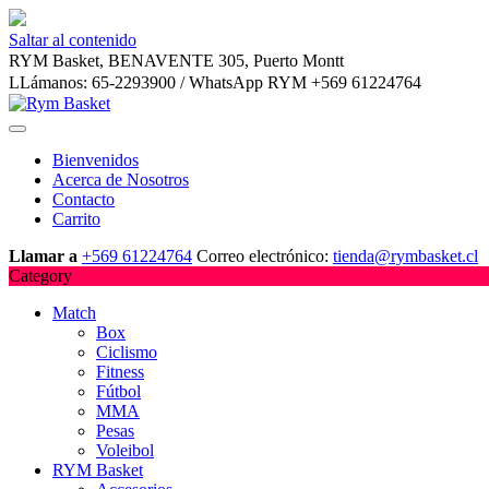
Saltar al contenido
RYM Basket, BENAVENTE 305, Puerto Montt
LLámanos: 65-2293900 / WhatsApp RYM +569 61224764
Bienvenidos
Acerca de Nosotros
Contacto
Carrito
Llamar a
+569 61224764
Correo electrónico:
tienda@rymbasket.cl
Category
Match
Box
Ciclismo
Fitness
Fútbol
MMA
Pesas
Voleibol
RYM Basket