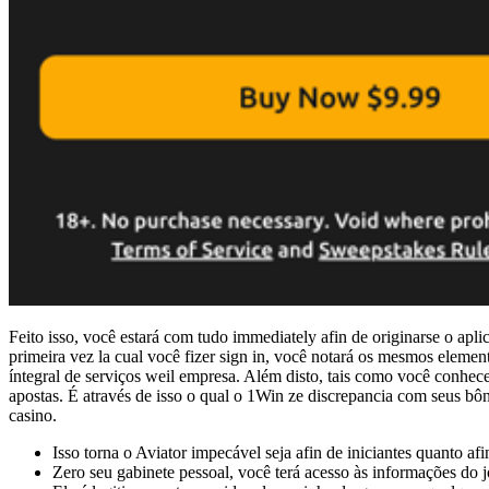
Feito isso, você estará com tudo immediately afin de originarse o apl
primeira vez la cual você fizer sign in, você notará os mesmos elemen
íntegral de serviços weil empresa. Além disto, tais como você conhe
apostas. É através de isso o qual o 1Win ze discrepancia com seus bônu
casino.
Isso torna o Aviator impecável seja afin de iniciantes quanto a
Zero seu gabinete pessoal, você terá acesso às informações do j