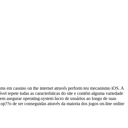
stems em cassino on the internet através perform teu mecanismo iOS. A
vel repete todas as características do site e contém alguma variedade
em asegurar operating-system lucro de usuários ao longo de suas
n op??o de ser conseguidas através da maioria dos jogos on-line online