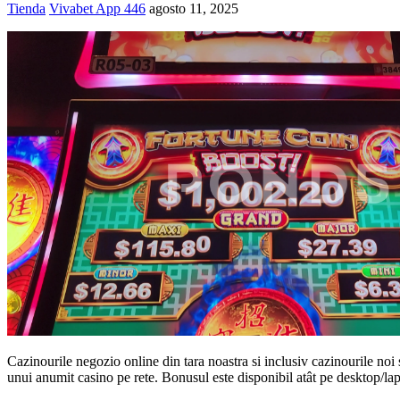
Tienda
Vivabet App 446
agosto 11, 2025
Cazinourile negozio online din tara noastra si inclusiv cazinourile noi s
unui anumit casino pe rete. Bonusul este disponibil atât pe desktop/la