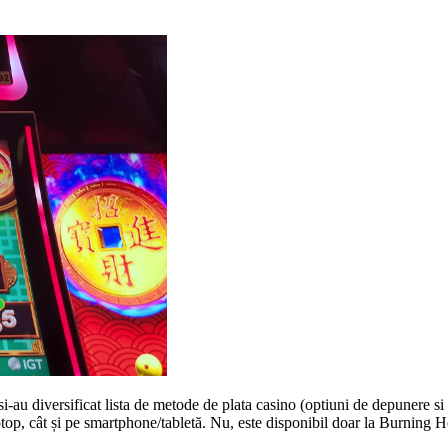
i-au diversificat lista de metode de plata casino (optiuni de depunere si r
ptop, cât și pe smartphone/tabletă. Nu, este disponibil doar la Burning 