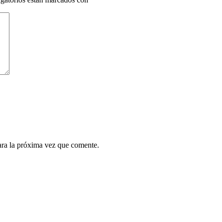
ara la próxima vez que comente.