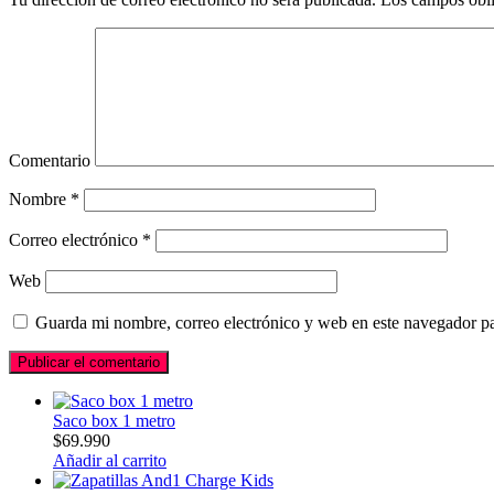
Comentario
Nombre
*
Correo electrónico
*
Web
Guarda mi nombre, correo electrónico y web en este navegador p
Saco box 1 metro
$
69.990
Añadir al carrito