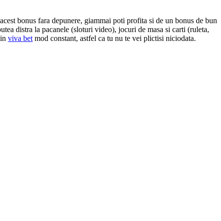
 acest bonus fara depunere, giammai poti profita si de un bonus de bun
utea distra la pacanele (sloturi video), jocuri de masa si carti (ruleta,
 in
viva bet
mod constant, astfel ca tu nu te vei plictisi niciodata.