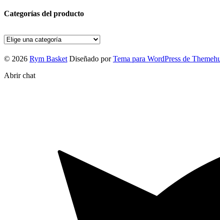
Categorías del producto
© 2026
Rym Basket
Diseñado por
Tema para WordPress de Themeh
Abrir chat