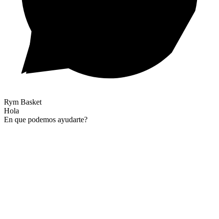
Rym Basket
Hola
En que podemos ayudarte?