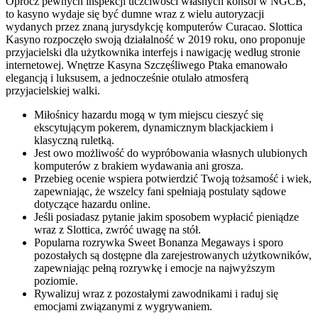
Oprócz pewnych inspekcji uczciwości własnych konsol w NGCB,
to kasyno wydaje się być dumne wraz z wielu autoryzacji
wydanych przez znaną jurysdykcję komputerów Curacao. Slottica
Kasyno rozpoczęło swoją działalność w 2019 roku, ono proponuje
przyjacielski dla użytkownika interfejs i nawigację według stronie
internetowej. Wnętrze Kasyna Szczęśliwego Ptaka emanowało
elegancją i luksusem, a jednocześnie otulało atmosferą
przyjacielskiej walki.
Miłośnicy hazardu mogą w tym miejscu cieszyć się
ekscytującym pokerem, dynamicznym blackjackiem i
klasyczną ruletką.
Jest owo możliwość do wypróbowania własnych ulubionych
komputerów z brakiem wydawania ani grosza.
Przebieg ocenie wspiera potwierdzić Twoją tożsamość i wiek,
zapewniając, że wszelcy fani spełniają postulaty sądowe
dotyczące hazardu online.
Jeśli posiadasz pytanie jakim sposobem wypłacić pieniądze
wraz z Slottica, zwróć uwagę na stół.
Popularna rozrywka Sweet Bonanza Megaways i sporo
pozostałych są dostępne dla zarejestrowanych użytkowników,
zapewniając pełną rozrywkę i emocje na najwyższym
poziomie.
Rywalizuj wraz z pozostałymi zawodnikami i raduj się
emocjami związanymi z wygrywaniem.