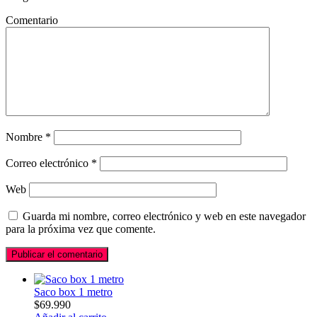
Comentario
Nombre
*
Correo electrónico
*
Web
Guarda mi nombre, correo electrónico y web en este navegador
para la próxima vez que comente.
Saco box 1 metro
$
69.990