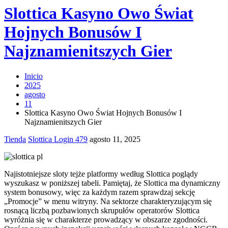
Slottica Kasyno Owo Świat
Hojnych Bonusów I
Najznamienitszych Gier
Inicio
2025
agosto
11
Slottica Kasyno Owo Świat Hojnych Bonusów I
Najznamienitszych Gier
Tienda
Slottica Login 479
agosto 11, 2025
Najistotniejsze sloty tejże platformy według Slottica poglądy
wyszukasz w poniższej tabeli. Pamiętaj, że Slottica ma dynamiczny
system bonusowy, więc za każdym razem sprawdzaj sekcję
„Promocje” w menu witryny. Na sektorze charakteryzującym się
rosnącą liczbą pozbawionych skrupułów operatorów Slottica
wyróżnia się w charakterze prowadzący w obszarze zgodności.