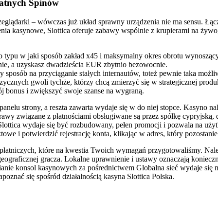
łatnych Spinów
glądarki – wówczas już układ sprawny urządzenia nie ma sensu. Łączn
nia kasynowe, Slottica oferuje zabawy wspólnie z krupierami na żywo
go typu w jaki sposób zakład x45 i maksymalny okres obrotu wynoszący
nie, a uzyskasz dwadzieścia EUR zbytnio bezowocnie.
y sposób na przyciąganie stałych internautów, toteż pewnie taka możli
cznych gwoli tychże, którzy chcą zmierzyć się w strategicznej produ
ój bonus i zwiększyć swoje szanse na wygraną.
panelu strony, a reszta zawarta wydaje się w do niej stopce. Kasyno n
rawy związane z płatnościami obsługiwane są przez spółkę cypryjską, 
ottica wydaje się być rozbudowany, pełen promocji i pozwala na uż
owe i potwierdzić rejestrację konta, klikając w adres, który pozostan
łatniczych, które na kwestia Twoich wymagań przygotowaliśmy. Należ
geograficznej gracza. Lokalne uprawnienie i ustawy oznaczają konie
awianie konsol kasynowych za pośrednictwem Globalna sieć wydaje się 
oznać się spośród działalnością kasyna Slottica Polska.