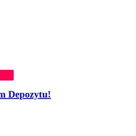
em Depozytu!