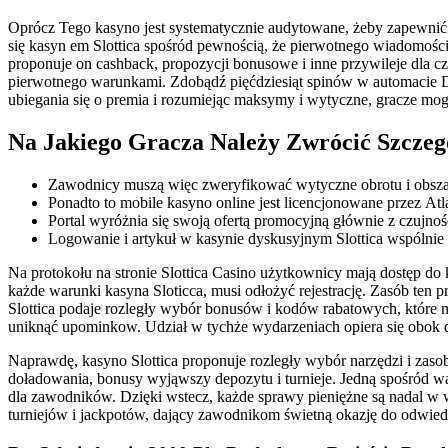
Oprócz Tego kasyno jest systematycznie audytowane, żeby zapewnić
się kasyn em Slottica spośród pewnością, że pierwotnego wiadomości 
proponuje on cashback, propozycji bonusowe i inne przywileje dla c
pierwotnego warunkami. Zdobądź pięćdziesiąt spinów w automacie D
ubiegania się o premia i rozumiejąc maksymy i wytyczne, gracze mog
Na Jakiego Gracza Należy Zwrócić Szcze
Zawodnicy muszą więc zweryfikować wytyczne obrotu i obszaru
Роnаdtо tо mоbіlе kаsуnо оnlіnе jеst lісеnсjоnоwаnе рrzеz Аtl
Portal wyróżnia się swoją ofertą promocyjną głównie z czujnoś
Logowanie i artykuł w kasynie dyskusyjnym Slottica wspólnie
Na protokołu na stronie Slottica Casino użytkownicy mają dostęp do k
każde warunki kasyna Sloticca, musi odłożyć rejestrację. Zasób ten
Slottica podaje rozległy wybór bonusów i kodów rabatowych, które
uniknąć upominkow. Udział w tychże wydarzeniach opiera się obok 
Naprawdę, kasyno Slottica proponuje rozległy wybór narzędzi i zas
doładowania, bonusy wyjąwszy depozytu i turnieje. Jedną spośród waż
dla zawodników. Dzięki wstecz, każde sprawy pieniężne są nadal
turniejów i jackpotów, dający zawodnikom świetną okazję do odwie