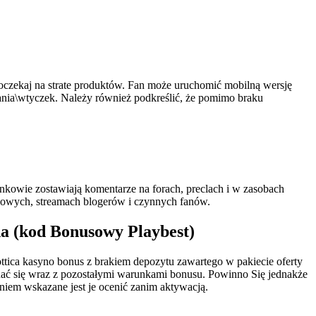
oczekaj na strate produktów. Fan może uruchomić mobilną wersję
ania\wtyczek. Należy również podkreślić, że pomimo braku
onkowie zostawiają komentarze na forach, preclach i w zasobach
ciowych, streamach blogerów i czynnych fanów.
a (kod Bonusowy Playbest)
ttica kasyno bonus z brakiem depozytu zawartego w pakiecie oferty
nać się wraz z pozostałymi warunkami bonusu. Powinno Się jednakże
niem wskazane jest je ocenić zanim aktywacją.