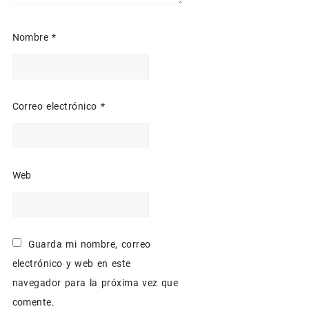
Nombre
*
Correo electrónico
*
Web
Guarda mi nombre, correo
electrónico y web en este
navegador para la próxima vez que
comente.