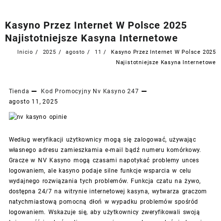
Kasyno Przez Internet W Polsce 2025
Najistotniejsze Kasyna Internetowe
Inicio
2025
agosto
11
Kasyno Przez Internet W Polsce 2025
Najistotniejsze Kasyna Internetowe
Tienda
Kod Promocyjny Nv Kasyno 247
agosto 11, 2025
Według weryfikacji użytkownicy mogą się zalogować, używając
własnego adresu zamieszkamia e-mail bądź numeru komórkowy.
Gracze w NV Kasyno mogą czasami napotykać problemy unces
logowaniem, ale kasyno podaje silne funkcje wsparcia w celu
wydajnego rozwiązania tych problemów. Funkcja czatu na żywo,
dostępna 24/7 na witrynie internetowej kasyna, wytwarza graczom
natychmiastową pomocną dłoń w wypadku problemów spośród
logowaniem. Wskazuje się, aby użytkownicy zweryfikowali swoją