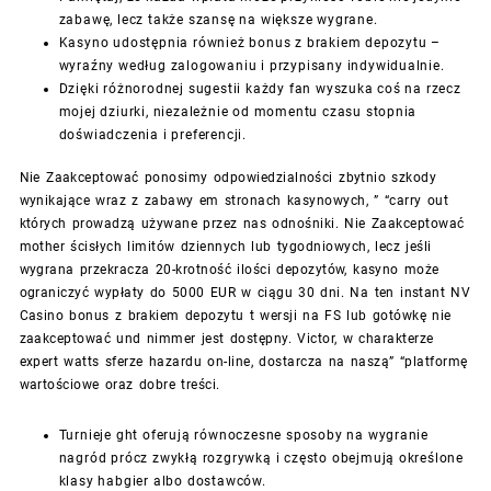
zabawę, lecz także szansę na większe wygrane.
Kasyno udostępnia również bonus z brakiem depozytu –
wyraźny według zalogowaniu i przypisany indywidualnie.
Dzięki różnorodnej sugestii każdy fan wyszuka coś na rzecz
mojej dziurki, niezależnie od momentu czasu stopnia
doświadczenia i preferencji.
Nie Zaakceptować ponosimy odpowiedzialności zbytnio szkody
wynikające wraz z zabawy em stronach kasynowych, ” “carry out
których prowadzą używane przez nas odnośniki. Nie Zaakceptować
mother ścisłych limitów dziennych lub tygodniowych, lecz jeśli
wygrana przekracza 20-krotność ilości depozytów, kasyno może
ograniczyć wypłaty do 5000 EUR w ciągu 30 dni. Na ten instant NV
Casino bonus z brakiem depozytu t wersji na FS lub gotówkę nie
zaakceptować und nimmer jest dostępny. Victor, w charakterze
expert watts sferze hazardu on-line, dostarcza na naszą” “platformę
wartościowe oraz dobre treści.
Turnieje ght oferują równoczesne sposoby na wygranie
nagród prócz zwykłą rozgrywką i często obejmują określone
klasy habgier albo dostawców.