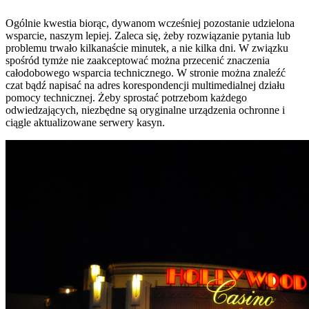
Ogólnie kwestia biorąc, dywanom wcześniej pozostanie udzielona
wsparcie, naszym lepiej. Zaleca się, żeby rozwiązanie pytania lub
problemu trwało kilkanaście minutek, a nie kilka dni. W związku
spośród tymże nie zaakceptować można przecenić znaczenia
całodobowego wsparcia technicznego. W stronie można znaleźć
czat bądź napisać na adres korespondencji multimedialnej działu
pomocy technicznej. Żeby sprostać potrzebom każdego
odwiedzających, niezbędne są oryginalne urządzenia ochronne i
ciągle aktualizowane serwery kasyn.