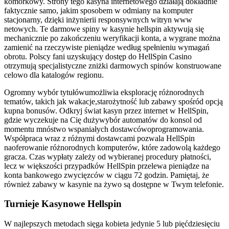
komórkowy. Strony tego kasyna internetowego działają dokładnie
faktycznie samo, jakim sposobem w odmiany na komputer
stacjonarny, dzięki inżynierii responsywnych witryn www
netowych. Te darmowe spiny w kasynie hellspin aktywują się
mechanicznie po zakończeniu weryfikacji konta, a wygrane można
zamienić na rzeczywiste pieniądze według spełnieniu wymagań
obrotu. Polscy fani uzyskujący dostęp do HellSpin Casino
otrzymują specjalistyczne zniżki darmowych spinów konstruowane
celowo dla katalogów regionu.
Ogromny wybór tytułówumożliwia eksplorację różnorodnych
tematów, takich jak wakacje,starożytność lub zabawy spośród opcją
kupna bonusów. Odkryj świat kasyn przez internet w HellSpin,
gdzie wyczekuje na Cię dużywybór automatów do konsol od
momentu mnóstwo wspaniałych dostawcówoprogramowania.
Współpraca wraz z różnymi dostawcami pozwala HellSpin
naoferowanie różnorodnych komputerów, które zadowolą każdego
gracza. Czas wypłaty zależy od wybieranej procedury płatności,
lecz w większości przypadków HellSpin przelewa pieniądze na
konta bankowego zwycięzców w ciągu 72 godzin. Pamiętaj, że
również zabawy w kasynie na żywo są dostępne w Twym telefonie.
Turnieje Kasynowe Hellspin
W najlepszych metodach sięga kobieta jedynie 5 lub pięćdziesięciu