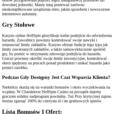
slotów przygotowana poprzez tegoż usługodawcę przemówi do
dowolnej jednostki. Mamy tutaj ponieważ zarówno
nieskomplikowane urządzenia retro, jakim sposobem i nowoczesne
internetowe automaty.
Gry Stołowe
Kasyno online HellSpin gloryfikuje trafne podejście do odwiedzenia
hazardu. Zawodnicy powinny kontrolować swoje nawyki i
ustanawiać limity zakładów. Kasyno oferuje funkcje tego typu jak
limity zawieranych zakładów, a także samowykluczenie spośród
gry, by pomóc w utrzymaniu zdrowego podejścia do hazardu.
Gracze powinny określić swoje limity inwestycyjne, kontrolować
okres spędzony na pracach ponad produktem i unikać hazardu jako
postaci zarobku.
Podczas Gdy Dostępny Jest Czat Wsparcia Klienta?
Niektórzy skarżą się na warunki bonusów i okres wyczekiwania na
wypłaty. W Charakterze HellSpin Casino na początek dajemy
graczom solidny nadprogram powitalny. Tuż Przy krytycznej zapisu
można zgarnąć 100% do czterysta zł i stu gratisowych spinów.
Lista Bonusów I Ofert: