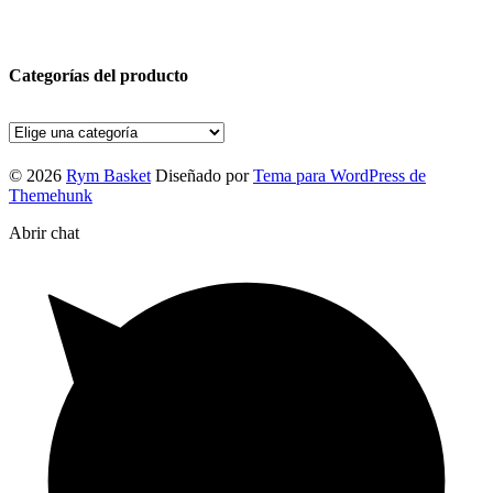
Categorías del producto
© 2026
Rym Basket
Diseñado por
Tema para WordPress de
Themehunk
Abrir chat