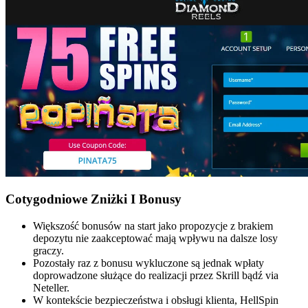
Cotygodniowe Zniżki I Bonusy
Większość bonusów na start jako propozycje z brakiem
depozytu nie zaakceptować mają wpływu na dalsze losy
graczy.
Pozostały raz z bonusu wykluczone są jednak wpłaty
doprowadzone służące do realizacji przez Skrill bądź via
Neteller.
W kontekście bezpieczeństwa i obsługi klienta, HellSpin