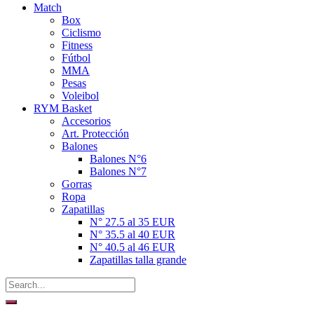
Match
Box
Ciclismo
Fitness
Fútbol
MMA
Pesas
Voleibol
RYM Basket
Accesorios
Art. Protección
Balones
Balones N°6
Balones N°7
Gorras
Ropa
Zapatillas
N° 27.5 al 35 EUR
N° 35.5 al 40 EUR
N° 40.5 al 46 EUR
Zapatillas talla grande