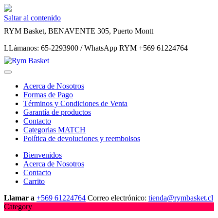
Saltar al contenido
RYM Basket, BENAVENTE 305, Puerto Montt
LLámanos: 65-2293900 / WhatsApp RYM +569 61224764
Acerca de Nosotros
Formas de Pago
Términos y Condiciones de Venta
Garantía de productos
Contacto
Categorias MATCH
Política de devoluciones y reembolsos
Bienvenidos
Acerca de Nosotros
Contacto
Carrito
Llamar a
+569 61224764
Correo electrónico:
tienda@rymbasket.cl
Category