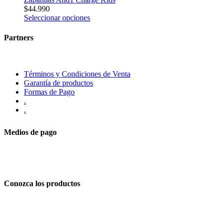
$
44.990
Seleccionar opciones
Partners
Términos y Condiciones de Venta
Garantía de productos
Formas de Pago
.
.
Medios de pago
Conozca los productos