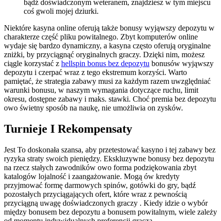
bądź doświadczonym weteranem, znajdziesz w tym miejscu
coś gwoli mojej dziurki.
Niektóre kasyna online oferują także bonusy wyjąwszy depozytu w
charakterze część pliku powitalnego. Zbyt komputerów online
wydaje się bardzo dynamiczny, a kasyna często oferują oryginalne
zniżki, by przyciągnąć oryginalnych graczy. Dzięki nim, możesz
ciągle korzystać z
hellspin bonus bez depozytu
bonusów wyjąwszy
depozytu i czerpać wraz z tego ekstremum korzyści. Warto
pamiętać, że strategia zabawy musi za każdym razem uwzględniać
warunki bonusu, w naszym wymagania dotyczące ruchu, limit
okresu, dostępne zabawy i maks. stawki. Choć premia bez depozytu
owo świetny sposób na naukę, nie umożliwia on zysków.
Turnieje I Rekompensaty
Jest To doskonała szansa, aby przetestować kasyno i tej zabawy bez
ryzyka straty swoich pieniędzy. Ekskluzywne bonusy bez depozytu
na rzecz stałych zawodników owo forma podziękowania zbyt
katalogów lojalność i zaangażowanie. Mogą ów kredyty
przyjmować formę darmowych spinów, gotówki do gry, bądź
pozostałych przyciągających ofert, które wraz z pewnością
przyciągną uwagę doświadczonych graczy . Kiedy idzie o wybór
między bonusem bez depozytu a bonusem powitalnym, wiele zależy
od momentu indywidualnych preferencji gracza.