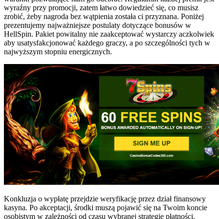
wyraźny przy promocji, zatem łatwo dowiedzieć się, co musisz
zrobić, żeby nagroda bez wątpienia została ci przyznana. Poniżej
prezentujemy najważniejsze postulaty dotyczące bonusów w
HellSpin. Pakiet powitalny nie zaakceptować wystarczy aczkolwiek
aby usatysfakcjonować każdego graczy, a po szczególności tych w
najwyższym stopniu energicznych.
Konkluzja o wypłatę przejdzie weryfikację przez dział finansowy
kasyna. Po akceptacji, środki muszą pojawić się na Twoim koncie
osobistym w zależności od czasu wybranej strategie płatności.