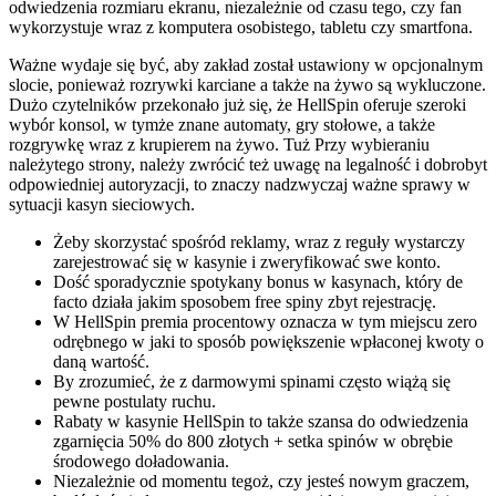
odwiedzenia rozmiaru ekranu, niezależnie od czasu tego, czy fan
wykorzystuje wraz z komputera osobistego, tabletu czy smartfona.
Ważne wydaje się być, aby zakład został ustawiony w opcjonalnym
slocie, ponieważ rozrywki karciane a także na żywo są wykluczone.
Dużo czytelników przekonało już się, że HellSpin oferuje szeroki
wybór konsol, w tymże znane automaty, gry stołowe, a także
rozgrywkę wraz z krupierem na żywo. Tuż Przy wybieraniu
należytego strony, należy zwrócić też uwagę na legalność i dobrobyt
odpowiedniej autoryzacji, to znaczy nadzwyczaj ważne sprawy w
sytuacji kasyn sieciowych.
Żeby skorzystać spośród reklamy, wraz z reguły wystarczy
zarejestrować się w kasynie i zweryfikować swe konto.
Dość sporadycznie spotykany bonus w kasynach, który de
facto działa jakim sposobem free spiny zbyt rejestrację.
W HellSpin premia procentowy oznacza w tym miejscu zero
odrębnego w jaki to sposób powiększenie wpłaconej kwoty o
daną wartość.
By zrozumieć, że z darmowymi spinami często wiążą się
pewne postulaty ruchu.
Rabaty w kasynie HellSpin to także szansa do odwiedzenia
zgarnięcia 50% do 800 złotych + setka spinów w obrębie
środowego doładowania.
Niezależnie od momentu tegoż, czy jesteś nowym graczem,