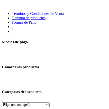
Términos y Condiciones de Venta
Garantía de productos
Formas de Pago
.
.
Medios de pago
Conozca los productos
Categorías del producto