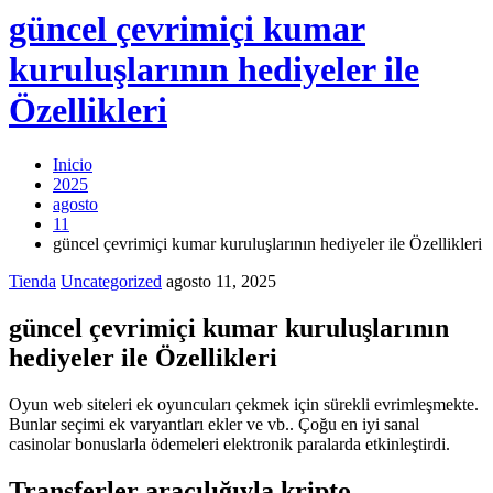
güncel çevrimiçi kumar
kuruluşlarının hediyeler ile
Özellikleri
Inicio
2025
agosto
11
güncel çevrimiçi kumar kuruluşlarının hediyeler ile Özellikleri
Tienda
Uncategorized
agosto 11, 2025
güncel çevrimiçi kumar kuruluşlarının
hediyeler ile Özellikleri
Oyun web siteleri ek oyuncuları çekmek için sürekli evrimleşmekte.
Bunlar seçimi ek varyantları ekler ve vb.. Çoğu en iyi sanal
casinolar bonuslarla ödemeleri elektronik paralarda etkinleştirdi.
Transferler aracılığıyla kripto