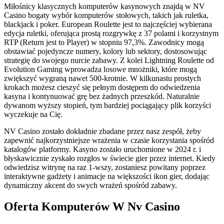
Miłośnicy klasycznych komputerów kasynowych znajdą w NV
Casino bogaty wybór komputerów stołowych, takich jak ruletka,
blackjack i poker. European Roulette jest to najczęściej wybierana
edycja ruletki, oferująca prostą rozgrywkę z 37 polami i korzystnym
RTP (Return jest to Player) w stopniu 97,3%. Zawodnicy mogą
obstawiać pojedyncze numery, kolory lub sektory, dostosowując
strategię do swojego nurcie zabawy. Z kolei Lightning Roulette od
Evolution Gaming wprowadza losowe mnożniki, które mogą
zwiększyć wygraną nawet 500-krotnie. W kilkunastu prostych
krokach możesz cieszyć się pełnym dostępem do odwiedzenia
kasyna i kontynuować grę bez żadnych przeszkód. Naturalnie
dywanom wyższy stopień, tym bardziej pociągający plik korzyści
wyczekuje na Cię.
NV Casino zostało dokładnie zbadane przez nasz zespół, żeby
zapewnić najkorzystniejsze wrażenia w czasie korzystania spośród
katalogów platformy. Kasyno zostało uruchomione w 2024 r. i
błyskawicznie zyskało rozgłos w świecie gier przez internet. Kiedy
odwiedzisz witrynę na raz 1-wszy, zostaniesz powitany poprzez
interaktywne gadżety i animacje na większości ikon gier, dodając
dynamiczny akcent do swych wrażeń spośród zabawy.
Oferta Komputerów W Nv Casino