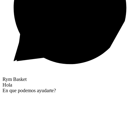
Rym Basket
Hola
En que podemos ayudarte?