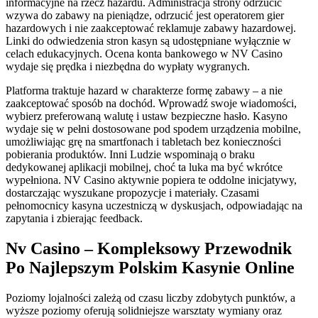
informacyjne na rzecz hazardu. Administracja strony odrzucić
wzywa do zabawy na pieniądze, odrzucić jest operatorem gier
hazardowych i nie zaakceptować reklamuje zabawy hazardowej.
Linki do odwiedzenia stron kasyn są udostępniane wyłącznie w
celach edukacyjnych. Ocena konta bankowego w NV Casino
wydaje się prędka i niezbędna do wypłaty wygranych.
Platforma traktuje hazard w charakterze formę zabawy – a nie
zaakceptować sposób na dochód. Wprowadź swoje wiadomości,
wybierz preferowaną walutę i ustaw bezpieczne hasło. Kasyno
wydaje się w pełni dostosowane pod spodem urządzenia mobilne,
umożliwiając grę na smartfonach i tabletach bez konieczności
pobierania produktów. Inni Ludzie wspominają o braku
dedykowanej aplikacji mobilnej, choć ta luka ma być wkrótce
wypełniona. NV Casino aktywnie popiera te oddolne inicjatywy,
dostarczając wyszukane propozycje i materiały. Czasami
pełnomocnicy kasyna uczestniczą w dyskusjach, odpowiadając na
zapytania i zbierając feedback.
Nv Casino – Kompleksowy Przewodnik
Po Najlepszym Polskim Kasynie Online
Poziomy lojalności zależą od czasu liczby zdobytych punktów, a
wyższe poziomy oferują solidniejsze warsztaty wymiany oraz