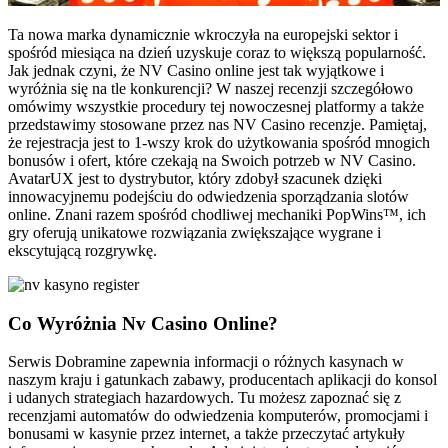
Ta nowa marka dynamicznie wkroczyła na europejski sektor i
spośród miesiąca na dzień uzyskuje coraz to większą popularność.
Jak jednak czyni, że NV Casino online jest tak wyjątkowe i
wyróżnia się na tle konkurencji? W naszej recenzji szczegółowo
omówimy wszystkie procedury tej nowoczesnej platformy a także
przedstawimy stosowane przez nas NV Casino recenzje. Pamiętaj,
że rejestracja jest to 1-wszy krok do użytkowania spośród mnogich
bonusów i ofert, które czekają na Swoich potrzeb w NV Casino.
AvatarUX jest to dystrybutor, który zdobył szacunek dzięki
innowacyjnemu podejściu do odwiedzenia sporządzania slotów
online. Znani razem spośród chodliwej mechaniki PopWins™, ich
gry oferują unikatowe rozwiązania zwiększające wygrane i
ekscytującą rozgrywkę.
Co Wyróżnia Nv Casino Online?
Serwis Dobramine zapewnia informacji o różnych kasynach w
naszym kraju i gatunkach zabawy, producentach aplikacji do konsol
i udanych strategiach hazardowych. Tu możesz zapoznać się z
recenzjami automatów do odwiedzenia komputerów, promocjami i
bonusami w kasynie przez internet, a także przeczytać artykuły