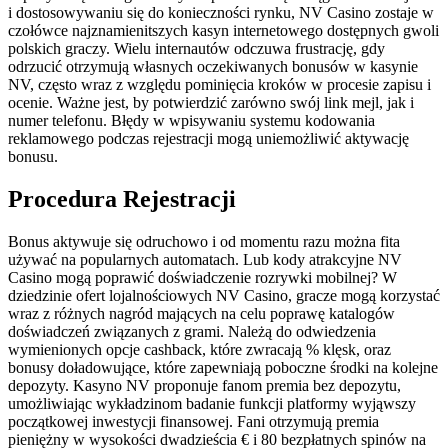
i dostosowywaniu się do konieczności rynku, NV Casino zostaje w
czołówce najznamienitszych kasyn internetowego dostępnych gwoli
polskich graczy. Wielu internautów odczuwa frustrację, gdy
odrzucić otrzymują własnych oczekiwanych bonusów w kasynie
NV, często wraz z względu pominięcia kroków w procesie zapisu i
ocenie. Ważne jest, by potwierdzić zarówno swój link mejl, jak i
numer telefonu. Błędy w wpisywaniu systemu kodowania
reklamowego podczas rejestracji mogą uniemożliwić aktywację
bonusu.
Procedura Rejestracji
Bonus aktywuje się odruchowo i od momentu razu można fita
używać na popularnych automatach. Lub kody atrakcyjne NV
Casino mogą poprawić doświadczenie rozrywki mobilnej? W
dziedzinie ofert lojalnościowych NV Casino, gracze mogą korzystać
wraz z różnych nagród mających na celu poprawę katalogów
doświadczeń związanych z grami. Należą do odwiedzenia
wymienionych opcje cashback, które zwracają % klęsk, oraz
bonusy doładowujące, które zapewniają poboczne środki na kolejne
depozyty. Kasyno NV proponuje fanom premia bez depozytu,
umożliwiając wykładzinom badanie funkcji platformy wyjąwszy
początkowej inwestycji finansowej. Fani otrzymują premia
pieniężny w wysokości dwadzieścia € i 80 bezpłatnych spinów na