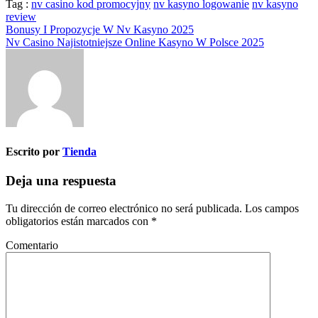
Tag :
nv casino kod promocyjny
nv kasyno logowanie
nv kasyno
review
Navegación
Bonusy I Propozycje W Nv Kasyno 2025
Nv Casino Najistotniejsze Online Kasyno W Polsce 2025
de
entradas
Escrito por
Tienda
Deja una respuesta
Tu dirección de correo electrónico no será publicada.
Los campos
obligatorios están marcados con
*
Comentario