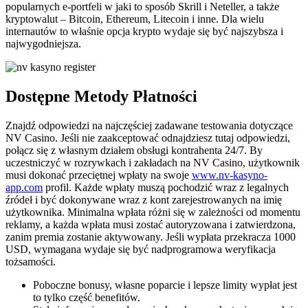
popularnych e-portfeli w jaki to sposób Skrill i Neteller, a także
kryptowalut – Bitcoin, Ethereum, Litecoin i inne. Dla wielu
internautów to właśnie opcja krypto wydaje się być najszybsza i
najwygodniejsza.
Dostępne Metody Płatności
Znajdź odpowiedzi na najczęściej zadawane testowania dotyczące
NV Casino. Jeśli nie zaakceptować odnajdziesz tutaj odpowiedzi,
połącz się z własnym działem obsługi kontrahenta 24/7. By
uczestniczyć w rozrywkach i zakładach na NV Casino, użytkownik
musi dokonać przeciętnej wpłaty na swoje
www.nv-kasyno-
app.com
profil. Każde wpłaty muszą pochodzić wraz z legalnych
źródeł i być dokonywane wraz z kont zarejestrowanych na imię
użytkownika. Minimalna wpłata różni się w zależności od momentu
reklamy, a każda wpłata musi zostać autoryzowana i zatwierdzona,
zanim premia zostanie aktywowany. Jeśli wypłata przekracza 1000
USD, wymagana wydaje się być nadprogramowa weryfikacja
tożsamości.
Poboczne bonusy, własne poparcie i lepsze limity wypłat jest
to tylko część benefitów.