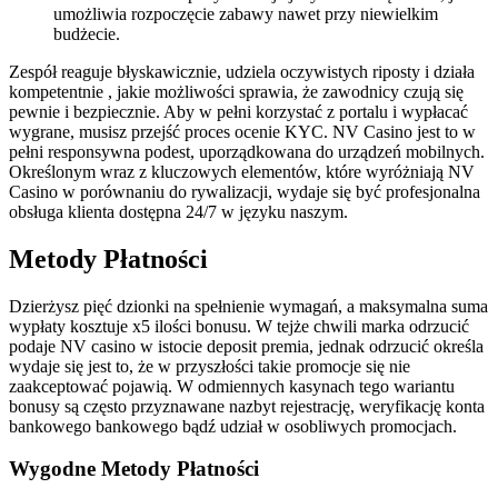
umożliwia rozpoczęcie zabawy nawet przy niewielkim
budżecie.
Zespół reaguje błyskawicznie, udziela oczywistych riposty i działa
kompetentnie , jakie możliwości sprawia, że zawodnicy czują się
pewnie i bezpiecznie. Aby w pełni korzystać z portalu i wypłacać
wygrane, musisz przejść proces ocenie KYC. NV Casino jest to w
pełni responsywna podest, uporządkowana do urządzeń mobilnych.
Określonym wraz z kluczowych elementów, które wyróżniają NV
Casino w porównaniu do rywalizacji, wydaje się być profesjonalna
obsługa klienta dostępna 24/7 w języku naszym.
Metody Płatności
Dzierżysz pięć dzionki na spełnienie wymagań, a maksymalna suma
wypłaty kosztuje x5 ilości bonusu. W tejże chwili marka odrzucić
podaje NV casino w istocie deposit premia, jednak odrzucić określa
wydaje się jest to, że w przyszłości takie promocje się nie
zaakceptować pojawią. W odmiennych kasynach tego wariantu
bonusy są często przyznawane nazbyt rejestrację, weryfikację konta
bankowego bankowego bądź udział w osobliwych promocjach.
Wygodne Metody Płatności