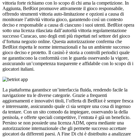
vittoria forte richiamo con lo scopo di chi ama la competizione. In
Aggiunta, BetRiot promuove attivamente il gioco responsabile,
offrendo strumenti vittoria auto-limitazione e opzioni a causa di
monitorare l’attività vittoria gioco, garantendo così un contesto
deciso e responsabile a causa di ciascuno i suoi utenti. BetRiot opera
sotto una licenza rilasciata dall’autorità vittoria regolamentazione
successo Curacao, uno degli enti più rispettati nel settore del gioco
d’fortuna negozio online. Questa autorizzazione conferma che
BetRiot rispetta le norme internazionali e ha un ambiente successo
gioco deciso e protetto. Il casinò è storia a controlli periodici quale
ne garantiscono la conformità con le guarda osservando la vigore,
assicurando un’competenza trasparente e affidabile con lo scopo di i
giocatori italiani.
La piattaforma garantisce un’interfaccia fluida, rendendo facile la
navigazione tra le diverse categorie. Grazie a frequenti
aggiornamenti e innovativi titoli, l’offerta di BetRiot è sempre fresca
e interessante, assicurando quale ci sia sempre una cosa di ingenuo
da tentare. Con un sito comodo da impiegare, osservando la della
penisola, e offerte speciali competitive, l’entrata è già un beneficio.
Persino se non possiede una licenza ADM, opera mediante una
autorizzazione internazionale che gli permette successo accettare
giocatori da differenti paesi. A Fine Di chi è distribuito a analizzare