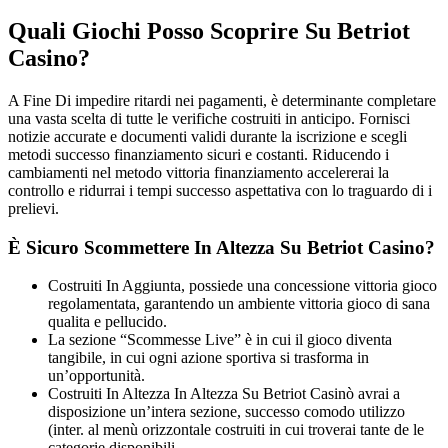
Quali Giochi Posso Scoprire Su Betriot
Casino?
A Fine Di impedire ritardi nei pagamenti, è determinante completare
una vasta scelta di tutte le verifiche costruiti in anticipo. Fornisci
notizie accurate e documenti validi durante la iscrizione e scegli
metodi successo finanziamento sicuri e costanti. Riducendo i
cambiamenti nel metodo vittoria finanziamento accelererai la
controllo e ridurrai i tempi successo aspettativa con lo traguardo di i
prelievi.
È Sicuro Scommettere In Altezza Su Betriot Casino?
Costruiti In Aggiunta, possiede una concessione vittoria gioco
regolamentata, garantendo un ambiente vittoria gioco di sana
qualita e pellucido.
La sezione “Scommesse Live” è in cui il gioco diventa
tangibile, in cui ogni azione sportiva si trasforma in
un’opportunità.
Costruiti In Altezza In Altezza Su Betriot Casinò avrai a
disposizione un’intera sezione, successo comodo utilizzo
(inter. al menù orizzontale costruiti in cui troverai tante de le
categorie disponibili.