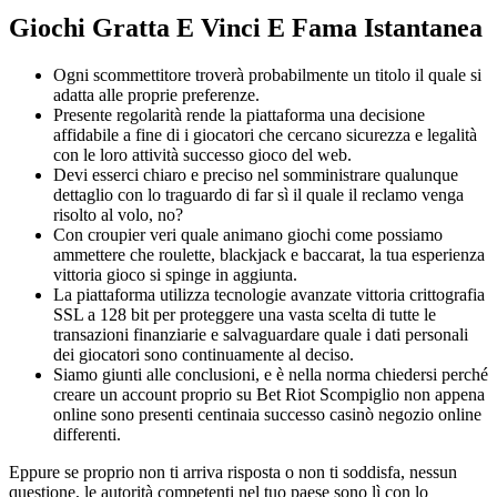
Giochi Gratta E Vinci E Fama Istantanea
Ogni scommettitore troverà probabilmente un titolo il quale si
adatta alle proprie preferenze.
Presente regolarità rende la piattaforma una decisione
affidabile a fine di i giocatori che cercano sicurezza e legalità
con le loro attività successo gioco del web.
Devi esserci chiaro e preciso nel somministrare qualunque
dettaglio con lo traguardo di far sì il quale il reclamo venga
risolto al volo, no?
Con croupier veri quale animano giochi come possiamo
ammettere che roulette, blackjack e baccarat, la tua esperienza
vittoria gioco si spinge in aggiunta.
La piattaforma utilizza tecnologie avanzate vittoria crittografia
SSL a 128 bit per proteggere una vasta scelta di tutte le
transazioni finanziarie e salvaguardare quale i dati personali
dei giocatori sono continuamente al deciso.
Siamo giunti alle conclusioni, e è nella norma chiedersi perché
creare un account proprio su Bet Riot Scompiglio non appena
online sono presenti centinaia successo casinò negozio online
differenti.
Eppure se proprio non ti arriva risposta o non ti soddisfa, nessun
questione, le autorità competenti nel tuo paese sono lì con lo