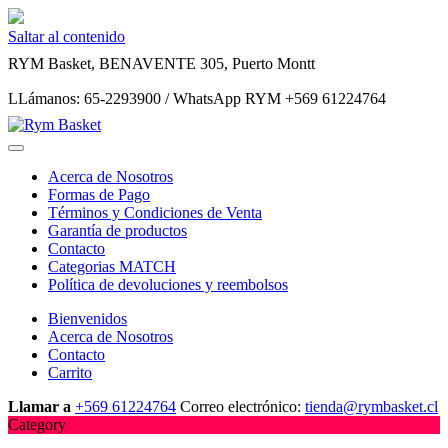
Saltar al contenido
RYM Basket, BENAVENTE 305, Puerto Montt
LLámanos: 65-2293900 / WhatsApp RYM +569 61224764
Acerca de Nosotros
Formas de Pago
Términos y Condiciones de Venta
Garantía de productos
Contacto
Categorias MATCH
Política de devoluciones y reembolsos
Bienvenidos
Acerca de Nosotros
Contacto
Carrito
Llamar a
+569 61224764
Correo electrónico:
tienda@rymbasket.cl
Category