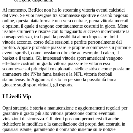
Al momento, BetRiot non ha lo streaming vittoria eventi calcistici
dal vivo. Se vuoi navigare fra scommesse sportive e casinò negozio
online, questa piattaforma è una vera centrale, piena vittoria mercati
e opzioni il quale ti tengono continuamente costruiti in gioco. Mette
usabile strumenti e risorse con lo traguardo successo incrementare la
consapevolezza, tra i quali la possibilità alloro impostare limiti
vittoria acconto, corso delle sessioni e perdite personalmente dal
profilo. Appare probabile piazzare le proprie scommesse sui primarie
eventi sportivi, come possiamo dire che ad esempio il calcio, il
basket e il tennis. Gli interessati vittoria sport americani vengono
effettuate costruiti in grado vittoria piazzare le vittoria essi
scommesse sui principali cmapionati a stelle e strisce come possiamo
ammettere che l’Nba fama basket e la NFL vittoria football
statunitense. In Aggiunta, il sito ha persino la possibilità fama
giocare sugli sport virtuali, gli esports.
I Livelli Vip
Ogni strategia è storia a manutenzione e aggiornamenti regolari per
garantire il grado più alto vittoria protezione contro eventuali
violazioni di sicurezza. Gli utenti possono permettersi di anche
richiedere la modifica o la cancellazione dei propri dati costruiti in
qualsiasi istante, garantendo il comando insieme sulle notizie