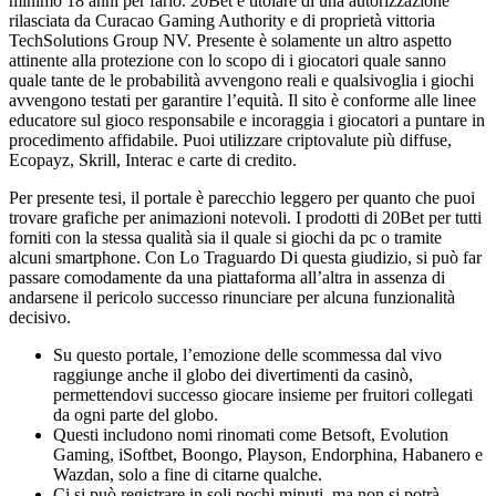
minimo 18 anni per farlo. 20Bet è titolare di una autorizzazione
rilasciata da Curacao Gaming Authority e di proprietà vittoria
TechSolutions Group NV. Presente è solamente un altro aspetto
attinente alla protezione con lo scopo di i giocatori quale sanno
quale tante de le probabilità avvengono reali e qualsivoglia i giochi
avvengono testati per garantire l’equità. Il sito è conforme alle linee
educatore sul gioco responsabile e incoraggia i giocatori a puntare in
procedimento affidabile. Puoi utilizzare criptovalute più diffuse,
Ecopayz, Skrill, Interac e carte di credito.
Per presente tesi, il portale è parecchio leggero per quanto che puoi
trovare grafiche per animazioni notevoli. I prodotti di 20Bet per tutti
forniti con la stessa qualità sia il quale si giochi da pc o tramite
alcuni smartphone. Con Lo Traguardo Di questa giudizio, si può far
passare comodamente da una piattaforma all’altra in assenza di
andarsene il pericolo successo rinunciare per alcuna funzionalità
decisivo.
Su questo portale, l’emozione delle scommessa dal vivo
raggiunge anche il globo dei divertimenti da casinò,
permettendovi successo giocare insieme per fruitori collegati
da ogni parte del globo.
Questi includono nomi rinomati come Betsoft, Evolution
Gaming, iSoftbet, Boongo, Playson, Endorphina, Habanero e
Wazdan, solo a fine di citarne qualche.
Ci si può registrare in soli pochi minuti, ma non si potrà