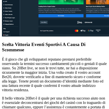
Scelta Vittoria Eventi Sportivi A Causa Di
Scommesse
È il gioco che gli sviluppatori reputano prestarsi preferibile
osservando la termini successo cambiamenti piccoli o geniali il quale
siano. Su 20Bet live, se non le trovi tutte, ne hai a disposizione
sicuramente la maggior inizia. Una volta creato il vostro account
Bet20, dovrete verificarlo a fine di mantenerlo sicuro e conforme
alla legge. Tenete pronti un documento d’identità mediante foto ed
una fattura recente il quale confermi il vostro attuale indirizzo
vittoria residenza.
Il bello vittoria 20Bet è il quale per una richiesta successo aiuto non
è essenziale deconcentrarsi dei giochi del casinò con lo traguardo di
chiamare qualcuno, eppure l’assistenza è costantemente a portata di