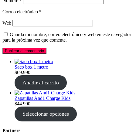
Nombre
*
Correo electrónico
*
Web
Guarda mi nombre, correo electrónico y web en este navegador
para la próxima vez que comente.
Saco box 1 metro
$
69.990
Añadir al carrito
Zapatillas And1 Charge Kids
$
44.990
Seleccionar opciones
Partners