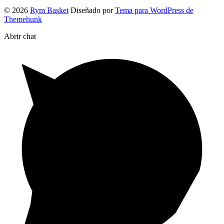
© 2026
Rym Basket
Diseñado por
Tema para WordPress de
Themehunk
Abrir chat