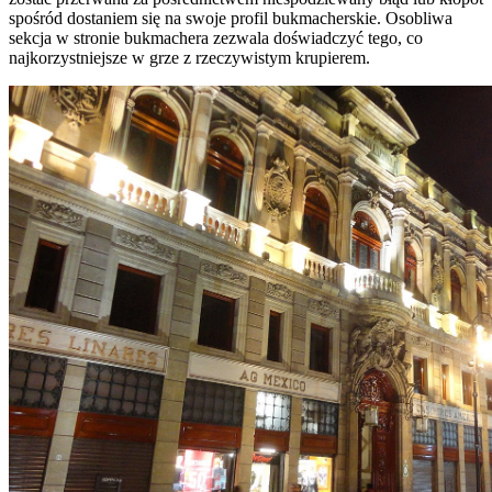
spośród dostaniem się na swoje profil bukmacherskie. Osobliwa
sekcja w stronie bukmachera zezwala doświadczyć tego, co
najkorzystniejsze w grze z rzeczywistym krupierem.