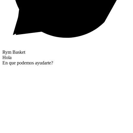
Rym Basket
Hola
En que podemos ayudarte?