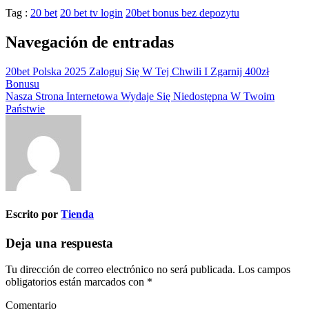
Tag :
20 bet
20 bet tv login
20bet bonus bez depozytu
Navegación de entradas
20bet Polska 2025 Zaloguj Się W Tej Chwili I Zgarnij 400zł
Bonusu
Nasza Strona Internetowa Wydaje Się Niedostępna W Twoim
Państwie
Escrito por
Tienda
Deja una respuesta
Tu dirección de correo electrónico no será publicada.
Los campos
obligatorios están marcados con
*
Comentario