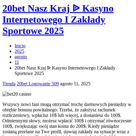
20bet Nasz Kraj ᐉ Kasyno
Internetowego I Zakłady
Sportowe 2025
Inicio
2025
agosto
11
20bet Nasz Kraj ᐉ Kasyno Internetowego I Zakłady
Sportowe 2025
Tienda
20bet Logowanie 509
agosto 11, 2025
Wszyscy nowi fani mogą otrzymać trochę darmowych pieniędzy w
obrębie bonusu powitalnego. Trzeba, że założysz rachunek
rozliczeniowy, wpłacisz 10$ lub więcej, a dostaniesz do 100$.
Odmiennymi słowy, możesz wpłacić 100$ i otrzymać równoczesne
100$, zwiększając swój stan konta do 200$. Kiedy pieniądze
zostaną przelane na Twe profil, stawiaj zakłady na sytuacje wraz z