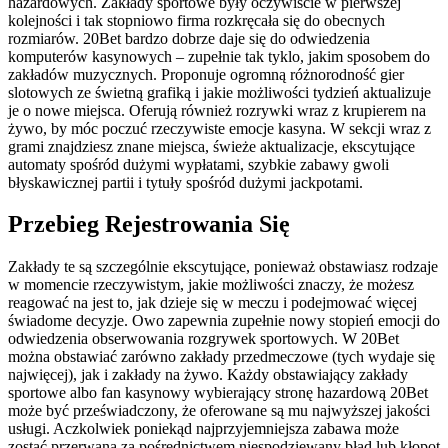
hazardowych. Zakłady sportowe były oczywiście w pierwszej
kolejności i tak stopniowo firma rozkręcała się do obecnych
rozmiarów. 20Bet bardzo dobrze daje się do odwiedzenia
komputerów kasynowych – zupełnie tak tyklo, jakim sposobem do
zakładów muzycznych. Proponuje ogromną różnorodność gier
slotowych ze świetną grafiką i jakie możliwości tydzień aktualizuje
je o nowe miejsca. Oferują również rozrywki wraz z krupierem na
żywo, by móc poczuć rzeczywiste emocje kasyna. W sekcji wraz z
grami znajdziesz znane miejsca, świeże aktualizacje, ekscytujące
automaty spośród dużymi wypłatami, szybkie zabawy gwoli
błyskawicznej partii i tytuły spośród dużymi jackpotami.
Przebieg Rejestrowania Się
Zakłady te są szczególnie ekscytujące, ponieważ obstawiasz rodzaje
w momencie rzeczywistym, jakie możliwości znaczy, że możesz
reagować na jest to, jak dzieje się w meczu i podejmować więcej
świadome decyzje. Owo zapewnia zupełnie nowy stopień emocji do
odwiedzenia obserwowania rozgrywek sportowych. W 20Bet
można obstawiać zarówno zakłady przedmeczowe (tych wydaje się
najwięcej), jak i zakłady na żywo. Każdy obstawiający zakłady
sportowe albo fan kasynowy wybierający stronę hazardową 20Bet
może być przeświadczony, że oferowane są mu najwyższej jakości
usługi. Aczkolwiek poniekąd najprzyjemniejsza zabawa może
zostać przerwana za pośrednictwem niespodziewany błąd lub kłopot