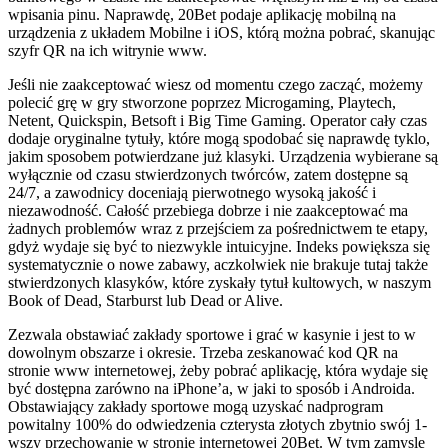
wpisania pinu. Naprawdę, 20Bet podaje aplikację mobilną na
urządzenia z układem Mobilne i iOS, którą można pobrać, skanując
szyfr QR na ich witrynie www.
Jeśli nie zaakceptować wiesz od momentu czego zacząć, możemy
polecić grę w gry stworzone poprzez Microgaming, Playtech,
Netent, Quickspin, Betsoft i Big Time Gaming. Operator cały czas
dodaje oryginalne tytuły, które mogą spodobać się naprawdę tyklo,
jakim sposobem potwierdzane już klasyki. Urządzenia wybierane są
wyłącznie od czasu stwierdzonych twórców, zatem dostępne są
24/7, a zawodnicy doceniają pierwotnego wysoką jakość i
niezawodność. Całość przebiega dobrze i nie zaakceptować ma
żadnych problemów wraz z przejściem za pośrednictwem te etapy,
gdyż wydaje się być to niezwykle intuicyjne. Indeks powiększa się
systematycznie o nowe zabawy, aczkolwiek nie brakuje tutaj także
stwierdzonych klasyków, które zyskały tytuł kultowych, w naszym
Book of Dead, Starburst lub Dead or Alive.
Zezwala obstawiać zakłady sportowe i grać w kasynie i jest to w
dowolnym obszarze i okresie. Trzeba zeskanować kod QR na
stronie www internetowej, żeby pobrać aplikację, która wydaje się
być dostępna zarówno na iPhone’a, w jaki to sposób i Androida.
Obstawiający zakłady sportowe mogą uzyskać nadprogram
powitalny 100% do odwiedzenia czterysta złotych zbytnio swój 1-
wszy przechowanie w stronie internetowej 20Bet. W tym zamysle