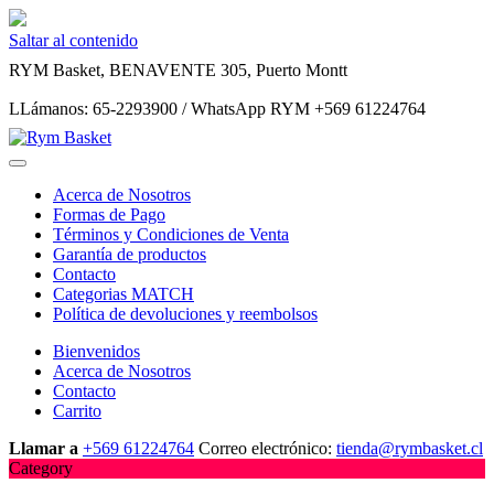
Saltar al contenido
RYM Basket, BENAVENTE 305, Puerto Montt
LLámanos: 65-2293900 / WhatsApp RYM +569 61224764
Acerca de Nosotros
Formas de Pago
Términos y Condiciones de Venta
Garantía de productos
Contacto
Categorias MATCH
Política de devoluciones y reembolsos
Bienvenidos
Acerca de Nosotros
Contacto
Carrito
Llamar a
+569 61224764
Correo electrónico:
tienda@rymbasket.cl
Category