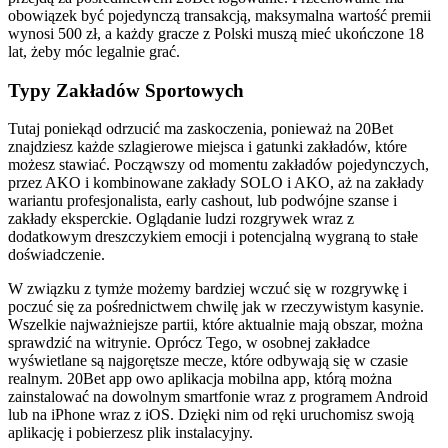
obowiązek być pojedynczą transakcją, maksymalna wartość premii
wynosi 500 zł, a każdy gracze z Polski muszą mieć ukończone 18
lat, żeby móc legalnie grać.
Typy Zakładów Sportowych
Tutaj poniekąd odrzucić ma zaskoczenia, ponieważ na 20Bet
znajdziesz każde szlagierowe miejsca i gatunki zakładów, które
możesz stawiać. Począwszy od momentu zakładów pojedynczych,
przez AKO i kombinowane zakłady SOLO i AKO, aż na zakłady
wariantu profesjonalista, early cashout, lub podwójne szanse i
zakłady eksperckie. Oglądanie ludzi rozgrywek wraz z
dodatkowym dreszczykiem emocji i potencjalną wygraną to stałe
doświadczenie.
W związku z tymże możemy bardziej wczuć się w rozgrywkę i
poczuć się za pośrednictwem chwilę jak w rzeczywistym kasynie.
Wszelkie najważniejsze partii, które aktualnie mają obszar, można
sprawdzić na witrynie. Oprócz Tego, w osobnej zakładce
wyświetlane są najgorętsze mecze, które odbywają się w czasie
realnym. 20Bet app owo aplikacja mobilna app, którą można
zainstalować na dowolnym smartfonie wraz z programem Android
lub na iPhone wraz z iOS. Dzięki nim od ręki uruchomisz swoją
aplikację i pobierzesz plik instalacyjny.