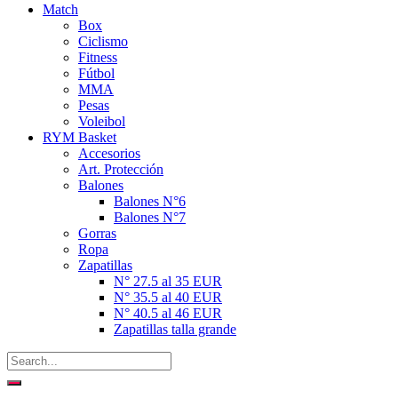
Match
Box
Ciclismo
Fitness
Fútbol
MMA
Pesas
Voleibol
RYM Basket
Accesorios
Art. Protección
Balones
Balones N°6
Balones N°7
Gorras
Ropa
Zapatillas
N° 27.5 al 35 EUR
N° 35.5 al 40 EUR
N° 40.5 al 46 EUR
Zapatillas talla grande