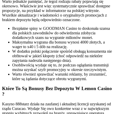
Warto jednakże pamiętać, że tegoż rodzaju rabaty pojawiają się
okresowo. Właściwie jest więc systematycznie sprawdzać dostępne
propozycje, na przykład w informatorze na polskiej witrynie.
Wszelkie aktualizacje i wiadomości o oryginalnych promocjach z
brakiem depozytu będą odpowiednio oznaczone.
Bezpłatne spiny w GOODMAN Casino to doskonała szansa
dla polskich zawodników do odwiedzenia zdobycia
dodatkowych szans na wygranie milionów monet.
Maksymalna wygrana dla bonusu wynosi 4000 złotych, a
wager to x40 i 5 dób na realizację.
W dodatku polski połączenie spośród obsługą konsumenta nie
obfitował w jakieś kłopoty (choć odpowiedź na niektóre
zapytania nadeszła następnego dnia).
Osobliwością wydaje się to, że podczas oglądania transmisji
można uzyskać szyfr promocyjny w okresie rzeczywistym.
Warto również sprawdzać warunki reklamy, by zrozumieć,
które są żądania dotyczące obrotu wygranymi.
Które To Są Bonusy Bez Depozytu W Lemon Casino
?
Kasyno 888starz działa na zaufanej i aktualnej licencji uzyskanej od
rządu Curacao. Wydaje Się owo konkretne wraz z w największym
stopniu wybitnych zezwoleń na branży, uprawniające operatora