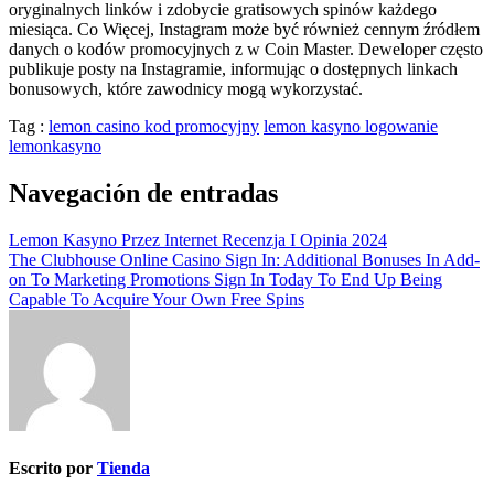
oryginalnych linków i zdobycie gratisowych spinów każdego
miesiąca. Co Więcej, Instagram może być również cennym źródłem
danych o kodów promocyjnych z w Coin Master. Deweloper często
publikuje posty na Instagramie, informując o dostępnych linkach
bonusowych, które zawodnicy mogą wykorzystać.
Tag :
lemon casino kod promocyjny
lemon kasyno logowanie
lemonkasyno
Navegación de entradas
Lemon Kasyno Przez Internet Recenzja I Opinia 2024
The Clubhouse Online Casino Sign In: Additional Bonuses In Add-
on To Marketing Promotions Sign In Today To End Up Being
Capable To Acquire Your Own Free Spins
Escrito por
Tienda