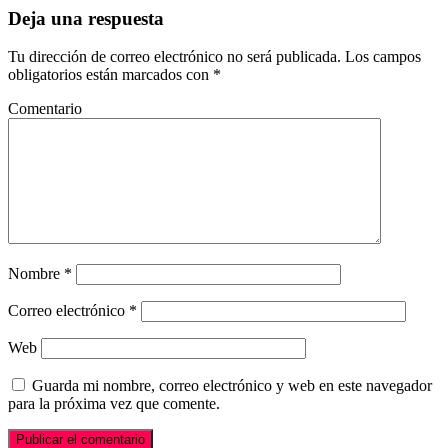
Deja una respuesta
Tu dirección de correo electrónico no será publicada.
Los campos
obligatorios están marcados con
*
Comentario
Nombre
*
Correo electrónico
*
Web
Guarda mi nombre, correo electrónico y web en este navegador
para la próxima vez que comente.