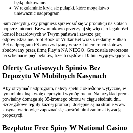
będą blokowane.
W regulaminie kryją się pułapki, które mogą łatwo
unieważnić nadprogram.
Sam zdecyduj, czy pragniesz sprawdzić się w produkcji na slotach
poprzez internet. Bezwarunkowo przeczytaj się więcej o legalności
konsol hazardowych w Twym państwa i zawsze graj
odpowiedzialnie. Slot Book of VulkanBet wraz z reklamy Vulkan
Bet nadprogram FS owo związany wraz z kultem robot slotowy
zbudowany przez firmę Play’n NA NIEGO. Gra została stworzona
na schemacie pięć bębnów, trzech rzędów i 10 linii wygrywających.
Oferty Gratisowych Spinów Bez
Depozytu W Mobilnych Kasynach
Aby otrzymać nadprogram, należy spełnić określone wytyczne, w
tym minimalną kwotę depozytu i wymóg ruchu. Na przykład premia
powitalny domaga się 35-krotnego obrotu w ciągu siedmiu dni.
Szczegółowe reguły każdej promocji dostępne są na stronie www
kasyna, warto więc zapoznać się spośród nimi zanim aktywacją
propozycji.
Bezpłatne Free Spiny W National Casino