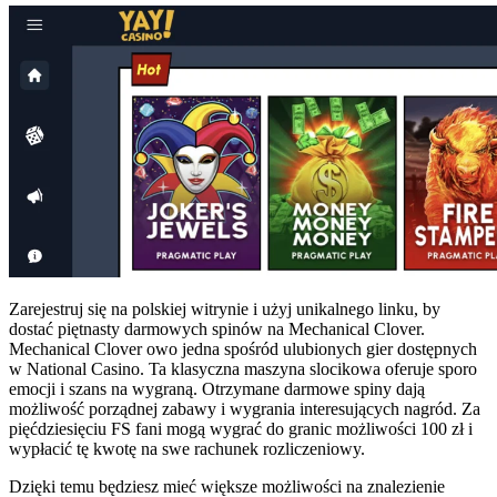
Zarejestruj się na polskiej witrynie i użyj unikalnego linku, by
dostać piętnasty darmowych spinów na Mechanical Clover.
Mechanical Clover owo jedna spośród ulubionych gier dostępnych
w National Casino. Ta klasyczna maszyna slocikowa oferuje sporo
emocji i szans na wygraną. Otrzymane darmowe spiny dają
możliwość porządnej zabawy i wygrania interesujących nagród. Za
pięćdziesięciu FS fani mogą wygrać do granic możliwości 100 zł i
wypłacić tę kwotę na swe rachunek rozliczeniowy.
Dzięki temu będziesz mieć większe możliwości na znalezienie