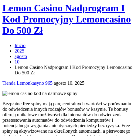
Lemon Casino Nadprogram I
Kod Promocyjny Lemoncasino
Do 500 Zł
Inicio
2025
agosto
10
Lemon Casino Nadprogram I Kod Promocyjny Lemoncasino
Do 500 Zł
Tienda
Lemonkasyno 965
agosto 10, 2025
Bezpłatne free spiny mają parę centralnych wartości w porównaniu
do odwiedzenia innych rodzajów bonusów w kasynie. Te bonusy
oferują unikatowe możliwości dla internautów do odwiedzenia
przetestowania automatów do odwiedzenia komputerów i
potencjalnego wygrania autentycznych pieniędzy bez ryzyka. Free
spiny są aktywizowane na określonych automatach, a pierwotnego