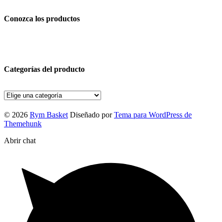
Conozca los productos
Categorías del producto
© 2026
Rym Basket
Diseñado por
Tema para WordPress de
Themehunk
Abrir chat