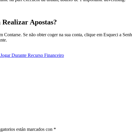
 Realizar Apostas?
e em Contarse. Se não obter coger na sua conta, clique em Esqueci a Se
nte.
Jogar Durante Recurso Financeiro
gatorios están marcados con
*