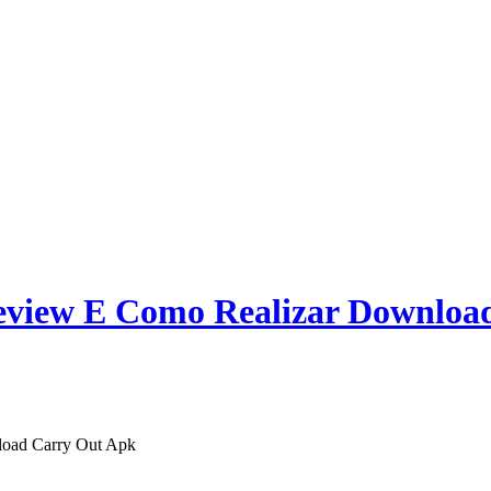
Review E Como Realizar Downlo
load Carry Out Apk