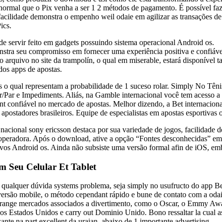
normal que o Pix venha a ser 1 2 métodos de pagamento. É possível faze
acilidade demonstra o empenho weil odaie em agilizar as transações de s
ics.
e servir feito em gadgets possuindo sistema operacional Android os.
nstra seu compromisso em fornecer uma experiência positiva e confiável
no arquivo no site da trampolín, o qual em miserable, estará disponí
dos apps de apostas.
s o qual representam a probabilidade de 1 suceso rolar. Simply No Tê
r/Par e Impediments. Aliás, na Gamble internacional você tem acesso a 
onfiável no mercado de apostas. Melhor dizendo, a Bet internacional t
ostadores brasileiros. Equipe de especialistas em apostas esportivas o q
 nacional sony ericsson destaca por sua variedade de jogos, facilidade 
 operadora. Após o download, ative a opção “Fontes desconhecidas” em 
ivos Android os. Ainda não subsiste uma versão formal afin de iOS, em
m Seu Celular Et Tablet
m qualquer dúvida systems problema, seja simply no usufructo do app Be
rsão mobile, o método cependant rápido e bune de contato com a odaie é
brange mercados associados a divertimento, como o Oscar, o Emmy Awar
os Estados Unidos e carry out Dominio Unido. Bono ressaltar la cual as 
nte na part excellent da uraian, abaixo de 1 importante advertising.