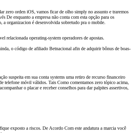
ular zero orden iOS, vamos ficar de olho simply no assunto e traremos
avés De enquanto a empresa não conta com esta opção para os
, a organizacion é desenvolvida sobretudo pra o mobile.
iável relacionada operating-system operadores de apostas.
ainda, o código de afiliado Betnacional afin de adquirir bônus de boas-
ação suspeita em sua conta systems uma retiro de recurso financeiro
 de telefone móvil válidos. Tais Como comentamos zero tópico acima,
companhar o placar e receber conselhos para dar palpites assertivos,
 fique exposto a riscos. De Acordo Com este andatura a marcia você