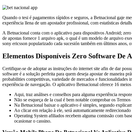
Quando o tesi é pagamentos rápidos e seguros, a Betnacional gaje mes
experiência llena de um apostador profissional, com estatísticas deta
A Betnacional conta com o aplicativo para dispositivos Android; zero 
de apostas fornece 1 arquivo apk, o qual é um modelo de arquivo exe
sony ericsson popularizado cada sucesión também em últimos anos, ofe
Elementos Disponíveis Zero Software De A
Certifique-se de adoptar as instruções do internet site afin de dar p
software é a solução perfeita para quem deseja apostar de maneira prá
probabilities competitivas, variedade de mercados e funcionalidades in
experiência de navegação. O aplicativo Betnacional oferece 16 meios 
Aqui, traz análises e conselhos para alguma experiência responsá
Não se esqueça de la cual é bem notable comprobar os Termos 
Na Betnacional baixar o aplicativo é simples, segundo explica
Ao clicar em relação à ele, será automaticamente redirecionado a
Operating System afiliados recebem alguma comissão com base 
ocasionar o cassino.