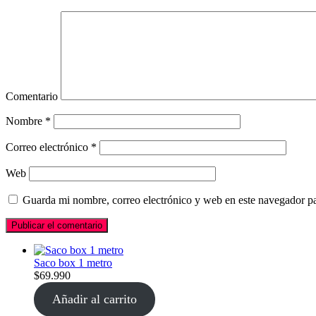
Comentario
Nombre
*
Correo electrónico
*
Web
Guarda mi nombre, correo electrónico y web en este navegador p
Saco box 1 metro
$
69.990
Añadir al carrito