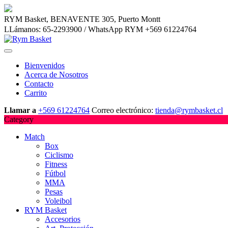
Saltar
RYM Basket, BENAVENTE 305, Puerto Montt
al
LLámanos: 65-2293900 / WhatsApp RYM +569 61224764
contenido
Bienvenidos
Acerca de Nosotros
Contacto
Carrito
Llamar a
+569 61224764
Correo electrónico:
tienda@rymbasket.cl
Category
Match
Box
Ciclismo
Fitness
Fútbol
MMA
Pesas
Voleibol
RYM Basket
Accesorios