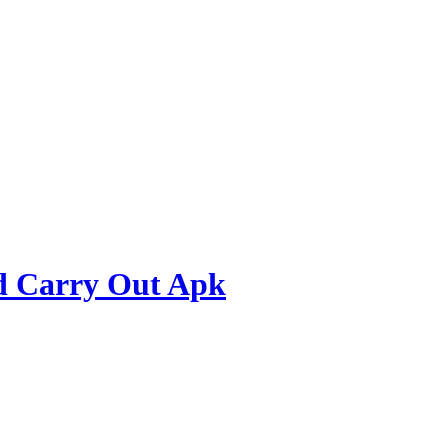
ad Carry Out Apk