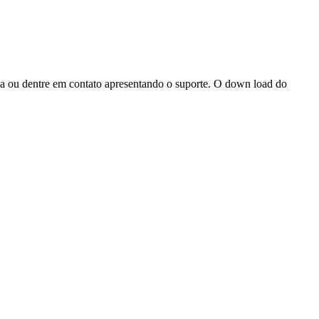
nha ou dentre em contato apresentando o suporte. O down load do