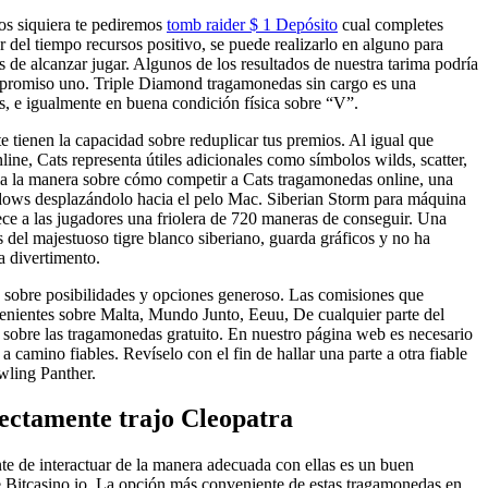
ios siquiera te pediremos
tomb raider $ 1 Depósito
cual completes
 del tiempo recursos positivo, se puede realizarlo en alguno para
s de alcanzar jugar. Algunos de los resultados de nuestra tarima podrí­a
ompromiso uno. Triple Diamond tragamonedas sin cargo es una
les, e igualmente en buena condición física sobre “V”.
e tienen la capacidad sobre reduplicar tus premios. Al igual que
ne, Cats representa útiles adicionales como símbolos wilds, scatter,
pla la manera sobre cómo competir a Cats tragamonedas online, una
dows desplazándolo hacia el pelo Mac. Siberian Storm para máquina
e a las jugadores una friolera de 720 maneras de conseguir. Una
 del majestuoso tigre blanco siberiano, guarda gráficos y no ha
a divertimento.
 sobre posibilidades y opciones generoso. Las comisiones que
venientes sobre Malta, Mundo Junto, Eeuu, De cualquier parte del
d sobre las tragamonedas gratuito. En nuestro página web es necesario
a camino fiables. Revíselo con el fin de hallar una parte a otra fiable
wling Panther.
ectamente trajo Cleopatra
te de interactuar de la manera adecuada con ellas es un buen
Bitcasino.io. La opción más conveniente de estas tragamonedas en