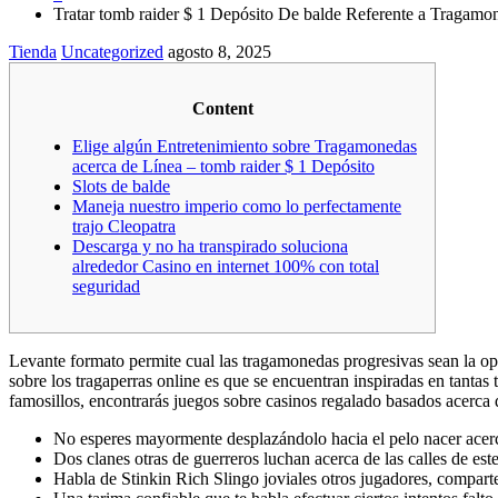
Tratar tomb raider $ 1 Depósito De balde Referente a Tragam
Tienda
Uncategorized
agosto 8, 2025
Content
Elige algún Entretenimiento sobre Tragamonedas
acerca de Línea – tomb raider $ 1 Depósito
Slots de balde
Maneja nuestro imperio como lo perfectamente
trajo Cleopatra
Descarga y no ha transpirado soluciona
alrededor Casino en internet 100% con total
seguridad
Levante formato permite cual las tragamonedas progresivas sean la opc
sobre los tragaperras online es que se encuentran inspiradas en tantas
famosillos, encontrarás juegos sobre casinos regalado basados acerca d
No esperes mayormente desplazándolo hacia el pelo nacer acerca 
Dos clanes otras de guerreros luchan acerca de las calles de este
Habla de Stinkin Rich Slingo joviales otros jugadores, comparte