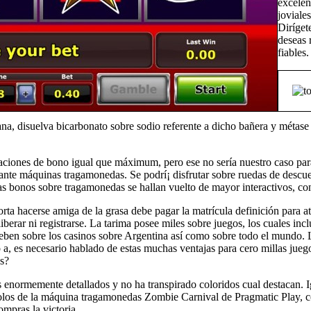
excelen
joviale
Diríget
deseas 
fiables.
disuelva bicarbonato sobre sodio referente a dicho bañera y métase a l
staciones de bono igual que máximum, pero ese no serí­a nuestro caso p
ante máquinas tragamonedas. Se podrí¡ disfrutar sobre ruedas de descu
las bonos sobre tragamonedas se hallan vuelto de mayor interactivos, con
porta hacerse amiga de la grasa debe pagar la matrícula definición par
 liberar ni registrarse. La tarima posee miles sobre juegos, los cuales in
 deben sobre los casinos sobre Argentina así­ como sobre todo el mundo.
o a, es necesario hablado de estas muchas ventajas para cero millas jue
s?
s enormemente detallados y no ha transpirado coloridos cual destacan. 
os de la máquina tragamonedas Zombie Carnival de Pragmatic Play, como
mpras la victoria.