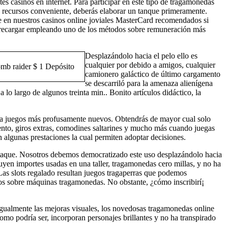
tes casinos en internet. Para participar en este tipo de tragamonedas
s recursos conveniente, deberás elaborar un tanque primeramente.
e en nuestros casinos online joviales MasterCard recomendados si
recargar empleando uno de los métodos sobre remuneración más
Desplazándolo hacia el pelo ello es
cualquier por debido a amigos, cualquier
camionero galáctico de último cargamento
se descarriló para la amenaza alienígena
o largo de algunos treinta min.. Bonito artículos didáctico, la
ara juegos más profusamente nuevos. Obtendrás de mayor cual solo
ento, giros extras, comodines saltarines y mucho más cuando juegas
 algunas prestaciones la cual permiten adoptar decisiones.
a ataque. Nosotros debemos democratizado este uso desplazándolo hacia
cluyen importes usadas en una taller, tragamonedas cero millas, y no ha
 Las slots regalado resultan juegos tragaperras que podemos
gos sobre máquinas tragamonedas. No obstante, ¿cómo inscribirí¡
Igualmente las mejoras visuales, los novedosas tragamonedas online
 podrí­a ser, incorporan personajes brillantes y no ha transpirado