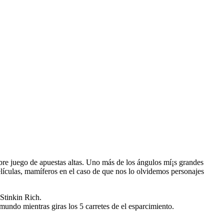
obre juego de apuestas altas. Uno más de los ángulos mí¡s grandes
elículas, mamíferos en el caso de que nos lo olvidemos personajes
 Stinkin Rich.
 mundo mientras giras los 5 carretes de el esparcimiento.