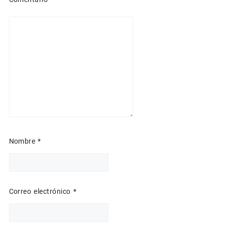
Nombre
*
Correo electrónico
*