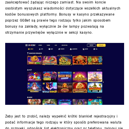
zaakceptować żądając niczego zamiast. Na swoim koncie
osobistym wyszukasz wiadomości dotyczące wszelkich aktualnych
kodów bonusowych platformy. Bonusy w kasyno przekazywane
poprzez GGBet są prawie tego rodzaju tylko jakim sposobem
bonusy na zakłady, wyłącznie że ów lampy pozwalają na
otrzymanie przywilejów wyłącznie w sekcji kasyno.
Żeby jest to zrobić, należy wypełnić krótki blankiet rejestracyjny i
podać informacje tego rodzaju w który sposób preferowana waluta
do rozrywki, odnośnik list elektroniczny oraz nr telefonu, zaloguj się