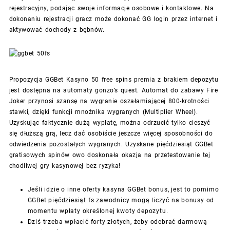
rejestracyjny, podając swoje informacje osobowe i kontaktowe. Na
dokonaniu rejestracji gracz może dokonać GG login przez internet i
aktywować dochody z bębnów.
Propozycja GGBet Kasyno 50 free spins premia z brakiem depozytu
jest dostępna na automaty gonzo’s quest. Automat do zabawy Fire
Joker przynosi szansę na wygranie oszałamiającej 800-krotności
stawki, dzięki funkcji mnożnika wygranych (Multiplier Wheel).
Uzyskując faktycznie dużą wypłatę, można odrzucić tylko cieszyć
się dłuższą grą, lecz dać osobiście jeszcze więcej sposobności do
odwiedzenia pozostałych wygranych. Uzyskane pięćdziesiąt GGBet
gratisowych spinów owo doskonała okazja na przetestowanie tej
chodliwej gry kasynowej bez ryzyka!
Jeśli idzie o inne oferty kasyna GGBet bonus, jest to pomimo
GGBet pięćdziesiąt fs zawodnicy mogą liczyć na bonusy od
momentu wpłaty określonej kwoty depozytu.
Dziś trzeba wpłacić forty złotych, żeby odebrać darmową