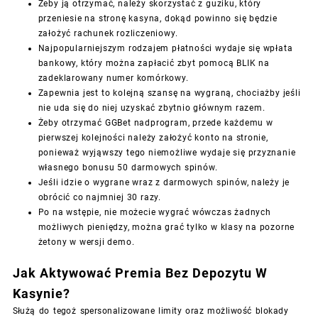
Żeby ją otrzymać, należy skorzystać z guziku, który
przeniesie na stronę kasyna, dokąd powinno się będzie
założyć rachunek rozliczeniowy.
Najpopularniejszym rodzajem płatności wydaje się wpłata
bankowy, który można zapłacić zbyt pomocą BLIK na
zadeklarowany numer komórkowy.
Zapewnia jest to kolejną szansę na wygraną, chociażby jeśli
nie uda się do niej uzyskać zbytnio głównym razem.
Żeby otrzymać GGBet nadprogram, przede każdemu w
pierwszej kolejności należy założyć konto na stronie,
ponieważ wyjąwszy tego niemożliwe wydaje się przyznanie
własnego bonusu 50 darmowych spinów.
Jeśli idzie o wygrane wraz z darmowych spinów, należy je
obrócić co najmniej 30 razy.
Po na wstępie, nie możecie wygrać wówczas żadnych
możliwych pieniędzy, można grać tylko w klasy na pozorne
żetony w wersji demo.
Jak Aktywować Premia Bez Depozytu W
Kasynie?
Służą do tegoż spersonalizowane limity oraz możliwość blokady