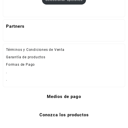
Partners
Términos y Condiciones de Venta
Garantía de productos
Formas de Pago
.
.
Medios de pago
Conozca los productos