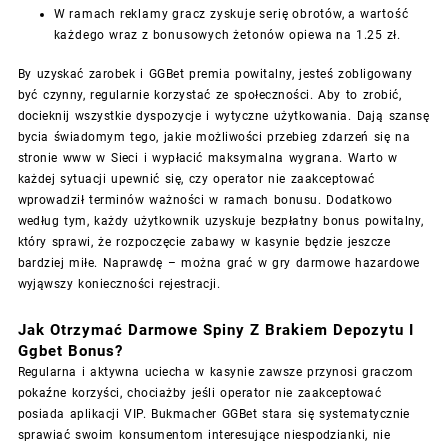
W ramach reklamy gracz zyskuje serię obrotów, a wartość
każdego wraz z bonusowych żetonów opiewa na 1.25 zł.
By uzyskać zarobek i GGBet premia powitalny, jesteś zobligowany
być czynny, regularnie korzystać ze społeczności. Aby to zrobić,
docieknij wszystkie dyspozycje i wytyczne użytkowania. Dają szansę
bycia świadomym tego, jakie możliwości przebieg zdarzeń się na
stronie www w Sieci i wypłacić maksymalna wygrana. Warto w
każdej sytuacji upewnić się, czy operator nie zaakceptować
wprowadził terminów ważności w ramach bonusu. Dodatkowo
według tym, każdy użytkownik uzyskuje bezpłatny bonus powitalny,
który sprawi, że rozpoczęcie zabawy w kasynie będzie jeszcze
bardziej miłe. Naprawdę – można grać w gry darmowe hazardowe
wyjąwszy konieczności rejestracji.
Jak Otrzymać Darmowe Spiny Z Brakiem Depozytu I
Ggbet Bonus?
Regularna i aktywna uciecha w kasynie zawsze przynosi graczom
pokaźne korzyści, chociażby jeśli operator nie zaakceptować
posiada aplikacji VIP. Bukmacher GGBet stara się systematycznie
sprawiać swoim konsumentom interesujące niespodzianki, nie