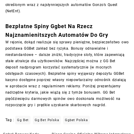
określonym wraz z najsłynniejszych automatów Gonzo’s Quest
(NetEnt).
Bezpłatne Spiny Ggbet Na Rzecz
Najznamienitszych Automatów Do Gry
W rejonie, dokąd realizuje się sprawy pieniężne, bezpieczeństwo owo
podstawa GGBet zakład bez ryzyka. Bonusy odnawialne i
niestandardowe – dalsze zniżki, tradycyjne sloty, które zapewniają
stałe atrakcje dla użytkowników. Najczęściej można z GG Bet
deposit nadprogram korzystać systematycznie (w mocnych
odstępach czasowych). Bezpłatne spiny wyjąwszy depozytu GGBet
kasyno dostępne poprzez własny niepowtarzalny odnośnik działają
w aprobacie wraz z regulaminem reklamy. Poniżej prezentujemy
nadrzędne kryteria, jakie wiążą się z tymże bonusem. GG Bet
pięćdziesięciu darmowych spinów owo doskonała możliwość na
rozpoczęcie gry i prędkie uzyskanie skarbowych nagród.
Tag :
Gg Bet
Gg Bet Polska
Ggbet Polska
Navegación