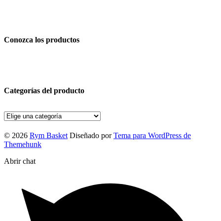
Conozca los productos
Categorías del producto
© 2026
Rym Basket
Diseñado por
Tema para WordPress de
Themehunk
Abrir chat