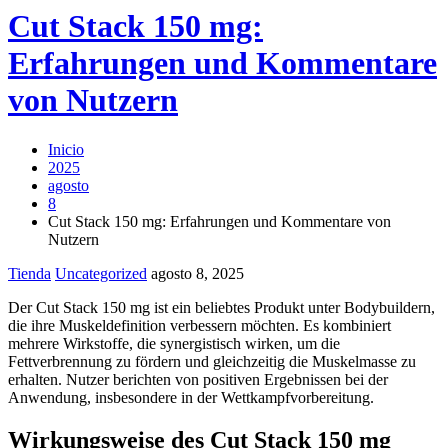
Cut Stack 150 mg:
Erfahrungen und Kommentare
von Nutzern
Inicio
2025
agosto
8
Cut Stack 150 mg: Erfahrungen und Kommentare von
Nutzern
Tienda
Uncategorized
agosto 8, 2025
Der Cut Stack 150 mg ist ein beliebtes Produkt unter Bodybuildern,
die ihre Muskeldefinition verbessern möchten. Es kombiniert
mehrere Wirkstoffe, die synergistisch wirken, um die
Fettverbrennung zu fördern und gleichzeitig die Muskelmasse zu
erhalten. Nutzer berichten von positiven Ergebnissen bei der
Anwendung, insbesondere in der Wettkampfvorbereitung.
Wirkungsweise des Cut Stack 150 mg