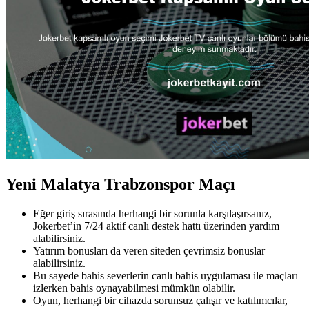
Yeni Malatya Trabzonspor Maçı
Eğer giriş sırasında herhangi bir sorunla karşılaşırsanız,
Jokerbet’in 7/24 aktif canlı destek hattı üzerinden yardım
alabilirsiniz.
Yatırım bonusları da veren siteden çevrimsiz bonuslar
alabilirsiniz.
Bu sayede bahis severlerin canlı bahis uygulaması ile maçları
izlerken bahis oynayabilmesi mümkün olabilir.
Oyun, herhangi bir cihazda sorunsuz çalışır ve katılımcılar,