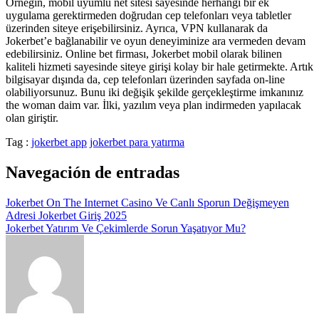
Örneğin, mobil uyumlu net sitesi sayesinde herhangi bir ek
uygulama gerektirmeden doğrudan cep telefonları veya tabletler
üzerinden siteye erişebilirsiniz. Ayrıca, VPN kullanarak da
Jokerbet’e bağlanabilir ve oyun deneyiminize ara vermeden devam
edebilirsiniz. Online bet firması, Jokerbet mobil olarak bilinen
kaliteli hizmeti sayesinde siteye girişi kolay bir hale getirmekte. Artık
bilgisayar dışında da, cep telefonları üzerinden sayfada on-line
olabiliyorsunuz. Bunu iki değişik şekilde gerçekleştirme imkanınız
the woman daim var. İlki, yazılım veya plan indirmeden yapılacak
olan giriştir.
Tag :
jokerbet app
jokerbet para yatırma
Navegación de entradas
Jokerbet On The Internet Casino Ve Canlı Sporun Değişmeyen
Adresi Jokerbet Giriş 2025
Jokerbet Yatırım Ve Çekimlerde Sorun Yaşatıyor Mu?