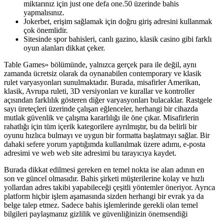
miktarınız için just one defa one.50 üzerinde bahis
yapmalısınız.
Jokerbet, erişim sağlamak için doğru giriş adresini kullanmak
çok önemlidir.
Sitesinde spor bahisleri, canlı gazino, klasik casino gibi farklı
oyun alanları dikkat çeker.
Table Games» bölümünde, yalnızca gerçek para ile değil, aynı
zamanda ücretsiz olarak da oynanabilen contemporary ve klasik
rulet varyasyonları sunulmaktadır. Burada, misafirler Amerikan,
klasik, Avrupa ruleti, 3D versiyonları ve kurallar ve kontroller
açısından farklılık gösteren diğer varyasyonları bulacaklar. Rastgele
sayı üreteçleri üzerinde çalışan eğlenceler, herhangi bir cihazda
mutlak güvenlik ve çalışma kararlılığı ile öne çıkar. Misafirlerin
rahatlığı için tüm içerik kategorilere ayrılmıştır, bu da belirli bir
oyunu hızlıca bulmayı ve uygun bir formatta başlatmayı sağlar. Bir
dahaki sefere yorum yaptığımda kullanılmak üzere adımı, e-posta
adresimi ve web web site adresimi bu tarayıcıya kaydet.
Burada dikkat edilmesi gereken en temel nokta ise alan adının en
son ve güncel olmasıdır. Bahis şirketi müşterilerine kolay ve hızlı
yollardan adres takibi yapabileceği çeşitli yöntemler öneriyor. Ayrıca
platform hiçbir işlem aşamasında sizden herhangi bir evrak ya da
belge talep etmez. Sadece bahis işlemlerinde gerekli olan temel
bilgileri paylaşmanız gizlilik ve güvenliğinizin önemsendiği