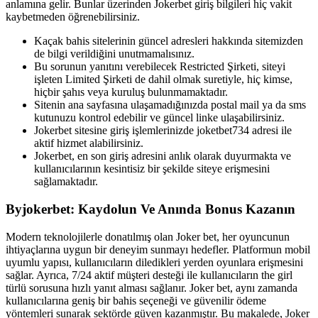
anlamına gelir. Bunlar üzerinden Jokerbet giriş bilgileri hiç vakit
kaybetmeden öğrenebilirsiniz.
Kaçak bahis sitelerinin güncel adresleri hakkında sitemizden
de bilgi verildiğini unutmamalısınız.
Bu sorunun yanıtını verebilecek Restricted Şirketi, siteyi
işleten Limited Şirketi de dahil olmak suretiyle, hiç kimse,
hiçbir şahıs veya kuruluş bulunmamaktadır.
Sitenin ana sayfasına ulaşamadığınızda postal mail ya da sms
kutunuzu kontrol edebilir ve güncel linke ulaşabilirsiniz.
Jokerbet sitesine giriş işlemlerinizde joketbet734 adresi ile
aktif hizmet alabilirsiniz.
Jokerbet, en son giriş adresini anlık olarak duyurmakta ve
kullanıcılarının kesintisiz bir şekilde siteye erişmesini
sağlamaktadır.
Byjokerbet: Kaydolun Ve Anında Bonus Kazanın
Modern teknolojilerle donatılmış olan Joker bet, her oyuncunun
ihtiyaçlarına uygun bir deneyim sunmayı hedefler. Platformun mobil
uyumlu yapısı, kullanıcıların diledikleri yerden oyunlara erişmesini
sağlar. Ayrıca, 7/24 aktif müşteri desteği ile kullanıcıların the girl
türlü sorusuna hızlı yanıt alması sağlanır. Joker bet, aynı zamanda
kullanıcılarına geniş bir bahis seçeneği ve güvenilir ödeme
yöntemleri sunarak sektörde güven kazanmıştır. Bu makalede, Joker